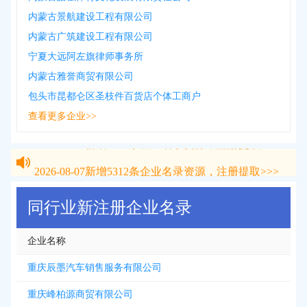
内蒙古景航建设工程有限公司
内蒙古广筑建设工程有限公司
宁夏大远阿左旗律师事务所
内蒙古雅誉商贸有限公司
包头市昆都仑区圣枝件百货店个体工商户
查看更多企业>>
2026-08-07
新增
5312
条企业名录资源，注册提取>>>
2026-08-07
新增
5312
条企业名录资源，注册提取>>>
同行业新注册企业名录
企业名称
重庆辰墨汽车销售服务有限公司
重庆峰柏源商贸有限公司