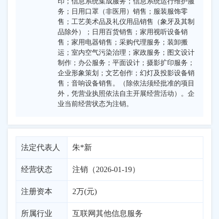
印；信息系统集成服务；信息系统运行维护服
务；日用口罩（非医用）销售；服装服饰零
售；工艺美术品及礼仪用品销售（象牙及其制
品除外）；日用百货销售；家用视听设备销
售；家用电器销售；采购代理服务；装卸搬
运；室内空气污染治理；家政服务；图文设计
制作；办公服务；平面设计；摄影扩印服务；
企业形象策划；文艺创作；幻灯及投影设备销
售；音响设备销售。（除依法须经批准的项目
外，凭营业执照依法自主开展经营活动）。企
业当前经营状态为注销。
法定代表人
朱*新
经营状态
注销（2026-01-19）
注册资本
2万(元)
所属行业
互联网其他信息服务