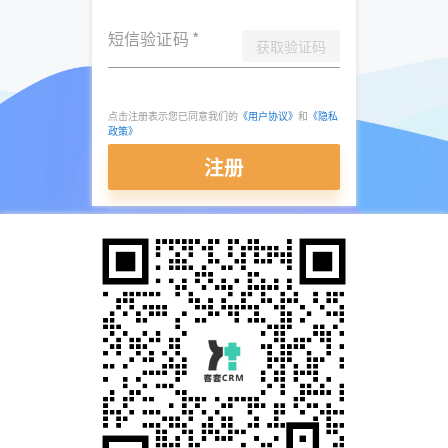
短信验证码
*
获取验证码
点击注册表示您已同意我们的
《用户协议》
和
《隐私
政策》
注册