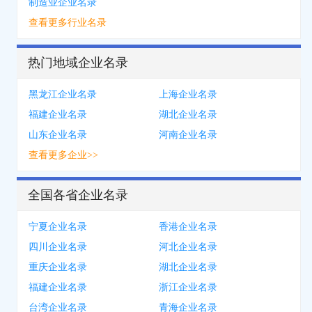
制造业企业名录
查看更多行业名录
热门地域企业名录
黑龙江企业名录
上海企业名录
福建企业名录
湖北企业名录
山东企业名录
河南企业名录
查看更多企业>>
全国各省企业名录
宁夏企业名录
香港企业名录
四川企业名录
河北企业名录
重庆企业名录
湖北企业名录
福建企业名录
浙江企业名录
台湾企业名录
青海企业名录