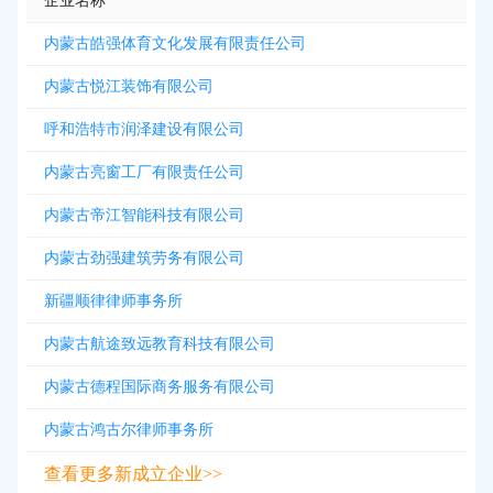
企业名称
内蒙古皓强体育文化发展有限责任公司
内蒙古悦江装饰有限公司
呼和浩特市润泽建设有限公司
内蒙古亮窗工厂有限责任公司
内蒙古帝江智能科技有限公司
内蒙古劲强建筑劳务有限公司
新疆顺律律师事务所
内蒙古航途致远教育科技有限公司
内蒙古德程国际商务服务有限公司
内蒙古鸿古尔律师事务所
查看更多新成立企业>>