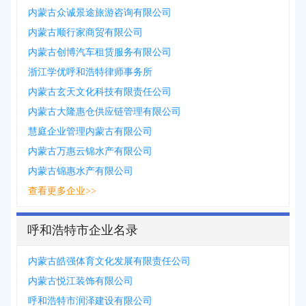
内蒙古众诚景途旅游咨询有限公司
内蒙古顺行家商贸有限公司
内蒙古创博汽车租赁服务有限公司
浙江学优呼和浩特律师事务所
内蒙古玄天文化科技有限责任公司
内蒙古大隆惠仓供应链管理有限公司
慧庭企业管理内蒙古有限公司
内蒙古万惠云锦水产有限公司
内蒙古锦惠水产有限公司
查看更多企业>>
呼和浩特市企业名录
内蒙古皓强体育文化发展有限责任公司
内蒙古悦江装饰有限公司
呼和浩特市润泽建设有限公司