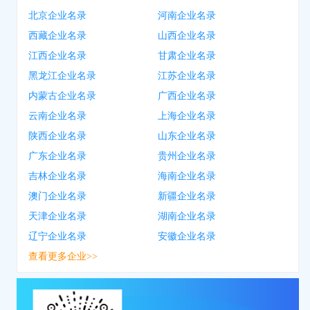
北京企业名录
河南企业名录
西藏企业名录
山西企业名录
江西企业名录
甘肃企业名录
黑龙江企业名录
江苏企业名录
内蒙古企业名录
广西企业名录
云南企业名录
上海企业名录
陕西企业名录
山东企业名录
广东企业名录
贵州企业名录
吉林企业名录
海南企业名录
澳门企业名录
新疆企业名录
天津企业名录
湖南企业名录
辽宁企业名录
安徽企业名录
查看更多企业>>