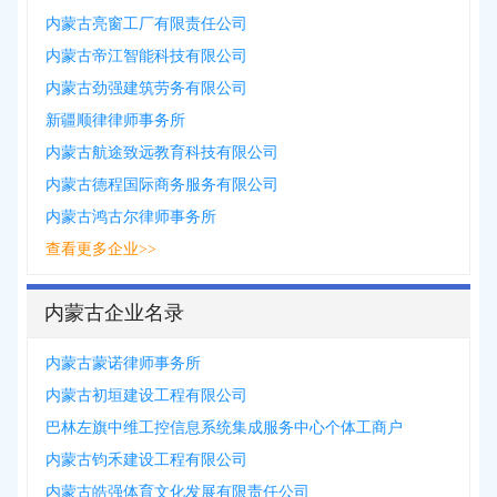
内蒙古亮窗工厂有限责任公司
内蒙古帝江智能科技有限公司
内蒙古劲强建筑劳务有限公司
新疆顺律律师事务所
内蒙古航途致远教育科技有限公司
内蒙古德程国际商务服务有限公司
内蒙古鸿古尔律师事务所
查看更多企业>>
内蒙古企业名录
内蒙古蒙诺律师事务所
内蒙古初垣建设工程有限公司
巴林左旗中维工控信息系统集成服务中心个体工商户
内蒙古钧禾建设工程有限公司
内蒙古皓强体育文化发展有限责任公司