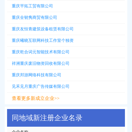
重庆平拓工贸有限公司
重庆全韧隽商贸有限公司
重庆友恒青建筑设备租赁有限公司
重庆曦晓互联网科技工作室个独资
重庆乾合词元智能技术有限公司
祥洲重庆废旧物资回收有限公司
重庆邦游网络科技有限公司
见禾见月重庆广告传媒有限公司
查看更多新成立企业>>
同地域新注册企业名录