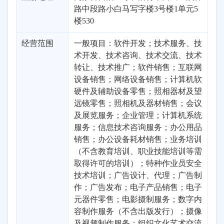
路中段路小白马写字楼3号楼1单元5
楼530
经营范围
一般项目：软件开发；技术服务、技
术开发、技术咨询、技术交流、技术
转让、技术推广；软件销售；互联网
设备销售；网络设备销售；计算机软
硬件及辅助设备零售；照相器材及望
远镜零售；照相机及器材销售；会议
及展览服务；企业管理；计算机系统
服务；信息技术咨询服务；办公用品
销售；办公设备耗材销售；业务培训
（不含教育培训、职业技能培训等需
取得许可的培训）；特种作业员安全
技术培训；广告设计、代理；广告制
作；广告发布；电子产品销售；电子
元器件零售；电影摄制服务；数字内
容制作服务（不含出版发行）；摄像
及视频制作服务；组织文化艺术交流