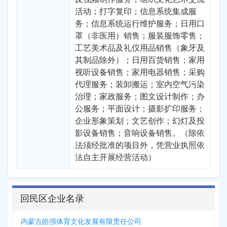
活动；打字复印；信息系统集成服
务；信息系统运行维护服务；日用口
罩（非医用）销售；服装服饰零售；
工艺美术品及礼仪用品销售（象牙及
其制品除外）；日用百货销售；家用
视听设备销售；家用电器销售；采购
代理服务；装卸搬运；室内空气污染
治理；家政服务；图文设计制作；办
公服务；平面设计；摄影扩印服务；
企业形象策划；文艺创作；幻灯及投
影设备销售；音响设备销售。（除依
法须经批准的项目外，凭营业执照依
法自主开展经营活动）
回民区企业名录
内蒙古皓强体育文化发展有限责任公司