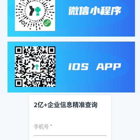
2亿+企业信息精准查询
手机号
*