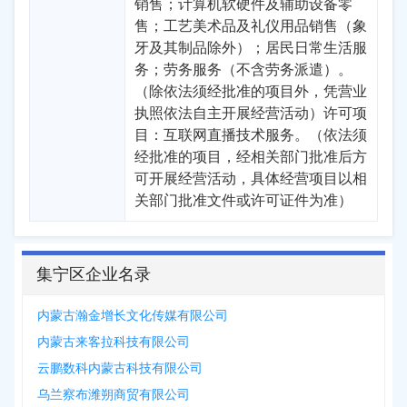
销售；计算机软硬件及辅助设备零
售；工艺美术品及礼仪用品销售（象
牙及其制品除外）；居民日常生活服
务；劳务服务（不含劳务派遣）。
（除依法须经批准的项目外，凭营业
执照依法自主开展经营活动）许可项
目：互联网直播技术服务。（依法须
经批准的项目，经相关部门批准后方
可开展经营活动，具体经营项目以相
关部门批准文件或许可证件为准）
集宁区企业名录
内蒙古瀚金增长文化传媒有限公司
内蒙古来客拉科技有限公司
云鹏数科内蒙古科技有限公司
乌兰察布潍朔商贸有限公司