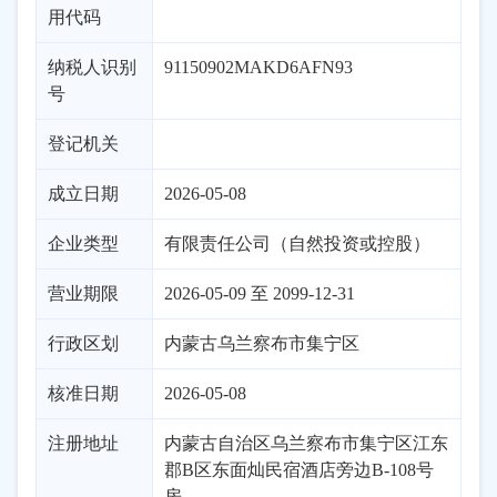
用代码
纳税人识别
91150902MAKD6AFN93
号
登记机关
成立日期
2026-05-08
企业类型
有限责任公司（自然投资或控股）
营业期限
2026-05-09 至 2099-12-31
行政区划
内蒙古
乌兰察布市
集宁区
核准日期
2026-05-08
注册地址
内蒙古自治区乌兰察布市集宁区江东
郡B区东面灿民宿酒店旁边B-108号
房