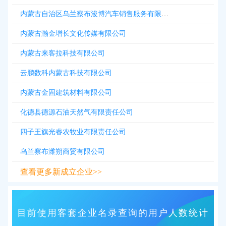
内蒙古自治区乌兰察布浚博汽车销售服务有限责任公司
内蒙古瀚金增长文化传媒有限公司
内蒙古来客拉科技有限公司
云鹏数科内蒙古科技有限公司
内蒙古金固建筑材料有限公司
化德县德源石油天然气有限责任公司
四子王旗光睿农牧业有限责任公司
乌兰察布潍朔商贸有限公司
查看更多新成立企业>>
目前使用客套企业名录查询的用户人数统计