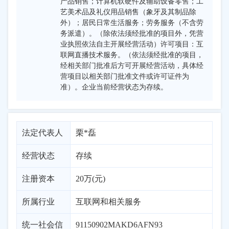
产品销售；计算机软硬件及辅助设备零售；工
艺美术品及礼仪用品销售（象牙及其制品除
外）；居民日常生活服务；劳务服务（不含劳
务派遣）。（除依法须经批准的项目外，凭营
业执照依法自主开展经营活动）许可项目：互
联网直播技术服务。（依法须经批准的项目，
经相关部门批准后方可开展经营活动，具体经
营项目以相关部门批准文件或许可证件为
准）。企业当前经营状态为存续。
法定代表人
栗*磊
经营状态
存续
注册资本
20万(元)
所属行业
互联网和相关服务
统一社会信
91150902MAKD6AFN93