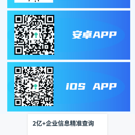
2亿+企业信息精准查询