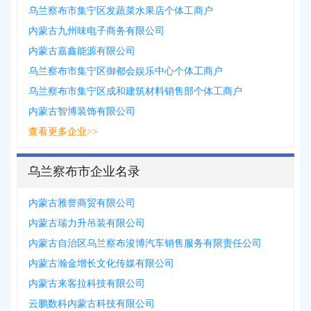
乌兰察布市集宁区发蔬菜水果店个体工商户
内蒙古九州味电子商务有限公司
内蒙古嘉鑫能源有限公司
乌兰察布市集宁区御都会娱乐中心个体工商户
乌兰察布市集宁区成和建筑材料销售部个体工商户
内蒙古智博装饰有限公司
查看更多企业>>
乌兰察布市企业名录
内蒙古雅誉商贸有限公司
内蒙古瑞力升吊装有限公司
内蒙古自治区乌兰察布浚博汽车销售服务有限责任公司
内蒙古瀚金增长文化传媒有限公司
内蒙古来客拉科技有限公司
云鹏数科内蒙古科技有限公司