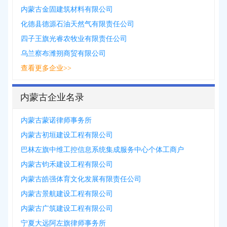
内蒙古金固建筑材料有限公司
化德县德源石油天然气有限责任公司
四子王旗光睿农牧业有限责任公司
乌兰察布潍朔商贸有限公司
查看更多企业>>
内蒙古企业名录
内蒙古蒙诺律师事务所
内蒙古初垣建设工程有限公司
巴林左旗中维工控信息系统集成服务中心个体工商户
内蒙古钧禾建设工程有限公司
内蒙古皓强体育文化发展有限责任公司
内蒙古景航建设工程有限公司
内蒙古广筑建设工程有限公司
宁夏大远阿左旗律师事务所