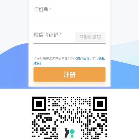
手机号
*
短信验证码
*
获取验证码
点击注册表示您已同意我们的
《用户协议》
和
《隐私
政策》
注册