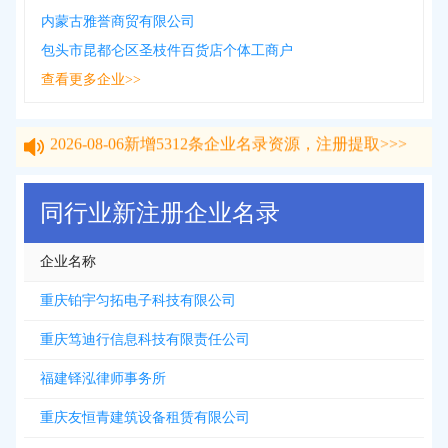
内蒙古雅誉商贸有限公司
包头市昆都仑区圣枝件百货店个体工商户
查看更多企业>>
2026-08-06
新增
5312
条企业名录资源，注册提取>>>
2026-08-06
新增
5312
条企业名录资源，注册提取>>>
同行业新注册企业名录
企业名称
重庆铂宇匀拓电子科技有限公司
重庆笃迪行信息科技有限责任公司
福建铎泓律师事务所
重庆友恒青建筑设备租赁有限公司