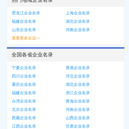
热门地域企业名录
黑龙江企业名录
上海企业名录
福建企业名录
湖北企业名录
山东企业名录
河南企业名录
查看更多企业>>
全国各省企业名录
宁夏企业名录
香港企业名录
四川企业名录
河北企业名录
重庆企业名录
湖北企业名录
福建企业名录
浙江企业名录
台湾企业名录
青海企业名录
北京企业名录
河南企业名录
西藏企业名录
山西企业名录
江西企业名录
甘肃企业名录