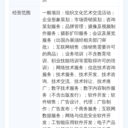
经营范围
一般项目：组织文化艺术交流活动；
企业形象策划；市场营销策划；咨询
策划服务；品牌管理；摄像及视频制
作服务；摄影扩印服务；会议及展览
服务（出国办展须经相关部门审
批）；互联网销售（除销售需要许可
的商品）；业务培训（不含教育培
训、职业技能培训等需取得许可的培
训）；网络技术服务；信息技术咨询
服务；技术服务、技术开发、技术咨
询、技术交流、技术转让、技术推
广；数字技术服务；数字内容制作服
务（不含出版发行）；软件开发；软
件销售；广告设计、代理；广告制
作；广告发布；个商务服务；互联网
数据服务；网络与信息安全软件开
发；工智能应用软件开发；电子产品