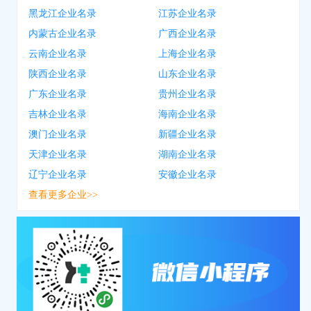
黑龙江企业名录
江苏企业名录
内蒙古企业名录
广西企业名录
云南企业名录
上海企业名录
陕西企业名录
山东企业名录
广东企业名录
贵州企业名录
吉林企业名录
海南企业名录
澳门企业名录
新疆企业名录
天津企业名录
湖南企业名录
辽宁企业名录
安徽企业名录
查看更多企业>>