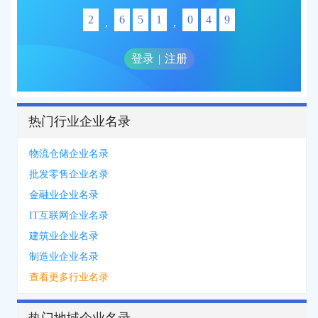
2
6
5
1
0
4
9
,
,
登录
|
注册
热门行业企业名录
物流仓储企业名录
批发零售企业名录
金融业企业名录
IT互联网企业名录
建筑业企业名录
制造业企业名录
查看更多行业名录