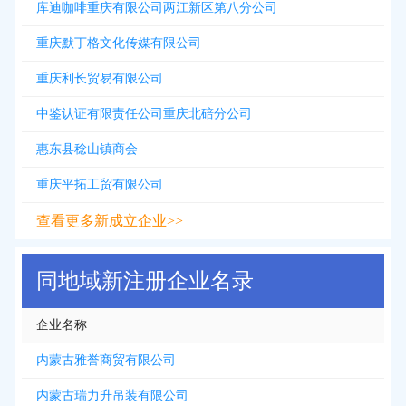
库迪咖啡重庆有限公司两江新区第八分公司
重庆默丁格文化传媒有限公司
重庆利长贸易有限公司
中鉴认证有限责任公司重庆北碚分公司
惠东县稔山镇商会
重庆平拓工贸有限公司
查看更多新成立企业>>
同地域新注册企业名录
企业名称
内蒙古雅誉商贸有限公司
内蒙古瑞力升吊装有限公司