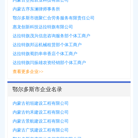
内蒙古垦拓农业科技有限公司
内蒙古序东澜律师事务所
鄂尔多斯市德聚仁合劳务服务有限责任公司
惠龙创新科技达拉特旗有限公司
达拉特旗茂兴信息咨询服务部个体工商户
达拉特旗邦运机械租赁部个体工商户
达拉特旗蜀韵串串香店个体工商户
达拉特旗闫振雄农资经销部个体工商户
查看更多企业>>
鄂尔多斯市企业名录
内蒙古初垣建设工程有限公司
内蒙古钧禾建设工程有限公司
内蒙古景航建设工程有限公司
内蒙古广筑建设工程有限公司