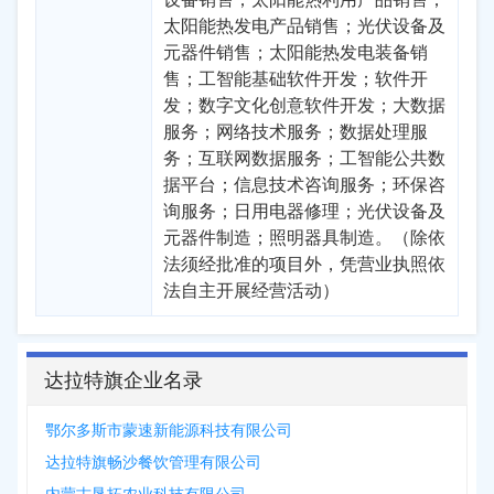
太阳能热发电产品销售；光伏设备及
元器件销售；太阳能热发电装备销
售；工智能基础软件开发；软件开
发；数字文化创意软件开发；大数据
服务；网络技术服务；数据处理服
务；互联网数据服务；工智能公共数
据平台；信息技术咨询服务；环保咨
询服务；日用电器修理；光伏设备及
元器件制造；照明器具制造。（除依
法须经批准的项目外，凭营业执照依
法自主开展经营活动）
达拉特旗企业名录
鄂尔多斯市蒙速新能源科技有限公司
达拉特旗畅沙餐饮管理有限公司