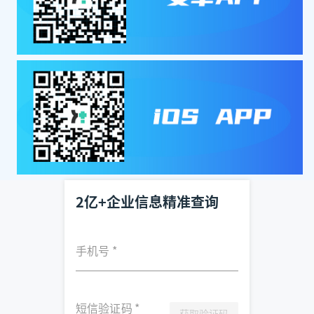
2亿+企业信息精准查询
手机号
*
短信验证码
*
获取验证码