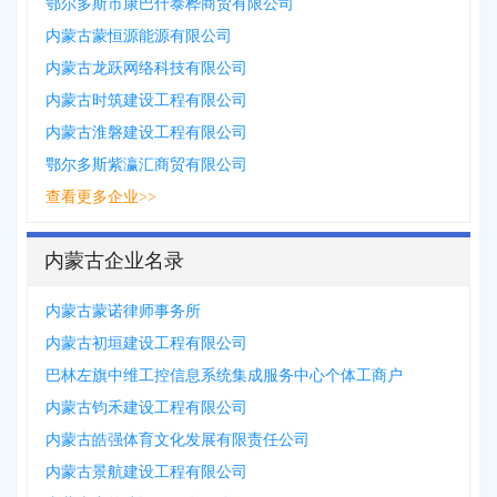
鄂尔多斯市康巴什泰桦商贸有限公司
内蒙古蒙恒源能源有限公司
内蒙古龙跃网络科技有限公司
内蒙古时筑建设工程有限公司
内蒙古淮磐建设工程有限公司
鄂尔多斯紫瀛汇商贸有限公司
查看更多企业>>
内蒙古企业名录
内蒙古蒙诺律师事务所
内蒙古初垣建设工程有限公司
巴林左旗中维工控信息系统集成服务中心个体工商户
内蒙古钧禾建设工程有限公司
内蒙古皓强体育文化发展有限责任公司
内蒙古景航建设工程有限公司