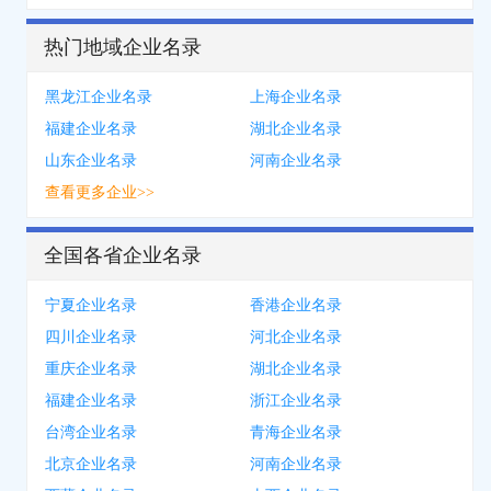
热门地域企业名录
黑龙江企业名录
上海企业名录
福建企业名录
湖北企业名录
山东企业名录
河南企业名录
查看更多企业>>
全国各省企业名录
宁夏企业名录
香港企业名录
四川企业名录
河北企业名录
重庆企业名录
湖北企业名录
福建企业名录
浙江企业名录
台湾企业名录
青海企业名录
北京企业名录
河南企业名录