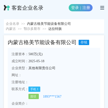
客套企业名录
登录
|
注册
企业名录
>>
内蒙古格美节能设备有限公司
内蒙古
>>
鄂尔多斯市
>>
达拉特旗
内蒙古格美节能设备有限公司
存续
注册资本：
500万(元)
成立时间：
2025-05-18
企业类型：
其他有限责任公司
网址：
注册地址：
联系方式：
手机
1
1893***1567
固话
企业简介：