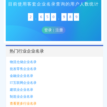
目前使用客套企业名录查询的用户人数统计
2
6
5
0
9
8
9
,
,
登录
|
注册
热门行业企业名录
物流仓储企业名录
批发零售企业名录
金融业企业名录
IT互联网企业名录
建筑业企业名录
制造业企业名录
查看更多行业名录