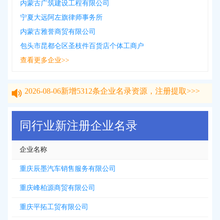
内蒙古广筑建设工程有限公司
宁夏大远阿左旗律师事务所
内蒙古雅誉商贸有限公司
包头市昆都仑区圣枝件百货店个体工商户
查看更多企业>>
2026-08-06
新增
5312
条企业名录资源，注册提取>>>
2026-08-06
新增
5312
条企业名录资源，注册提取>>>
同行业新注册企业名录
企业名称
重庆辰墨汽车销售服务有限公司
重庆峰柏源商贸有限公司
重庆平拓工贸有限公司