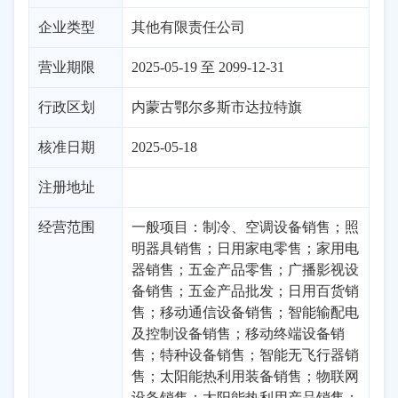
企业类型
其他有限责任公司
营业期限
2025-05-19 至 2099-12-31
行政区划
内蒙古
鄂尔多斯市
达拉特旗
核准日期
2025-05-18
注册地址
经营范围
一般项目：制冷、空调设备销售；照
明器具销售；日用家电零售；家用电
器销售；五金产品零售；广播影视设
备销售；五金产品批发；日用百货销
售；移动通信设备销售；智能输配电
及控制设备销售；移动终端设备销
售；特种设备销售；智能无飞行器销
售；太阳能热利用装备销售；物联网
设备销售；太阳能热利用产品销售；