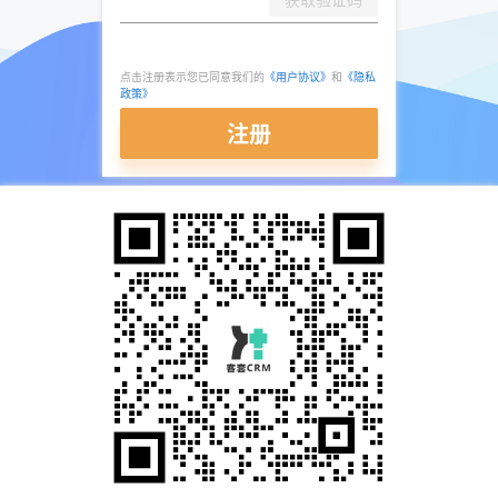
点击注册表示您已同意我们的
《用户协议》
和
《隐私
政策》
注册