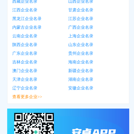
西藏企业名录
山西企业名录
江西企业名录
甘肃企业名录
黑龙江企业名录
江苏企业名录
内蒙古企业名录
广西企业名录
云南企业名录
上海企业名录
陕西企业名录
山东企业名录
广东企业名录
贵州企业名录
吉林企业名录
海南企业名录
澳门企业名录
新疆企业名录
天津企业名录
湖南企业名录
辽宁企业名录
安徽企业名录
查看更多企业>>