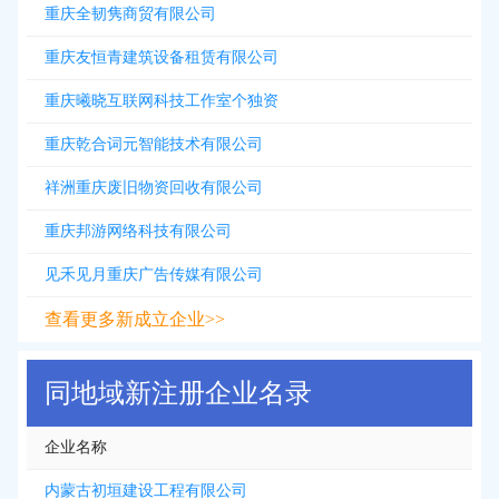
重庆全韧隽商贸有限公司
重庆友恒青建筑设备租赁有限公司
重庆曦晓互联网科技工作室个独资
重庆乾合词元智能技术有限公司
祥洲重庆废旧物资回收有限公司
重庆邦游网络科技有限公司
见禾见月重庆广告传媒有限公司
查看更多新成立企业>>
同地域新注册企业名录
企业名称
内蒙古初垣建设工程有限公司