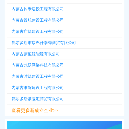
内蒙古钧禾建设工程有限公司
内蒙古景航建设工程有限公司
内蒙古广筑建设工程有限公司
鄂尔多斯市康巴什泰桦商贸有限公司
内蒙古蒙恒源能源有限公司
内蒙古龙跃网络科技有限公司
内蒙古时筑建设工程有限公司
内蒙古淮磐建设工程有限公司
鄂尔多斯紫瀛汇商贸有限公司
查看更多新成立企业>>