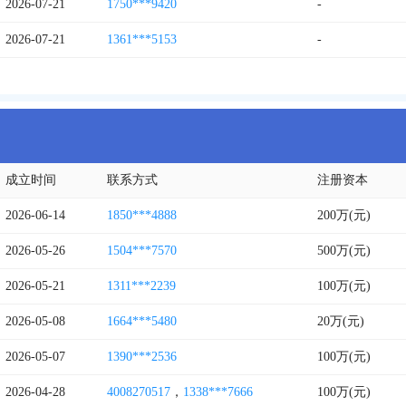
2026-07-21
1750***9420
-
2026-07-21
1361***5153
-
成立时间
联系方式
注册资本
2026-06-14
1850***4888
200万(元)
2026-05-26
1504***7570
500万(元)
2026-05-21
1311***2239
100万(元)
2026-05-08
1664***5480
20万(元)
2026-05-07
1390***2536
100万(元)
2026-04-28
4008270517
，
1338***7666
100万(元)