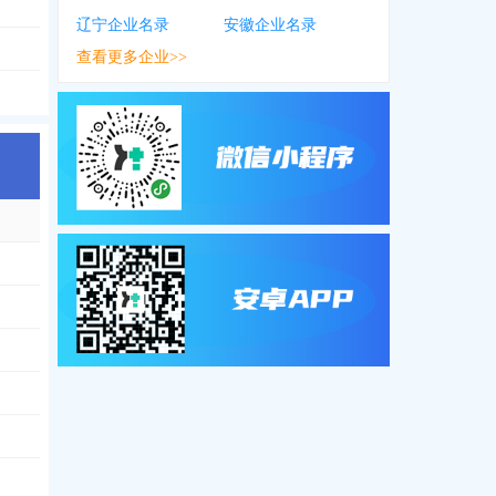
辽宁企业名录
安徽企业名录
查看更多企业>>