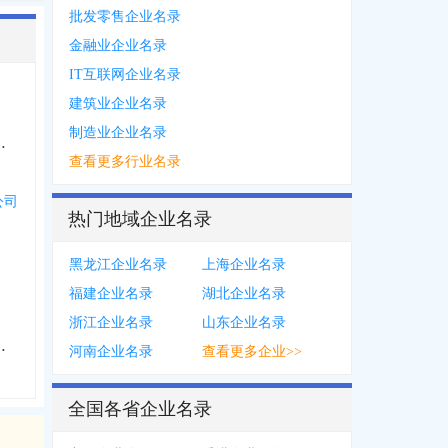
批发零售企业名录
金融业企业名录
IT互联网企业名录
建筑业企业名录
制造业企业名录
服务中心个体工商户
查看更多行业名录
公司
热门地域企业名录
黑龙江企业名录
上海企业名录
福建企业名录
湖北企业名录
浙江企业名录
山东企业名录
货店个体工商户
河南企业名录
查看更多企业>>
全国各省企业名录