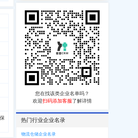
您在找该类企业名单吗？
欢迎
扫码添加客服
了解详情
保
热门行业企业名录
物流仓储企业名录