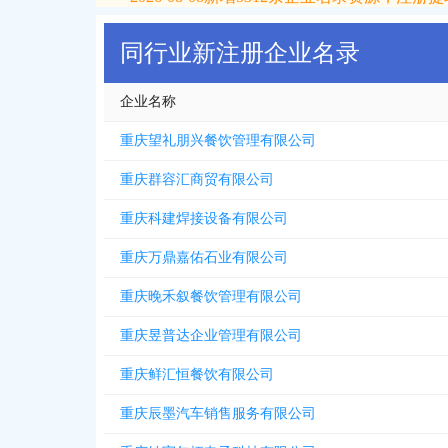
2026-08-08
新增
5312
条企业名录资源，注册提取
同行业新注册企业名录
企业名称
重庆望礼朋兴餐饮管理有限公司
重庆群容汇商贸有限公司
重庆科建焊接设备有限公司
重庆万鼎嘉佑石业有限公司
重庆晚禾叙餐饮管理有限公司
重庆昱普达企业管理有限公司
重庆鲜汇恒餐饮有限公司
重庆辰墨汽车销售服务有限公司