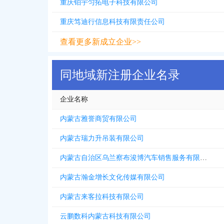
重庆铂宇匀拓电子科技有限公司
重庆笃迪行信息科技有限责任公司
查看更多新成立企业>>
同地域新注册企业名录
企业名称
内蒙古雅誉商贸有限公司
内蒙古瑞力升吊装有限公司
内蒙古自治区乌兰察布浚博汽车销售服务有限责任公司
内蒙古瀚金增长文化传媒有限公司
内蒙古来客拉科技有限公司
云鹏数科内蒙古科技有限公司