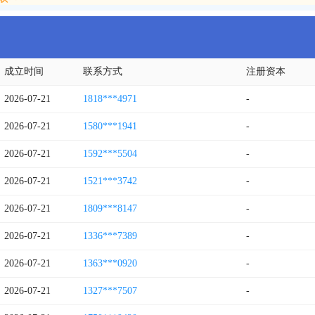
>>>
成立时间
联系方式
注册资本
2026-07-21
1818***4971
-
2026-07-21
1580***1941
-
2026-07-21
1592***5504
-
2026-07-21
1521***3742
-
2026-07-21
1809***8147
-
2026-07-21
1336***7389
-
2026-07-21
1363***0920
-
2026-07-21
1327***7507
-