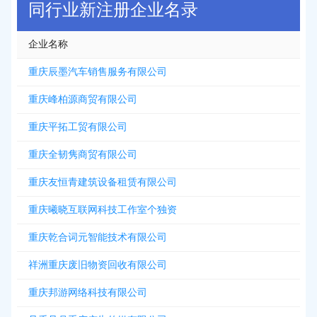
同行业新注册企业名录
企业名称
重庆辰墨汽车销售服务有限公司
重庆峰柏源商贸有限公司
重庆平拓工贸有限公司
重庆全韧隽商贸有限公司
重庆友恒青建筑设备租赁有限公司
重庆曦晓互联网科技工作室个独资
重庆乾合词元智能技术有限公司
祥洲重庆废旧物资回收有限公司
重庆邦游网络科技有限公司