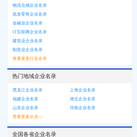
物流仓储企业名录
批发零售企业名录
金融业企业名录
IT互联网企业名录
建筑业企业名录
制造业企业名录
查看更多行业名录
热门地域企业名录
黑龙江企业名录
上海企业名录
福建企业名录
湖北企业名录
山东企业名录
河南企业名录
查看更多企业>>
全国各省企业名录