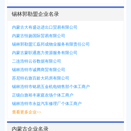
锡林郭勒盟企业名录
内蒙古大有盛达进出口贸易有限公司
内蒙古恒扬国际贸易有限公司
锡林郭勒盟汇磊邦成物业服务有限责任公司
内蒙古蒙职通惠力资源服务有限公司
二连浩特云谷数据有限公司
锡林浩特市诚腾商贸有限公司
苏尼特右旗百龄大药房有限公司
锡林浩特市铭易五金机电销售部个体工商户
正镶白旗裕丰家庭农场个体工商户
锡林浩特市永益汽车修理厂个体工商户
查看更多企业>>
内蒙古企业名录