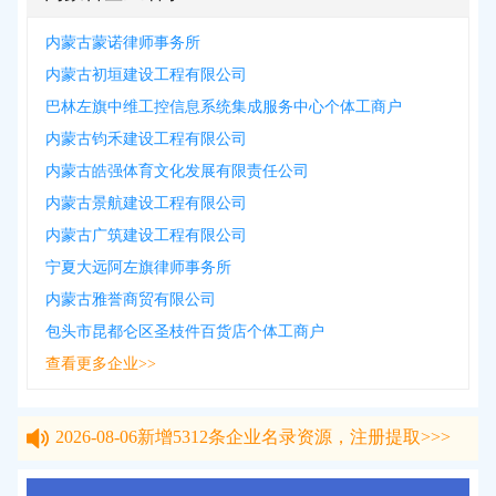
内蒙古蒙诺律师事务所
内蒙古初垣建设工程有限公司
巴林左旗中维工控信息系统集成服务中心个体工商户
内蒙古钧禾建设工程有限公司
内蒙古皓强体育文化发展有限责任公司
内蒙古景航建设工程有限公司
内蒙古广筑建设工程有限公司
宁夏大远阿左旗律师事务所
内蒙古雅誉商贸有限公司
包头市昆都仑区圣枝件百货店个体工商户
查看更多企业>>
2026-08-06
新增
5312
条企业名录资源，注册提取>>>
2026-08-06
新增
5312
条企业名录资源，注册提取>>>