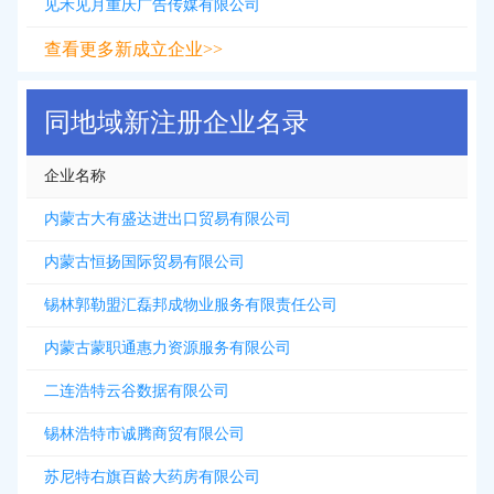
见禾见月重庆广告传媒有限公司
查看更多新成立企业>>
同地域新注册企业名录
企业名称
内蒙古大有盛达进出口贸易有限公司
内蒙古恒扬国际贸易有限公司
锡林郭勒盟汇磊邦成物业服务有限责任公司
内蒙古蒙职通惠力资源服务有限公司
二连浩特云谷数据有限公司
锡林浩特市诚腾商贸有限公司
苏尼特右旗百龄大药房有限公司