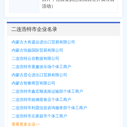
活动）
二连浩特市企业名录
内蒙古大有盛达进出口贸易有限公司
内蒙古恒扬国际贸易有限公司
二连浩特云谷数据有限公司
二连浩特市童趣游乐场个体工商户
内蒙古昆仑进出口贸易有限公司
内蒙古智奢商贸有限公司
二连浩特市鑫宏顺道路运输部个体工商户
二连浩特市姐俩面食店个体工商户
二连浩特市利霞信息咨询服务部个体工商户
二连浩特市左家超市个体工商户
查看更多企业>>