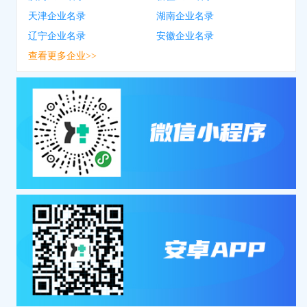
天津企业名录
湖南企业名录
辽宁企业名录
安徽企业名录
查看更多企业>>