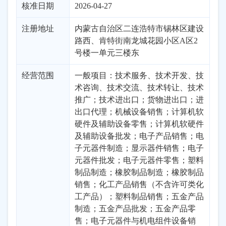
核准日期
2026-04-27
注册地址
内蒙古自治区二连浩特市锡林区建设
路西、肯特街南龙城花园小区A区2
号楼一单元三楼东
经营范围
一般项目：技术服务、技术开发、技
术咨询、技术交流、技术转让、技术
推广；技术进出口；货物进出口；进
出口代理；机械设备销售；计算机软
硬件及辅助设备零售；计算机软硬件
及辅助设备批发；电子产品销售；电
子元器件制造；显示器件销售；电子
元器件批发；电子元器件零售；塑料
制品制造；橡胶制品制造；橡胶制品
销售；化工产品销售（不含许可类化
工产品）；塑料制品销售；五金产品
制造；五金产品批发；五金产品零
售；电子元器件与机电组件设备销