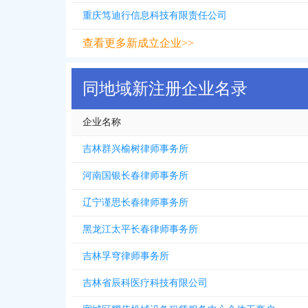
重庆笃迪行信息科技有限责任公司
查看更多新成立企业>>
同地域新注册企业名录
企业名称
吉林群兴榆树律师事务所
河南国银长春律师事务所
辽宁谨思长春律师事务所
黑龙江太平长春律师事务所
吉林孚穹律师事务所
吉林省辰科医疗科技有限公司