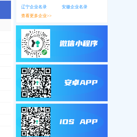
辽宁企业名录
安徽企业名录
查看更多企业>>