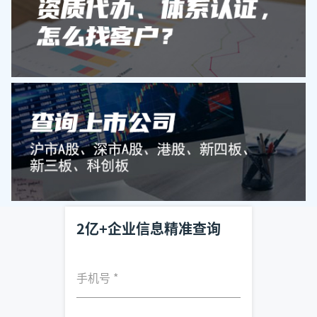
2亿+企业信息精准查询
手机号
*