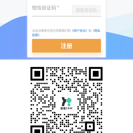
短信验证码
*
获取验证码
点击注册表示您已同意我们的
《用户协议》
和
《隐私
政策》
注册