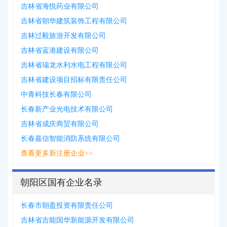
吉林省海悦药业有限公司
吉林省朝华建筑装饰工程有限公司
吉林过毅旅游开发有限公司
吉林省蓝港建设有限公司
吉林省瑞龙水利水电工程有限公司
吉林省建设项目招标有限责任公司
中青科技长春有限公司
长春新产业光电技术有限公司
吉林省成庆商贸有限公司
长春嘉信智能消防系统有限公司
查看更多新注册企业>>
朝阳区国有企业名录
长春市朝盈投资有限责任公司
吉林省吉能国华新能源开发有限公司