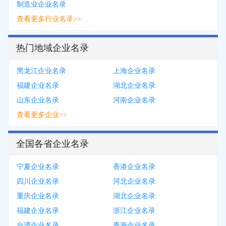
制造业企业名录
查看更多行业名录>>
热门地域企业名录
黑龙江企业名录
上海企业名录
福建企业名录
湖北企业名录
山东企业名录
河南企业名录
查看更多企业>>
全国各省企业名录
宁夏企业名录
香港企业名录
四川企业名录
河北企业名录
重庆企业名录
湖北企业名录
福建企业名录
浙江企业名录
台湾企业名录
青海企业名录