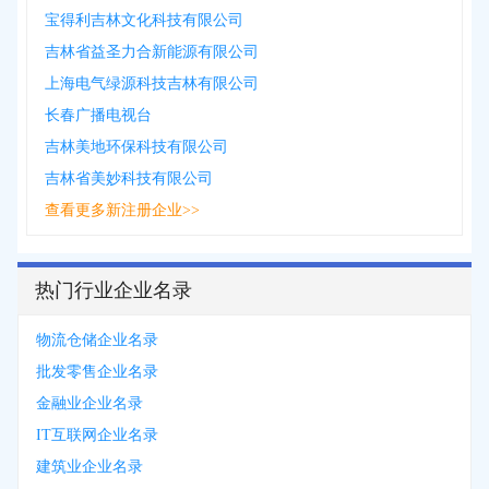
宝得利吉林文化科技有限公司
吉林省益圣力合新能源有限公司
上海电气绿源科技吉林有限公司
长春广播电视台
吉林美地环保科技有限公司
吉林省美妙科技有限公司
查看更多新注册企业>>
热门行业企业名录
物流仓储企业名录
批发零售企业名录
金融业企业名录
IT互联网企业名录
建筑业企业名录