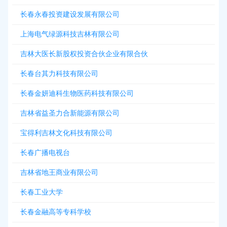
长春永春投资建设发展有限公司
上海电气绿源科技吉林有限公司
吉林大医长新股权投资合伙企业有限合伙
长春台其力科技有限公司
长春金妍迪科生物医药科技有限公司
吉林省益圣力合新能源有限公司
宝得利吉林文化科技有限公司
长春广播电视台
吉林省地王商业有限公司
长春工业大学
长春金融高等专科学校