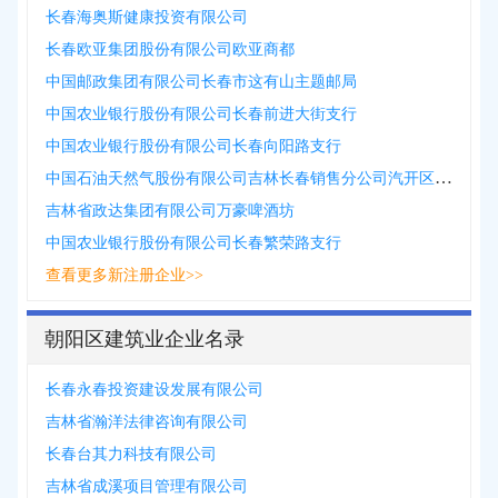
长春海奥斯健康投资有限公司
长春欧亚集团股份有限公司欧亚商都
中国邮政集团有限公司长春市这有山主题邮局
中国农业银行股份有限公司长春前进大街支行
中国农业银行股份有限公司长春向阳路支行
中国石油天然气股份有限公司吉林长春销售分公司汽开区加气站
吉林省政达集团有限公司万豪啤酒坊
中国农业银行股份有限公司长春繁荣路支行
查看更多新注册企业>>
朝阳区建筑业企业名录
长春永春投资建设发展有限公司
吉林省瀚洋法律咨询有限公司
长春台其力科技有限公司
吉林省成溪项目管理有限公司