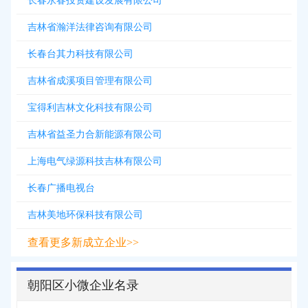
长春永春投资建设发展有限公司
吉林省瀚洋法律咨询有限公司
长春台其力科技有限公司
吉林省成溪项目管理有限公司
宝得利吉林文化科技有限公司
吉林省益圣力合新能源有限公司
上海电气绿源科技吉林有限公司
长春广播电视台
吉林美地环保科技有限公司
查看更多新成立企业>>
朝阳区小微企业名录