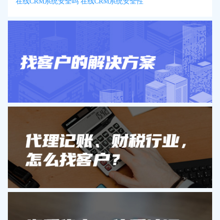
在线CRM系统安全吗 在线CRM系统安全性