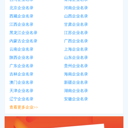
北京企业名录
河南企业名录
西藏企业名录
山西企业名录
江西企业名录
甘肃企业名录
黑龙江企业名录
江苏企业名录
内蒙古企业名录
广西企业名录
云南企业名录
上海企业名录
陕西企业名录
山东企业名录
广东企业名录
贵州企业名录
吉林企业名录
海南企业名录
澳门企业名录
新疆企业名录
天津企业名录
湖南企业名录
辽宁企业名录
安徽企业名录
查看更多企业>>