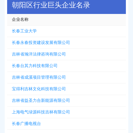
朝阳区行业巨头企业名录
企业名称
长春工业大学
长春永春投资建设发展有限公司
吉林省瀚洋法律咨询有限公司
长春台其力科技有限公司
吉林省成溪项目管理有限公司
宝得利吉林文化科技有限公司
吉林省益圣力合新能源有限公司
上海电气绿源科技吉林有限公司
长春广播电视台