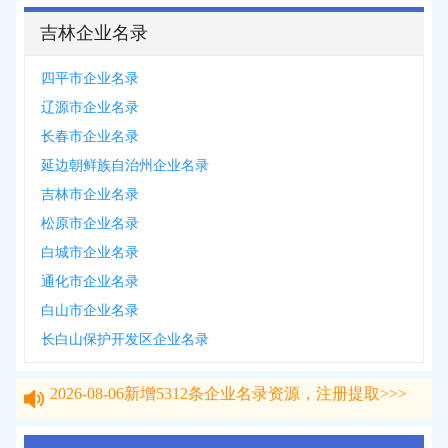
吉林企业名录
四平市企业名录
辽源市企业名录
长春市企业名录
延边朝鲜族自治州企业名录
吉林市企业名录
松原市企业名录
白城市企业名录
通化市企业名录
白山市企业名录
长白山保护开发区企业名录
2026-08-06
新增
5312
条企业名录资源，注册提取>>>
2026-08-06
新增
5312
条企业名录资源，注册提取>>>