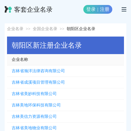
客套企业名录
登录
|
注册
企业名录
>>
全国企业名录
>>
朝阳区企业名录
朝阳区新注册企业名录
企业名称
吉林省瀚洋法律咨询有限公司
吉林省成溪项目管理有限公司
吉林省美妙科技有限公司
吉林美地环保科技有限公司
吉林美信力资源有限公司
吉林省美地物业有限公司