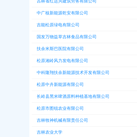
吉林省红运兴建筑劳务有限公司
中广核新能源乾安有限公司
吉能松原绿电有限公司
国发万物益草吉林食品有限公司
扶余米斯巴医院有限公司
松原湘岭风力发电有限公司
中科隆翔扶余新能源技术开发有限公司
松原中卉新能源有限公司
长岭县黑米啤酒原料种植基地有限公司
松原市图锐农业有限公司
吉林牧神机械有限责任公司
吉林农业大学