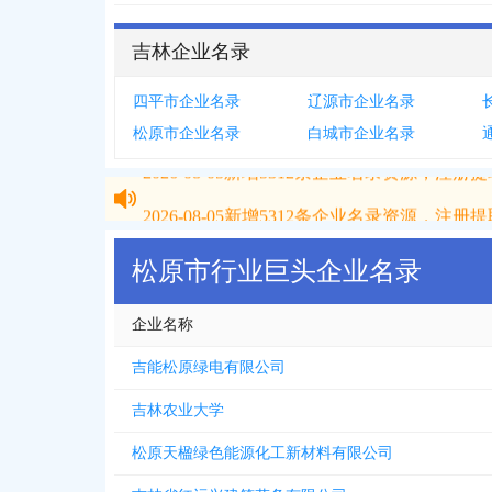
吉林企业名录
四平市企业名录
辽源市企业名录
松原市企业名录
白城市企业名录
2026-08-05
新增
5312
条企业名录资源，注册提取
2026-08-05
新增
5312
条企业名录资源，注册提取
松原市行业巨头企业名录
企业名称
吉能松原绿电有限公司
吉林农业大学
松原天楹绿色能源化工新材料有限公司