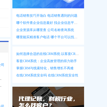
电话销售技巧开场白 电话销售遇到的问题
哪个软件查企业信息最好 找企业信息平台 app
企业资源库从哪里查 公司名称查询系统
哪里能买精准客户电话 哪个平台可以找客户资源
如何选择合适的在线CRM系统:以客套CRM系统为例
客套CRM系统：企业高效管理的得力助手
公司
掌握CRM与线索转化，销售增长不再难
在线CRM系统安全吗 在线CRM系统安全性
风电力有限公司
风电力有限公司
公司