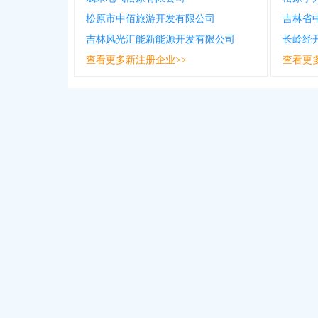
松原市中佰旅游开发有限公司
吉林风光汇能新能源开发有限公司
长岭经
查看更多新注册企业>>
查看更