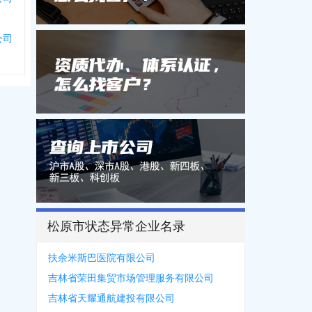
公司
松原市状态异常企业名录
扶余米斯巴医院有限公司
吉林省荣田集贸市场管理服务有限公司
吉林省天耀通航建投有限公司