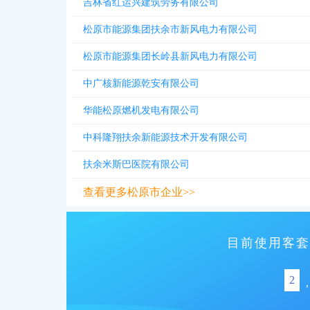
吉林省红运兴建筑劳务有限公司
松原市能源集团扶余市新风电力有限公司
松原市能源集团长岭县新风电力有限公司
中广核新能源乾安有限公司
华能松原燃机发电有限公司
中科隆翔扶余新能源技术开发有限公司
扶余米斯巴医院有限公司
查看更多松原市企业>>
目前使用客套
2
,