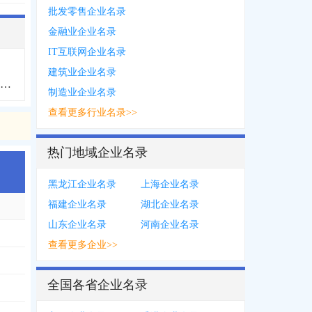
批发零售企业名录
金融业企业名录
IT互联网企业名录
建筑业企业名录
长白山保护开发区企业名录
制造业企业名录
查看更多行业名录>>
热门地域企业名录
黑龙江企业名录
上海企业名录
福建企业名录
湖北企业名录
山东企业名录
河南企业名录
查看更多企业>>
全国各省企业名录