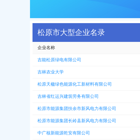
松原市大型企业名录
企业名称
吉能松原绿电有限公司
吉林农业大学
松原天楹绿色能源化工新材料有限公司
吉林省红运兴建筑劳务有限公司
松原市能源集团扶余市新风电力有限公司
松原市能源集团长岭县新风电力有限公司
中广核新能源乾安有限公司