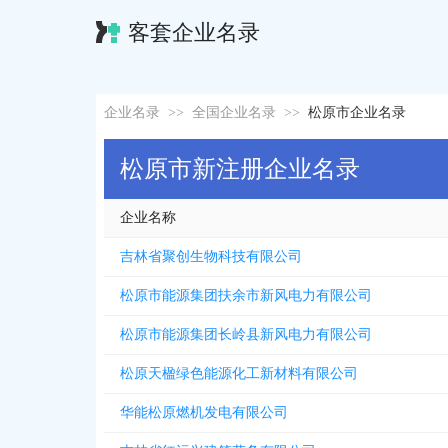
客套企业名录
企业名录
>>
全国企业名录
>>
松原市企业名录
松原市新注册企业名录
企业名称
吉林省聚创生物科技有限公司
松原市能源集团扶余市新风电力有限公司
松原市能源集团长岭县新风电力有限公司
松原天楹绿色能源化工新材料有限公司
华能松原燃机发电有限公司