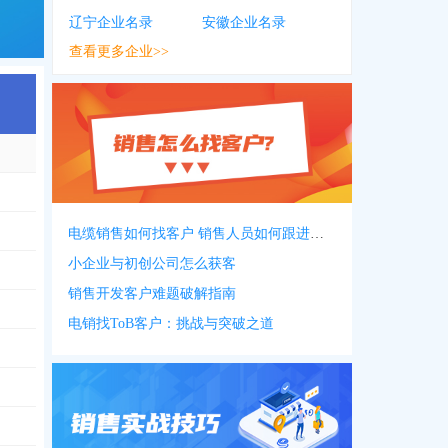
辽宁企业名录
安徽企业名录
查看更多企业>>
电缆销售如何找客户 销售人员如何跟进客户
小企业与初创公司怎么获客
销售开发客户难题破解指南
电销找ToB客户：挑战与突破之道