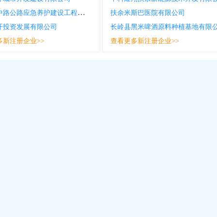
吉林省中路公路应急养护建设工程有限公司
扶余米斯巴医院有限公司
开投资发展有限公司
长岭县黑米啤酒原料种植基地有限
多新注册企业>>
查看更多新注册企业>>