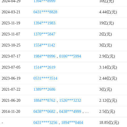
2024-04-29
1394***8999
10亿(元)
2024-03-21
0431****8828
4.44亿(元)
2023-11-19
1394***1983
19亿(元)
2023-11-07
1370***5847
2亿(元)
2023-10-25
1554***1142
3亿(元)
2023-07-17
1984***8996
，
0106***5994
2.9亿(元)
2023-07-05
1514***2619
3.14亿(元)
2023-06-19
0531****3514
2.44亿(元)
2021-07-22
1389***2686
3亿(元)
2021-06-20
1884***8762
，
1526***3232
2.12亿(元)
2014-11-20
0438***0682
，
0438***4999
，
1764***3344
2.5亿(元)
，
0438***5
-
0431****3256
，
1894***0404
18.85亿(元)