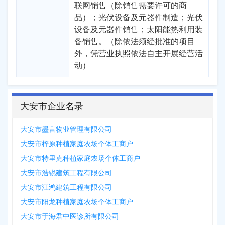
联网销售（除销售需要许可的商
品）；光伏设备及元器件制造；光伏
设备及元器件销售；太阳能热利用装
备销售。（除依法须经批准的项目
外，凭营业执照依法自主开展经营活
动）
大安市企业名录
大安市墨言物业管理有限公司
大安市梓原种植家庭农场个体工商户
大安市特里克种植家庭农场个体工商户
大安市浩锐建筑工程有限公司
大安市江鸿建筑工程有限公司
大安市阳龙种植家庭农场个体工商户
大安市于海君中医诊所有限公司