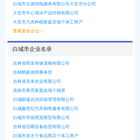
白城市众源供电服务有限公司大安市分公司
大安市牛心湖水产品经销有限公司
大安市力杰种植家庭农场个体工商户
查看更多企业>>
白城市企业名录
吉林省萌宠奇缘宠物有限公司
吉林鹤庭律师事务所
吉林省东来农业有限公司
洮南市蒋亮家庭农场个独资
白城邮速达供应链管理有限公司
白城鑫世纪汽车销售服务有限公司
白城市华宸萌宠商贸有限公司
吉林省启曜设备租赁有限公司
白城市农夫子食品商店个体工商户