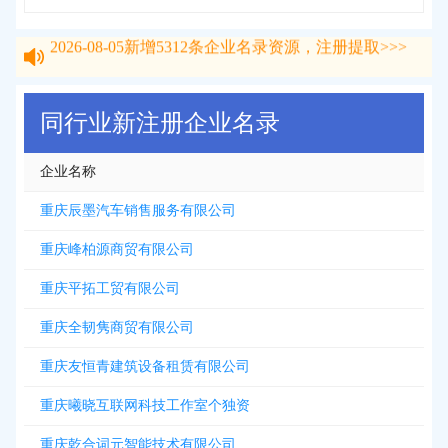
2026-08-05
新增
5312
条企业名录资源，注册提取>>>
2026-08-05
新增
5312
条企业名录资源，注册提取>>>
同行业新注册企业名录
企业名称
重庆辰墨汽车销售服务有限公司
重庆峰柏源商贸有限公司
重庆平拓工贸有限公司
重庆全韧隽商贸有限公司
重庆友恒青建筑设备租赁有限公司
重庆曦晓互联网科技工作室个独资
重庆乾合词元智能技术有限公司