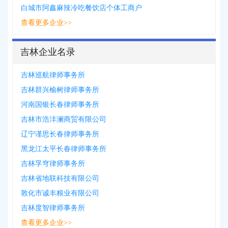
白城市阿鑫麻辣冷吃餐饮店个体工商户
查看更多企业>>
吉林企业名录
吉林巡航律师事务所
吉林群兴榆树律师事务所
河南国银长春律师事务所
吉林市浩沣澜商贸有限公司
辽宁谨思长春律师事务所
黑龙江太平长春律师事务所
吉林孚穹律师事务所
吉林省地联科技有限公司
敦化市诚丰粮业有限公司
吉林度智律师事务所
查看更多企业>>