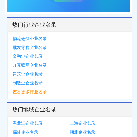
热门行业企业名录
物流仓储企业名录
批发零售企业名录
金融业企业名录
IT互联网企业名录
建筑业企业名录
制造业企业名录
查看更多行业名录
热门地域企业名录
黑龙江企业名录
上海企业名录
福建企业名录
湖北企业名录