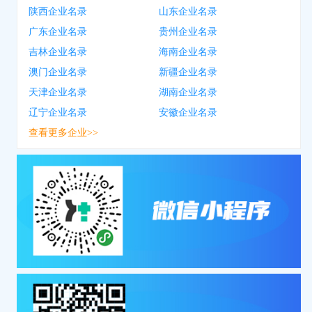
陕西企业名录
山东企业名录
广东企业名录
贵州企业名录
吉林企业名录
海南企业名录
澳门企业名录
新疆企业名录
天津企业名录
湖南企业名录
辽宁企业名录
安徽企业名录
查看更多企业>>