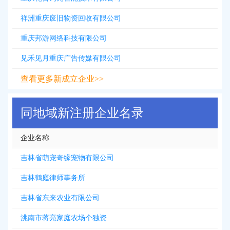
祥洲重庆废旧物资回收有限公司
重庆邦游网络科技有限公司
见禾见月重庆广告传媒有限公司
查看更多新成立企业>>
同地域新注册企业名录
企业名称
吉林省萌宠奇缘宠物有限公司
吉林鹤庭律师事务所
吉林省东来农业有限公司
洮南市蒋亮家庭农场个独资