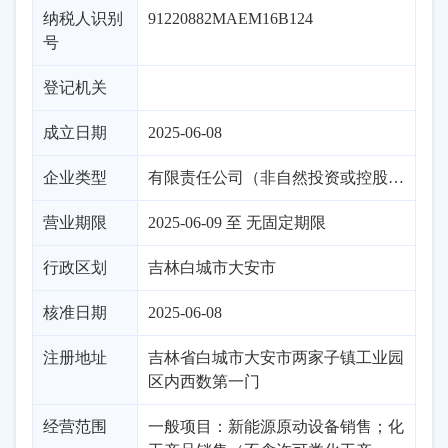
纳税人识别
91220882MAEM16B124
号
登记机关
成立日期
2025-06-08
企业类型
有限责任公司（非自然投资或控股的法独资）
营业期限
2025-06-09 至 无固定期限
行政区划
吉林
白城市
大安市
核准日期
2025-06-08
注册地址
吉林省白城市大安市两家子镇工业园
区内西数第一门
经营范围
一般项目：新能源原动设备销售；化