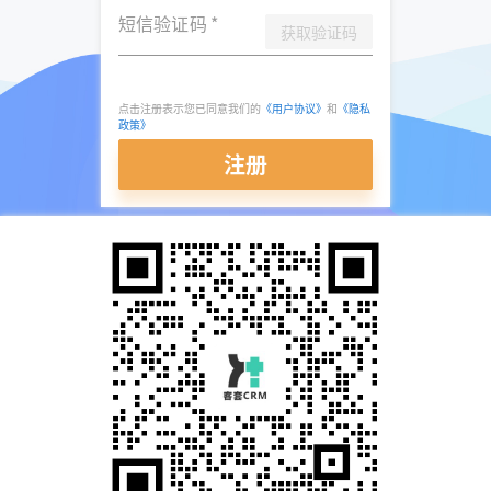
短信验证码
*
获取验证码
点击注册表示您已同意我们的
《用户协议》
和
《隐私
政策》
注册