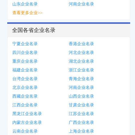
山东企业名录
河南企业名录
查看更多企业>>
全国各省企业名录
宁夏企业名录
香港企业名录
四川企业名录
河北企业名录
重庆企业名录
湖北企业名录
福建企业名录
浙江企业名录
台湾企业名录
青海企业名录
北京企业名录
河南企业名录
西藏企业名录
山西企业名录
江西企业名录
甘肃企业名录
黑龙江企业名录
江苏企业名录
内蒙古企业名录
广西企业名录
云南企业名录
上海企业名录