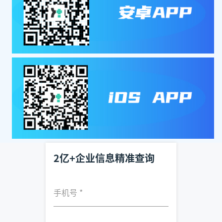
2亿+企业信息精准查询
手机号
*