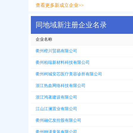
查看更多新成立企业>>
同地域新注册企业名录
企业名称
衢州橙川贸易有限公司
衢州柏瑞新材料科技有限公司
衢州柯城安芯医疗美容诊所有限公司
浙江热血网络科技有限公司
浙江鸿著建设有限公司
江山江澜置业有限公司
衢州融亿发控股有限公司
衢州翀泽童装有限公司