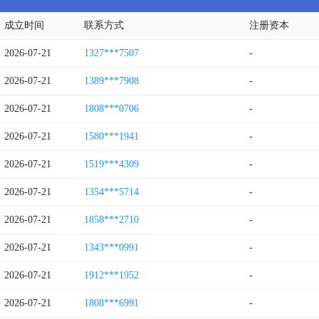
成立时间
联系方式
注册资本
2026-07-21
1327***7507
-
2026-07-21
1389***7908
-
2026-07-21
1808***0706
-
2026-07-21
1580***1941
-
2026-07-21
1519***4309
-
2026-07-21
1354***5714
-
2026-07-21
1858***2710
-
2026-07-21
1343***0991
-
2026-07-21
1912***1952
-
2026-07-21
1808***6991
-