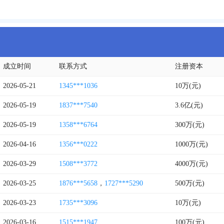
成立时间
联系方式
注册资本
2026-05-21
1345***1036
10万(元)
2026-05-19
1837***7540
3.6亿(元)
2026-05-19
1358***6764
300万(元)
2026-04-16
1356***0222
1000万(元)
2026-03-29
1508***3772
4000万(元)
2026-03-25
1876***5658
，
1727***5290
500万(元)
2026-03-23
1735***3096
10万(元)
2026-03-16
1515***1947
100万(元)