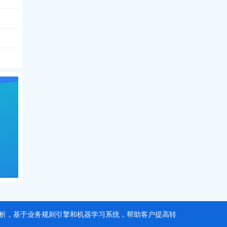
据分析，基于业务规则引擎和机器学习系统，帮助客户提高转