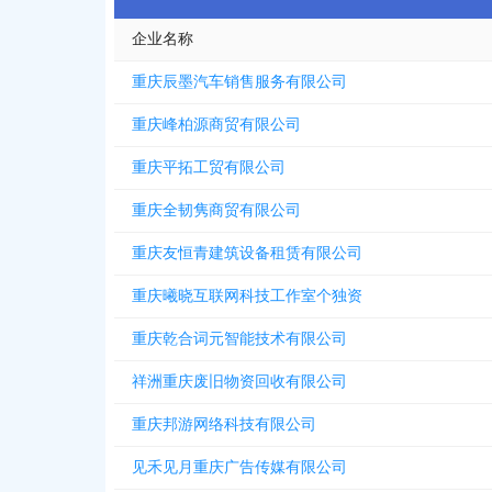
企业名称
重庆辰墨汽车销售服务有限公司
重庆峰柏源商贸有限公司
重庆平拓工贸有限公司
重庆全韧隽商贸有限公司
重庆友恒青建筑设备租赁有限公司
重庆曦晓互联网科技工作室个独资
重庆乾合词元智能技术有限公司
祥洲重庆废旧物资回收有限公司
重庆邦游网络科技有限公司
见禾见月重庆广告传媒有限公司