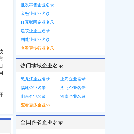
批发零售企业名录
金融业企业名录
IT互联网企业名录
建筑业企业名录
；
制造业企业名录
；
查看更多行业名录
技
市
热门地域企业名录
日
用
黑龙江企业名录
上海企业名录
；
福建企业名录
湖北企业名录
开
山东企业名录
河南企业名录
查看更多企业>>
全国各省企业名录