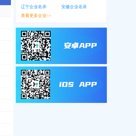
辽宁企业名录
安徽企业名录
查看更多企业>>