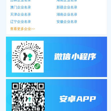
吉林企业名录
海南企业名录
澳门企业名录
新疆企业名录
天津企业名录
湖南企业名录
辽宁企业名录
安徽企业名录
查看更多企业>>