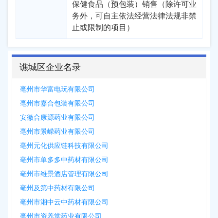
保健食品（预包装）销售（除许可业
务外，可自主依法经营法律法规非禁
止或限制的项目）
谯城区企业名录
亳州市华富电玩有限公司
亳州市嘉合包装有限公司
安徽合康源药业有限公司
亳州市景嵘药业有限公司
亳州元化供应链科技有限公司
亳州市单多多中药材有限公司
亳州市维景酒店管理有限公司
亳州及第中药材有限公司
亳州市湘中云中药材有限公司
亳州市资养堂药业有限公司