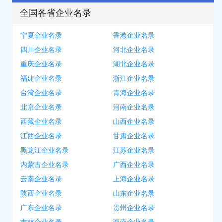
全国各省企业名录
宁夏企业名录
香港企业名录
四川企业名录
河北企业名录
重庆企业名录
湖北企业名录
福建企业名录
浙江企业名录
台湾企业名录
青海企业名录
北京企业名录
河南企业名录
西藏企业名录
山西企业名录
江西企业名录
甘肃企业名录
黑龙江企业名录
江苏企业名录
内蒙古企业名录
广西企业名录
云南企业名录
上海企业名录
陕西企业名录
山东企业名录
广东企业名录
贵州企业名录