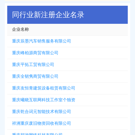
2026-08-08
新增
5312
条企业名录资源，注册提取>>>
同行业新注册企业名录
企业名称
重庆辰墨汽车销售服务有限公司
重庆峰柏源商贸有限公司
重庆平拓工贸有限公司
重庆全韧隽商贸有限公司
重庆友恒青建筑设备租赁有限公司
重庆曦晓互联网科技工作室个独资
重庆乾合词元智能技术有限公司
祥洲重庆废旧物资回收有限公司