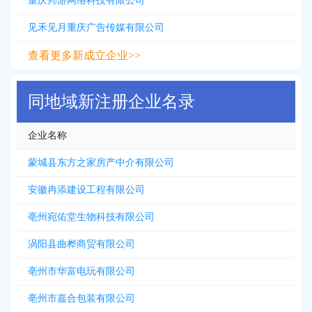
重庆邦游网络科技有限公司
见禾见月重庆广告传媒有限公司
查看更多新成立企业>>
同地域新注册企业名录
企业名称
蒙城县东方之家房产中介有限公司
安徽冉添建设工程有限公司
亳州宛佑堂生物科技有限公司
涡阳县曲桦商贸有限公司
亳州市华富电玩有限公司
亳州市嘉合包装有限公司