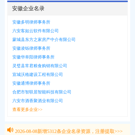
安徽企业名录
安徽多明律师事务所
六安客如云软件有限公司
蒙城县东方之家房产中介有限公司
安徽凌铄律师事务所
安徽华阜阳律师事务所
灵璧县常君粮食购销有限公司
宣城沃格建设工程有限公司
安徽通博律师事务所
合肥市智联居智能科技有限公司
六安市酒香聚酒业有限公司
查看更多企业>>
2026-08-08
新增
5312
条企业名录资源，注册提取>>>