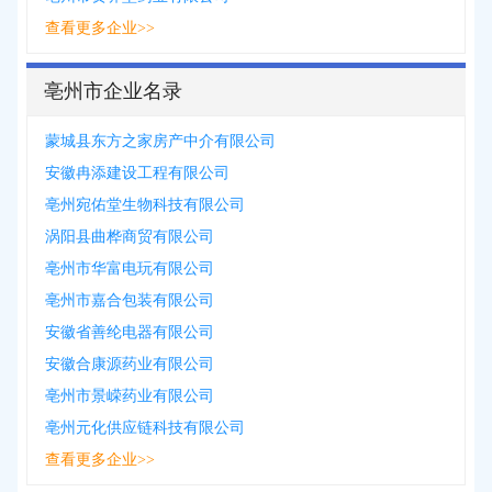
查看更多企业>>
亳州市企业名录
蒙城县东方之家房产中介有限公司
安徽冉添建设工程有限公司
亳州宛佑堂生物科技有限公司
涡阳县曲桦商贸有限公司
亳州市华富电玩有限公司
亳州市嘉合包装有限公司
安徽省善纶电器有限公司
安徽合康源药业有限公司
亳州市景嵘药业有限公司
亳州元化供应链科技有限公司
查看更多企业>>