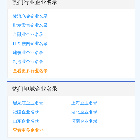
热门行业企业名录
物流仓储企业名录
批发零售企业名录
金融业企业名录
IT互联网企业名录
建筑业企业名录
制造业企业名录
查看更多行业名录
热门地域企业名录
黑龙江企业名录
上海企业名录
福建企业名录
湖北企业名录
山东企业名录
河南企业名录
查看更多企业>>