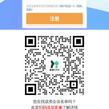
点击注册表示您已同意我们的
《用户协议》
和
《隐私
政策》
注册
您在找该类企业名单吗？
欢迎
扫码添加客服
了解详情