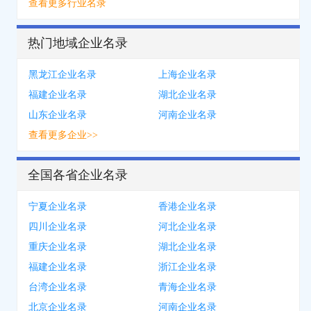
查看更多行业名录
热门地域企业名录
黑龙江企业名录
上海企业名录
福建企业名录
湖北企业名录
山东企业名录
河南企业名录
查看更多企业>>
全国各省企业名录
宁夏企业名录
香港企业名录
四川企业名录
河北企业名录
重庆企业名录
湖北企业名录
福建企业名录
浙江企业名录
台湾企业名录
青海企业名录
北京企业名录
河南企业名录