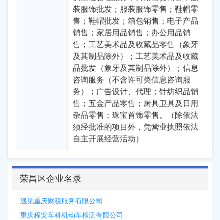
装服饰批发；服装服饰零售；鞋帽零
售；鞋帽批发；箱包销售；电子产品
销售；家居用品销售；办公用品销
售；工艺美术品及收藏品零售（象牙
及其制品除外）；工艺美术品及收藏
品批发（象牙及其制品除外）；信息
咨询服务（不含许可类信息咨询服
务）；广告设计、代理；针纺织品销
售；五金产品零售；厨具卫具及日用
杂品零售；珠宝首饰零售。（除依法
须经批准的项目外，凭营业执照依法
自主开展经营活动）
荣昌区企业名录
遇见重庆财税服务有限公司
重庆程安车科机动车检测有限公司