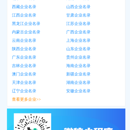
西藏企业名录
山西企业名录
江西企业名录
甘肃企业名录
黑龙江企业名录
江苏企业名录
内蒙古企业名录
广西企业名录
云南企业名录
上海企业名录
陕西企业名录
山东企业名录
广东企业名录
贵州企业名录
吉林企业名录
海南企业名录
澳门企业名录
新疆企业名录
天津企业名录
湖南企业名录
辽宁企业名录
安徽企业名录
查看更多企业>>