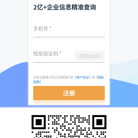
2亿+企业信息精准查询
手机号
*
短信验证码
*
获取验证码
点击注册表示您已同意我们的
《用户协议》
和
《隐私
政策》
注册