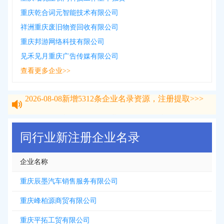
重庆乾合词元智能技术有限公司
祥洲重庆废旧物资回收有限公司
重庆邦游网络科技有限公司
见禾见月重庆广告传媒有限公司
查看更多企业>>
2026-08-08
新增
5312
条企业名录资源，注册提取>>>
2026-08-08
新增
5312
条企业名录资源，注册提取>>>
同行业新注册企业名录
企业名称
重庆辰墨汽车销售服务有限公司
重庆峰柏源商贸有限公司
重庆平拓工贸有限公司