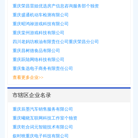
重庆荣昌雷姐优选房产信息咨询服务部个独资
重庆盛通机动车检测有限公司
重庆昭鸿禄游戏科技有限公司
重庆棠州游戏科技有限公司
四川老妈坊粮油有限责任公司重庆荣昌分公司
重庆昌树德食品有限公司
重庆跃陆网络科技有限公司
重庆集选电子商务有限责任公司
查看更多企业>>
市辖区企业名录
重庆辰墨汽车销售服务有限公司
重庆曦晓互联网科技工作室个独资
重庆乾合词元智能技术有限公司
叙时映重庆电子科技有限公司