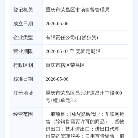
登记机关
重庆市荣昌区市场监督管理局
成立日期
2026-05-06
企业类型
有限责任公司(自然独资)
营业期限
2026-05-07 至 无固定期限
行政区划
重庆
市辖区
荣昌区
核准日期
2026-05-06
注册地址
重庆市荣昌区昌元街道昌州中段400
号1幢1单元3-2
经营范围
一般项目：国内贸易代理；互联网销
售（除销售需要许可的商品）；货物
进出口；技术进出口；进出口代理；
供应链管理服务；日用百货销售；服