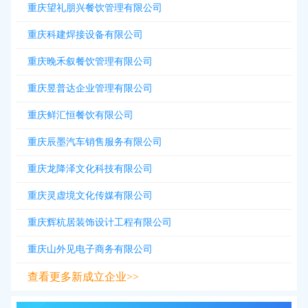
重庆望礼朋兴餐饮管理有限公司
重庆科建焊接设备有限公司
重庆晚禾叙餐饮管理有限公司
重庆昱普达企业管理有限公司
重庆鲜汇恒餐饮有限公司
重庆辰墨汽车销售服务有限公司
重庆龙降泽文化科技有限公司
重庆灵虚境文化传媒有限公司
重庆辉杭居装饰设计工程有限公司
重庆山外见电子商务有限公司
查看更多新成立企业>>