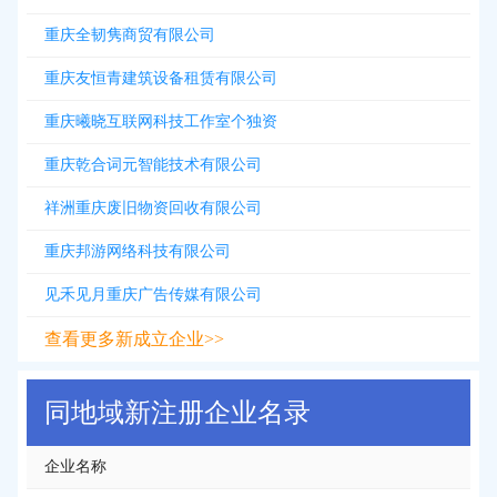
重庆全韧隽商贸有限公司
重庆友恒青建筑设备租赁有限公司
重庆曦晓互联网科技工作室个独资
重庆乾合词元智能技术有限公司
祥洲重庆废旧物资回收有限公司
重庆邦游网络科技有限公司
见禾见月重庆广告传媒有限公司
查看更多新成立企业>>
同地域新注册企业名录
企业名称