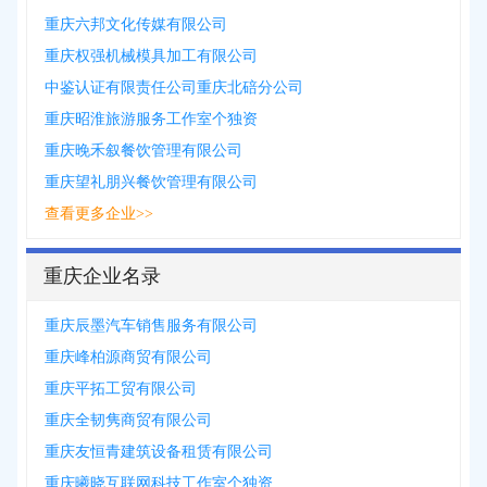
重庆六邦文化传媒有限公司
重庆权强机械模具加工有限公司
中鉴认证有限责任公司重庆北碚分公司
重庆昭淮旅游服务工作室个独资
重庆晚禾叙餐饮管理有限公司
重庆望礼朋兴餐饮管理有限公司
查看更多企业>>
重庆企业名录
重庆辰墨汽车销售服务有限公司
重庆峰柏源商贸有限公司
重庆平拓工贸有限公司
重庆全韧隽商贸有限公司
重庆友恒青建筑设备租赁有限公司
重庆曦晓互联网科技工作室个独资