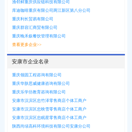
渔邻鲜重庆供应链科技有限公司
库迪咖啡重庆有限公司两江新区第八分公司
重庆利长贸易有限公司
重庆群容汇商贸有限公司
重庆晚禾叙餐饮管理有限公司
查看更多企业>>
安康市企业名录
重庆领固工程咨询有限公司
重庆华肤思威健康咨询有限公司
重庆乐学坊教育咨询有限公司
安康市汉滨区忠竹泽零售商店个体工商户
安康市汉滨区忠映雪零售商店个体工商户
安康市汉滨区忠眠星零售商店个体工商户
陕西尚绿高科环境科技有限公司安康分公司