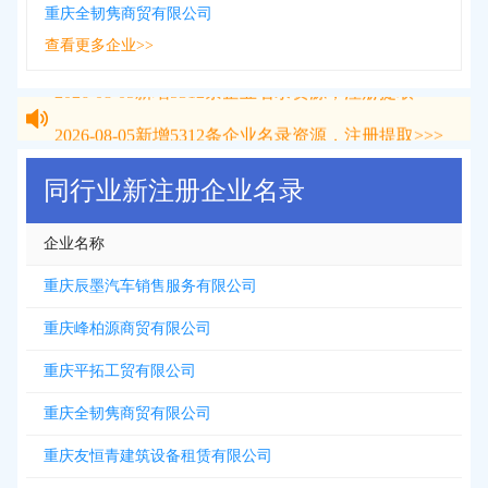
重庆全韧隽商贸有限公司
查看更多企业>>
2026-08-05
新增
5312
条企业名录资源，注册提取>>>
2026-08-05
新增
5312
条企业名录资源，注册提取>>>
同行业新注册企业名录
企业名称
重庆辰墨汽车销售服务有限公司
重庆峰柏源商贸有限公司
重庆平拓工贸有限公司
重庆全韧隽商贸有限公司
重庆友恒青建筑设备租赁有限公司