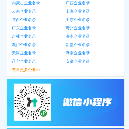
内蒙古企业名录
广西企业名录
云南企业名录
上海企业名录
陕西企业名录
山东企业名录
广东企业名录
贵州企业名录
吉林企业名录
海南企业名录
澳门企业名录
新疆企业名录
天津企业名录
湖南企业名录
辽宁企业名录
安徽企业名录
查看更多企业>>