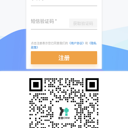
短信验证码
*
获取验证码
点击注册表示您已同意我们的
《用户协议》
和
《隐私
政策》
注册