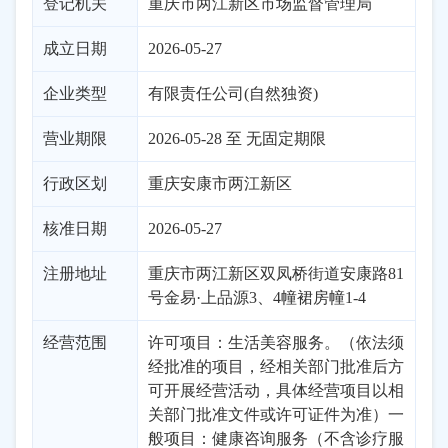
登记机关
重庆市两江新区市场监督管理局
成立日期
2026-05-27
企业类型
有限责任公司(自然独资)
营业期限
2026-05-28 至 无固定期限
行政区划
重庆
安康市
两江新区
核准日期
2026-05-27
注册地址
重庆市两江新区双凤桥街道安康路81
号金易·上品源3、4幢裙房幢1-4
经营范围
许可项目：生活美容服务。（依法须
经批准的项目，经相关部门批准后方
可开展经营活动，具体经营项目以相
关部门批准文件或许可证件为准）一
般项目：健康咨询服务（不含诊疗服