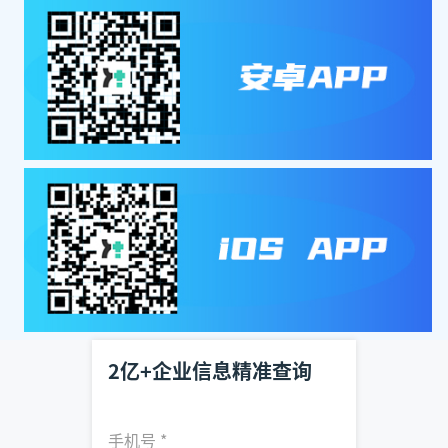
2亿+企业信息精准查询
手机号
*