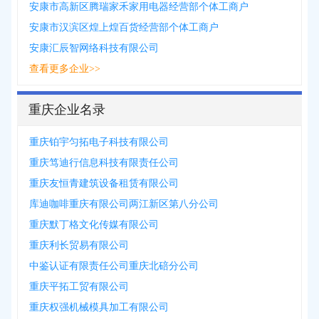
安康市高新区腾瑞家禾家用电器经营部个体工商户
安康市汉滨区煌上煌百货经营部个体工商户
安康汇辰智网络科技有限公司
查看更多企业>>
重庆企业名录
重庆铂宇匀拓电子科技有限公司
重庆笃迪行信息科技有限责任公司
重庆友恒青建筑设备租赁有限公司
库迪咖啡重庆有限公司两江新区第八分公司
重庆默丁格文化传媒有限公司
重庆利长贸易有限公司
中鉴认证有限责任公司重庆北碚分公司
重庆平拓工贸有限公司
重庆权强机械模具加工有限公司