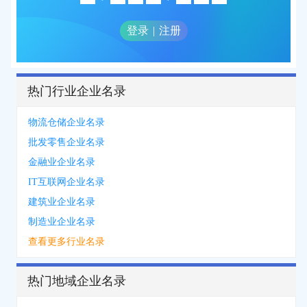
登录
|
注册
热门行业企业名录
物流仓储企业名录
批发零售企业名录
金融业企业名录
IT互联网企业名录
建筑业企业名录
制造业企业名录
查看更多行业名录
热门地域企业名录