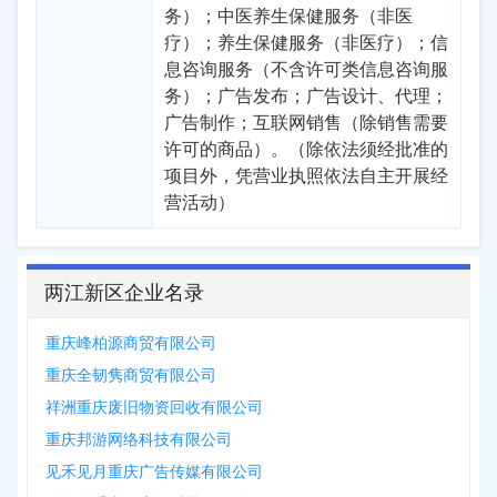
务）；中医养生保健服务（非医
疗）；养生保健服务（非医疗）；信
息咨询服务（不含许可类信息咨询服
务）；广告发布；广告设计、代理；
广告制作；互联网销售（除销售需要
许可的商品）。（除依法须经批准的
项目外，凭营业执照依法自主开展经
营活动）
两江新区企业名录
重庆峰柏源商贸有限公司
重庆全韧隽商贸有限公司
祥洲重庆废旧物资回收有限公司
重庆邦游网络科技有限公司
见禾见月重庆广告传媒有限公司