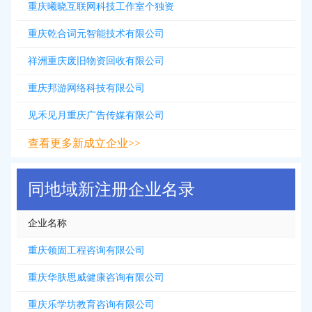
重庆曦晓互联网科技工作室个独资
重庆乾合词元智能技术有限公司
祥洲重庆废旧物资回收有限公司
重庆邦游网络科技有限公司
见禾见月重庆广告传媒有限公司
查看更多新成立企业>>
同地域新注册企业名录
企业名称
重庆领固工程咨询有限公司
重庆华肤思威健康咨询有限公司
重庆乐学坊教育咨询有限公司