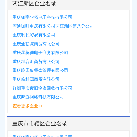
两江新区企业名录
重庆铂宇匀拓电子科技有限公司
库迪咖啡重庆有限公司两江新区第八分公司
重庆利长贸易有限公司
重庆全韧隽商贸有限公司
重庆星英佳电子商务有限公司
重庆群容汇商贸有限公司
重庆晚禾叙餐饮管理有限公司
重庆峰柏源商贸有限公司
祥洲重庆废旧物资回收有限公司
重庆邦游网络科技有限公司
查看更多企业>>
重庆市市辖区企业名录