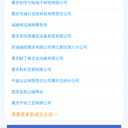
重庆铂宇匀拓电子科技有限公司
重庆笃迪行信息科技有限责任公司
福建铎泓律师事务所
重庆友恒青建筑设备租赁有限公司
库迪咖啡重庆有限公司两江新区第八分公司
重庆默丁格文化传媒有限公司
重庆利长贸易有限公司
中鉴认证有限责任公司重庆北碚分公司
惠东县稔山镇商会
重庆平拓工贸有限公司
查看更多新成立企业>>