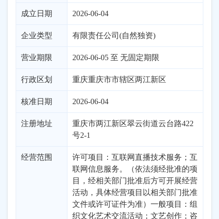
成立日期
2026-06-04
企业类型
有限责任公司(自然独资)
营业期限
2026-06-05 至 无固定期限
行政区划
重庆
重庆市市辖区
两江新区
核准日期
2026-06-04
注册地址
重庆市两江新区翠云街道云台路422
号2-1
经营范围
许可项目：互联网直播技术服务；互
联网信息服务。（依法须经批准的项
目，经相关部门批准后方可开展经营
活动，具体经营项目以相关部门批准
文件或许可证件为准）一般项目：组
织文化艺术交流活动；文艺创作；咨