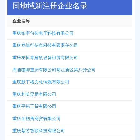
同地域新注册企业名录
企业名称
重庆铂宇匀拓电子科技有限公司
重庆笃迪行信息科技有限责任公司
重庆友恒青建筑设备租赁有限公司
库迪咖啡重庆有限公司两江新区第八分公司
重庆默丁格文化传媒有限公司
重庆利长贸易有限公司
重庆平拓工贸有限公司
重庆全韧隽商贸有限公司
重庆紫芯智联科技有限公司