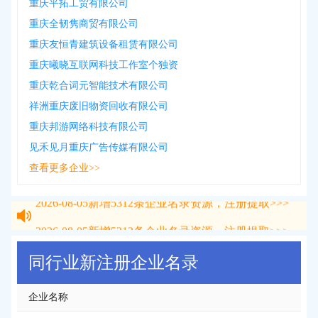
重庆平拓工贸有限公司
重庆全韧隽商贸有限公司
重庆友恒青建筑设备租赁有限公司
重庆曦晓互联网科技工作室个独资
重庆乾合词元智能技术有限公司
祥洲重庆废旧物资回收有限公司
重庆邦游网络科技有限公司
见禾见月重庆广告传媒有限公司
查看更多企业>>
2026-08-05
新增
5312
条企业名录资源，注册提取>>>
2026-08-05
新增
5312
条企业名录资源，注册提取>>>
同行业新注册企业名录
企业名称