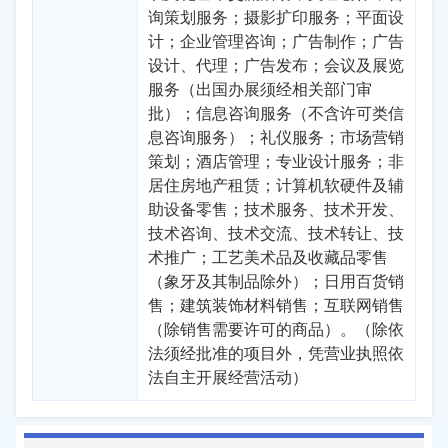
询策划服务；摄影扩印服务；平面设
计；企业管理咨询；广告制作；广告
设计、代理；广告发布；会议及展览
服务（出国办展须经相关部门审
批）；信息咨询服务（不含许可类信
息咨询服务）；礼仪服务；市场营销
策划；酒店管理；专业设计服务；非
居住房地产租赁；计算机软硬件及辅
助设备零售；技术服务、技术开发、
技术咨询、技术交流、技术转让、技
术推广；工艺美术品及收藏品零售
（象牙及其制品除外）；日用百货销
售；建筑装饰材料销售；互联网销售
（除销售需要许可的商品）。（除依
法须经批准的项目外，凭营业执照依
法自主开展经营活动）