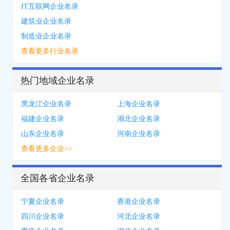
IT互联网企业名录
建筑业企业名录
制造业企业名录
查看更多行业名录
热门地域企业名录
黑龙江企业名录
上海企业名录
福建企业名录
湖北企业名录
山东企业名录
河南企业名录
查看更多企业>>
全国各省企业名录
宁夏企业名录
香港企业名录
四川企业名录
河北企业名录