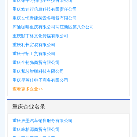
重庆铂宇匀拓电子科技有限公司
重庆笃迪行信息科技有限责任公司
重庆友恒青建筑设备租赁有限公司
库迪咖啡重庆有限公司两江新区第八分公司
重庆默丁格文化传媒有限公司
重庆利长贸易有限公司
重庆平拓工贸有限公司
重庆全韧隽商贸有限公司
重庆紫芯智联科技有限公司
重庆星英佳电子商务有限公司
查看更多企业>>
重庆企业名录
重庆辰墨汽车销售服务有限公司
重庆峰柏源商贸有限公司