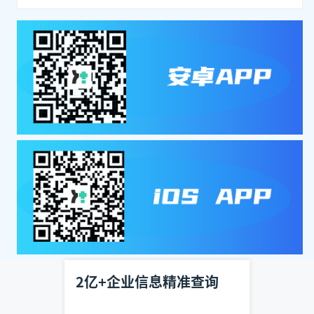
2亿+企业信息精准查询