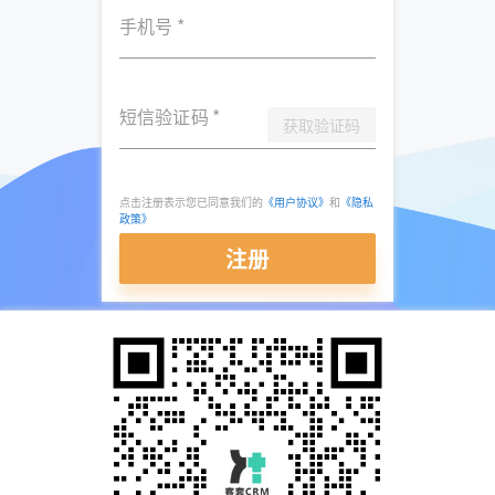
手机号
*
短信验证码
*
获取验证码
点击注册表示您已同意我们的
《用户协议》
和
《隐私
政策》
注册