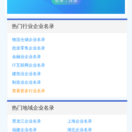
登录
|
注册
热门行业企业名录
物流仓储企业名录
批发零售企业名录
金融业企业名录
IT互联网企业名录
建筑业企业名录
制造业企业名录
查看更多行业名录
热门地域企业名录
黑龙江企业名录
上海企业名录
福建企业名录
湖北企业名录