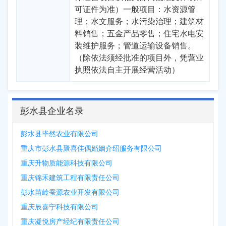
可证件为准）一般项目：水资源管
理；水文服务；水污染治理；建筑材
料销售；五金产品零售；住宅水电安
装维护服务；管道运输设备销售。
（除依法须经批准的项目外，凭营业
执照依法自主开展经营活动）
彭水县企业名录
彭水县毕然农业有限公司
重庆市彭水县聚喜佳偶婚姻介绍服务有限公司
重庆升物质能源科技有限公司
重庆锦禾建筑工程有限责任公司
彭水苗岭蚕源农业开发有限公司
重庆辰喜宁科技有限公司
重庆凝悦房产经纪有限责任公司