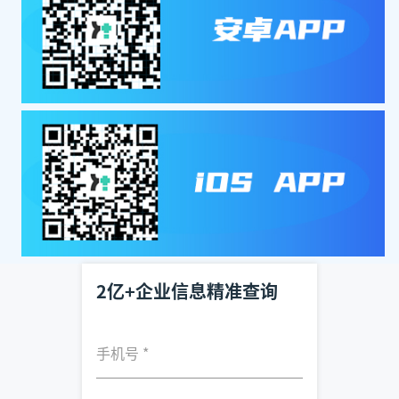
2亿+企业信息精准查询
手机号
*