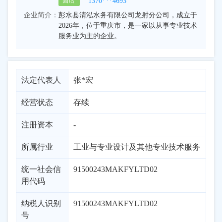
1370***4693
固话
企业简介：
彭水县清泓水务有限公司龙射分公司，成立于
2026年，位于重庆市，是一家以从事专业技术
服务业为主的企业。
法定代表人
张*宏
经营状态
存续
注册资本
-
所属行业
工业与专业设计及其他专业技术服务
统一社会信
91500243MAKFYLTD02
用代码
纳税人识别
91500243MAKFYLTD02
号