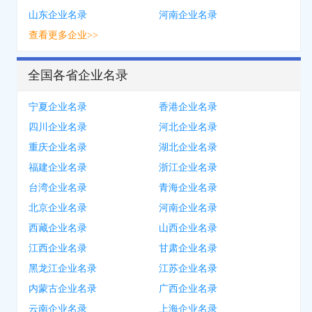
山东企业名录
河南企业名录
查看更多企业>>
全国各省企业名录
宁夏企业名录
香港企业名录
四川企业名录
河北企业名录
重庆企业名录
湖北企业名录
福建企业名录
浙江企业名录
台湾企业名录
青海企业名录
北京企业名录
河南企业名录
西藏企业名录
山西企业名录
江西企业名录
甘肃企业名录
黑龙江企业名录
江苏企业名录
内蒙古企业名录
广西企业名录
云南企业名录
上海企业名录