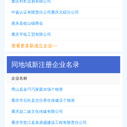
重庆利长贸易有限公司
中鉴认证有限责任公司重庆北碚分公司
惠东县稔山镇商会
重庆平拓工贸有限公司
查看更多新成立企业>>
同地域新注册企业名录
企业名称
秀山县金巧巧家庭农场个独资
重庆市石柱县交任养生保健店个独资
重庆赵二妹文化传媒有限公司
重庆市垫江县泉鼎盛建设工程有限责任公司