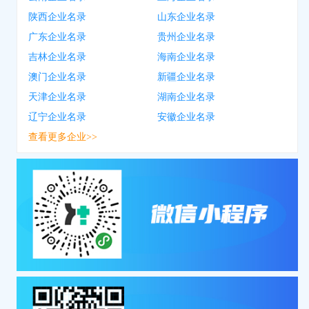
陕西企业名录
山东企业名录
广东企业名录
贵州企业名录
吉林企业名录
海南企业名录
澳门企业名录
新疆企业名录
天津企业名录
湖南企业名录
辽宁企业名录
安徽企业名录
查看更多企业>>