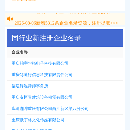
2026-08-06
新增
5312
条企业名录资源，注册提取>>>
2026-08-06
新增
5312
条企业名录资源，注册提取>>>
同行业新注册企业名录
企业名称
重庆铂宇匀拓电子科技有限公司
重庆笃迪行信息科技有限责任公司
福建铎泓律师事务所
重庆友恒青建筑设备租赁有限公司
库迪咖啡重庆有限公司两江新区第八分公司
重庆默丁格文化传媒有限公司