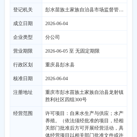
登记机关
彭水苗族土家族自治县市场监督管理局
成立日期
2026-06-04
企业类型
分公司
营业期限
2026-06-05 至 无固定期限
行政区划
重庆
县
彭水县
核准日期
2026-06-04
注册地址
重庆市彭水苗族土家族自治县龙射镇
胜利社区四组300号
经营范围
许可项目：自来水生产与供应；水产
养殖。（依法须经批准的项目，经相
关部门批准后方可开展经营活动，具
体经营项目以相关部门批准文件或许