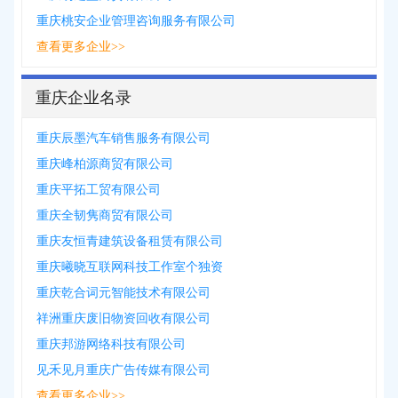
重庆桃安企业管理咨询服务有限公司
查看更多企业>>
重庆企业名录
重庆辰墨汽车销售服务有限公司
重庆峰柏源商贸有限公司
重庆平拓工贸有限公司
重庆全韧隽商贸有限公司
重庆友恒青建筑设备租赁有限公司
重庆曦晓互联网科技工作室个独资
重庆乾合词元智能技术有限公司
祥洲重庆废旧物资回收有限公司
重庆邦游网络科技有限公司
见禾见月重庆广告传媒有限公司
查看更多企业>>