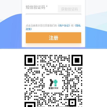
短信验证码
*
获取验证码
点击注册表示您已同意我们的
《用户协议》
和
《隐私
政策》
注册