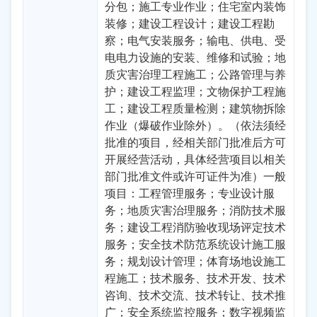
分包；施工专业作业；住宅室内装饰
装修；建设工程设计；建设工程勘
察；电气安装服务；输电、供电、受
电电力设施的安装、维修和试验；地
质灾害治理工程施工；公路管理与养
护；建设工程监理；文物保护工程施
工；建设工程质量检测；建筑物拆除
作业（爆破作业除外）。（依法须经
批准的项目，经相关部门批准后方可
开展经营活动，具体经营项目以相关
部门批准文件或许可证件为准）一般
项目：工程管理服务；专业设计服
务；地质灾害治理服务；消防技术服
务；建设工程消防验收现场评定技术
服务；安全技术防范系统设计施工服
务；规划设计管理；体育场地设施工
程施工；技术服务、技术开发、技术
咨询、技术交流、技术转让、技术推
广；安全系统监控服务；数字视频监