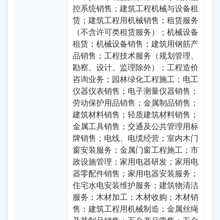
控系统销售；建筑工程机械与设备租
赁；建筑工程用机械销售；租赁服务
（不含许可类租赁服务）；机械设备
租赁；机械设备销售；建筑用钢筋产
品销售；工程技术服务（规划管理、
勘察、设计、监理除外）；工程造价
咨询业务；园林绿化工程施工；电工
仪器仪表销售；电子测量仪器销售；
劳动保护用品销售；金属制品销售；
建筑材料销售；轻质建筑材料销售；
金属工具销售；交通及公共管理用标
牌销售；电线、电缆经营；室内木门
窗安装服务；金属门窗工程施工；市
政设施管理；家用电器研发；家用电
器零配件销售；家用电器安装服务；
住宅水电安装维护服务；建筑物清洁
服务；木材加工；木材收购；木材销
售；建筑工程用机械制造；金属丝绳