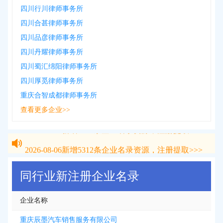
四川行川律师事务所
四川合甚律师事务所
四川品彦律师事务所
四川丹耀律师事务所
四川蜀汇绵阳律师事务所
四川厚觅律师事务所
重庆合智成都律师事务所
查看更多企业>>
2026-08-06
新增
5312
条企业名录资源，注册提取>>>
2026-08-06
新增
5312
条企业名录资源，注册提取>>>
同行业新注册企业名录
企业名称
重庆辰墨汽车销售服务有限公司