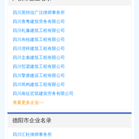
四川英特信广汉律师事务所
四川查粤建筑劳务有限公司
四川札豫建筑工程有限公司
四川布桂建筑工程有限公司
四川澄梓建筑工程有限公司
四川圭秦建筑工程有限公司
四川皙梁建筑工程有限公司
四川擎唐建设工程有限公司
四川简构建筑工程有限公司
四川南征宏筑建筑劳务有限公司
查看更多企业>>
德阳市企业名录
四川汇杜律师事务所