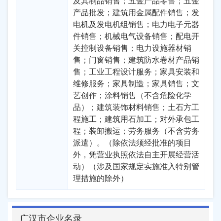
及其制品销售；五金产品零售；五金
产品批发；建筑用金属配件销售；发
电机及发电机组销售；电力电子元器
件销售；机械电气设备销售；配电开
关控制设备销售；电力设施器材销
售；门窗销售；建筑防水卷材产品销
售；工业工程设计服务；家具安装和
维修服务；家具制造；家具销售；文
艺创作；涂料销售（不含危险化学
品）；建筑装饰材料销售；土石方工
程施工；建筑用石加工；对外承包工
程；装卸搬运；劳务服务（不含劳务
派遣）。（除依法须经批准的项目
外，凭营业执照依法自主开展经营活
动）（涉及国家规定实施准入特别管
理措施的除外）
广汉市企业名录