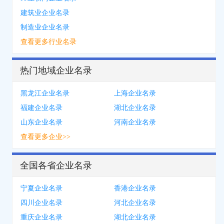
建筑业企业名录
制造业企业名录
查看更多行业名录
热门地域企业名录
黑龙江企业名录
上海企业名录
福建企业名录
湖北企业名录
山东企业名录
河南企业名录
查看更多企业>>
全国各省企业名录
宁夏企业名录
香港企业名录
四川企业名录
河北企业名录
重庆企业名录
湖北企业名录