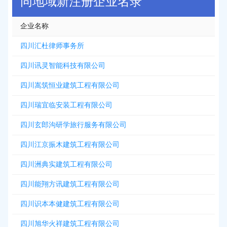
同地域新注册企业名录
企业名称
四川汇杜律师事务所
四川讯灵智能科技有限公司
四川嵩筑恒业建筑工程有限公司
四川瑞宜临安装工程有限公司
四川玄郎沟研学旅行服务有限公司
四川江京振木建筑工程有限公司
四川洲典实建筑工程有限公司
四川能翔方讯建筑工程有限公司
四川识本本健建筑工程有限公司
四川旭华火祥建筑工程有限公司