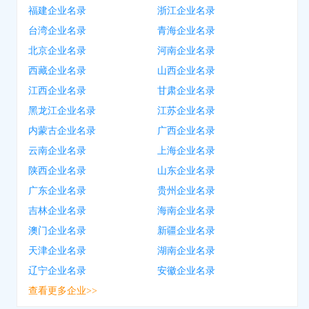
福建企业名录
浙江企业名录
台湾企业名录
青海企业名录
北京企业名录
河南企业名录
西藏企业名录
山西企业名录
江西企业名录
甘肃企业名录
黑龙江企业名录
江苏企业名录
内蒙古企业名录
广西企业名录
云南企业名录
上海企业名录
陕西企业名录
山东企业名录
广东企业名录
贵州企业名录
吉林企业名录
海南企业名录
澳门企业名录
新疆企业名录
天津企业名录
湖南企业名录
辽宁企业名录
安徽企业名录
查看更多企业>>