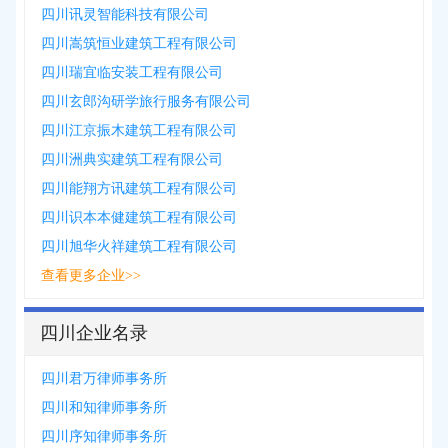
四川讯灵智能科技有限公司
四川嵩筑恒业建筑工程有限公司
四川瑞宜临安装工程有限公司
四川玄郎沟研学旅行服务有限公司
四川江京振木建筑工程有限公司
四川洲典实建筑工程有限公司
四川能翔方讯建筑工程有限公司
四川识本本健建筑工程有限公司
四川旭华火祥建筑工程有限公司
查看更多企业>>
四川企业名录
四川君万律师事务所
四川和知律师事务所
四川序知律师事务所