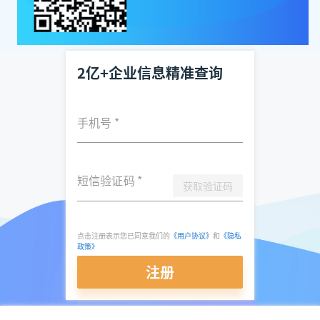
2亿+企业信息精准查询
手机号
*
短信验证码
*
获取验证码
点击注册表示您已同意我们的
《用户协议》
和
《隐私
政策》
注册