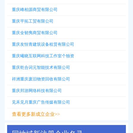
重庆峰柏源商贸有限公司
重庆平拓工贸有限公司
重庆全韧隽商贸有限公司
重庆友恒青建筑设备租赁有限公司
重庆曦晓互联网科技工作室个独资
重庆乾合词元智能技术有限公司
祥洲重庆废旧物资回收有限公司
重庆邦游网络科技有限公司
见禾见月重庆广告传媒有限公司
查看更多新成立企业>>