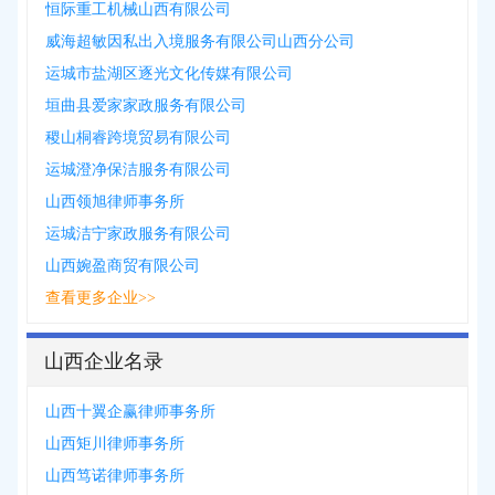
恒际重工机械山西有限公司
威海超敏因私出入境服务有限公司山西分公司
运城市盐湖区逐光文化传媒有限公司
垣曲县爱家家政服务有限公司
稷山桐睿跨境贸易有限公司
运城澄净保洁服务有限公司
山西领旭律师事务所
运城洁宁家政服务有限公司
山西婉盈商贸有限公司
查看更多企业>>
山西企业名录
山西十翼企赢律师事务所
山西矩川律师事务所
山西笃诺律师事务所