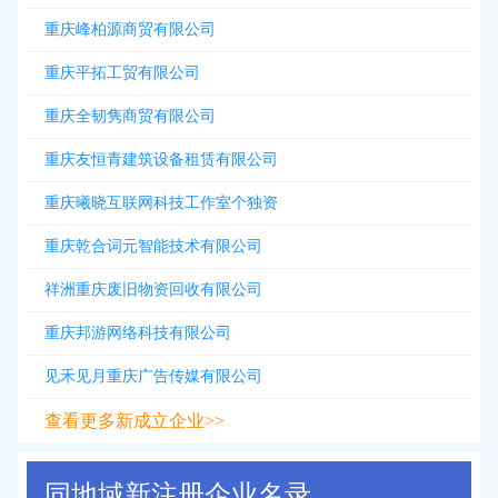
重庆峰柏源商贸有限公司
重庆平拓工贸有限公司
重庆全韧隽商贸有限公司
重庆友恒青建筑设备租赁有限公司
重庆曦晓互联网科技工作室个独资
重庆乾合词元智能技术有限公司
祥洲重庆废旧物资回收有限公司
重庆邦游网络科技有限公司
见禾见月重庆广告传媒有限公司
查看更多新成立企业>>
同地域新注册企业名录