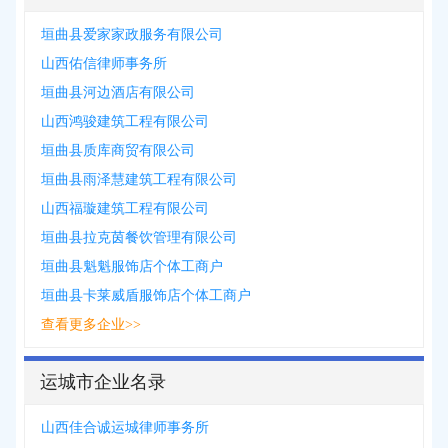
垣曲县爱家家政服务有限公司
山西佑信律师事务所
垣曲县河边酒店有限公司
山西鸿骏建筑工程有限公司
垣曲县质库商贸有限公司
垣曲县雨泽慧建筑工程有限公司
山西福璇建筑工程有限公司
垣曲县拉克茵餐饮管理有限公司
垣曲县魁魁服饰店个体工商户
垣曲县卡莱威盾服饰店个体工商户
查看更多企业>>
运城市企业名录
山西佳合诚运城律师事务所