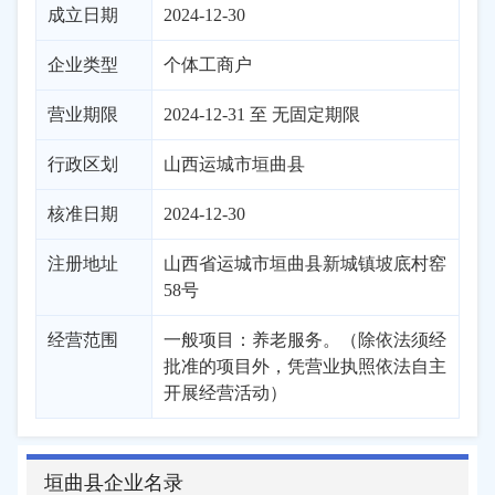
成立日期
2024-12-30
企业类型
个体工商户
营业期限
2024-12-31 至 无固定期限
行政区划
山西
运城市
垣曲县
核准日期
2024-12-30
注册地址
山西省运城市垣曲县新城镇坡底村窑
58号
经营范围
一般项目：养老服务。（除依法须经
批准的项目外，凭营业执照依法自主
开展经营活动）
垣曲县企业名录