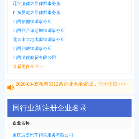
辽宁瀛律太原律师事务所
广东昊乾太原律师事务所
山西信拥律师事务所
山西佳合诚运城律师事务所
北京市大地太原律师事务所
山西韵曦律师事务所
山西潞侯商贸有限公司
查看更多企业>>
2026-08-05
新增
5312
条企业名录资源，注册提取>>>
2026-08-05
新增
5312
条企业名录资源，注册提取>>>
同行业新注册企业名录
企业名称
重庆辰墨汽车销售服务有限公司