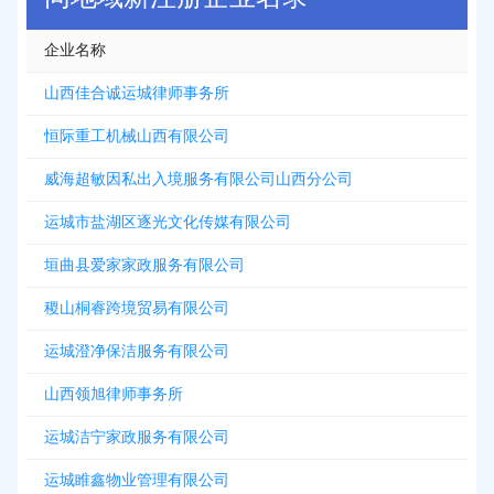
企业名称
山西佳合诚运城律师事务所
恒际重工机械山西有限公司
威海超敏因私出入境服务有限公司山西分公司
运城市盐湖区逐光文化传媒有限公司
垣曲县爱家家政服务有限公司
稷山桐睿跨境贸易有限公司
运城澄净保洁服务有限公司
山西领旭律师事务所
运城洁宁家政服务有限公司
运城睢鑫物业管理有限公司