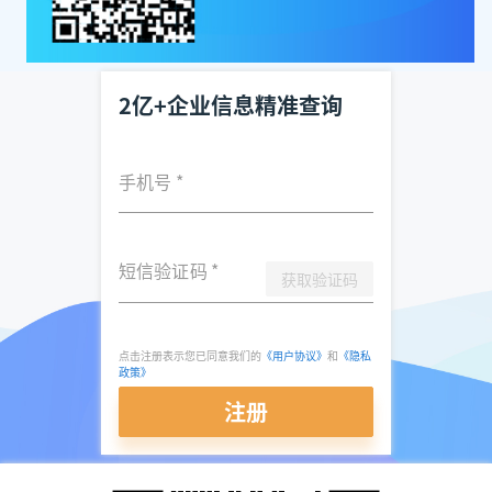
2亿+企业信息精准查询
手机号
*
短信验证码
*
获取验证码
点击注册表示您已同意我们的
《用户协议》
和
《隐私
政策》
注册