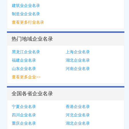
建筑业企业名录
制造业企业名录
查看更多行业名录
热门地域企业名录
黑龙江企业名录
上海企业名录
福建企业名录
湖北企业名录
山东企业名录
河南企业名录
查看更多企业>>
全国各省企业名录
宁夏企业名录
香港企业名录
四川企业名录
河北企业名录
重庆企业名录
湖北企业名录