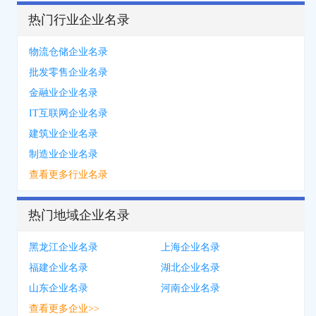
热门行业企业名录
物流仓储企业名录
批发零售企业名录
金融业企业名录
IT互联网企业名录
建筑业企业名录
制造业企业名录
查看更多行业名录
热门地域企业名录
黑龙江企业名录
上海企业名录
福建企业名录
湖北企业名录
山东企业名录
河南企业名录
查看更多企业>>