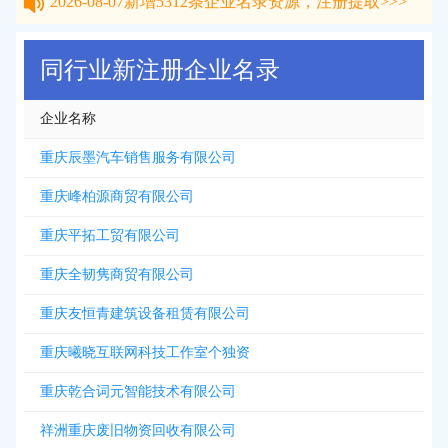
2026-08-07
新增
5312
条企业名录资源，注册提取>>>
同行业新注册企业名录
企业名称
重庆辰墨汽车销售服务有限公司
重庆峰柏源商贸有限公司
重庆平拓工贸有限公司
重庆全韧隽商贸有限公司
重庆友恒青建筑设备租赁有限公司
重庆曦晓互联网科技工作室个独资
重庆乾合词元智能技术有限公司
祥洲重庆废旧物资回收有限公司