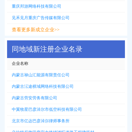
重庆邦游网络科技有限公司
见禾见月重庆广告传媒有限公司
查看更多新成立企业>>
同地域新注册企业名录
企业名称
内蒙古禄山汇能源有限责任公司
内蒙古沄途棋域网络科技有限公司
内蒙古劳安劳务有限公司
中翼牧星巴彦淖尔市低空科技有限公司
北京市亿达巴彦淖尔律师事务所