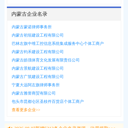
内蒙古企业名录
内蒙古蒙诺律师事务所
内蒙古初垣建设工程有限公司
巴林左旗中维工控信息系统集成服务中心个体工商户
内蒙古钧禾建设工程有限公司
内蒙古皓强体育文化发展有限责任公司
内蒙古景航建设工程有限公司
内蒙古广筑建设工程有限公司
宁夏大远阿左旗律师事务所
内蒙古雅誉商贸有限公司
包头市昆都仑区圣枝件百货店个体工商户
查看更多企业>>
2026-08-07
新增
5312
条企业名录资源，注册提取>>>