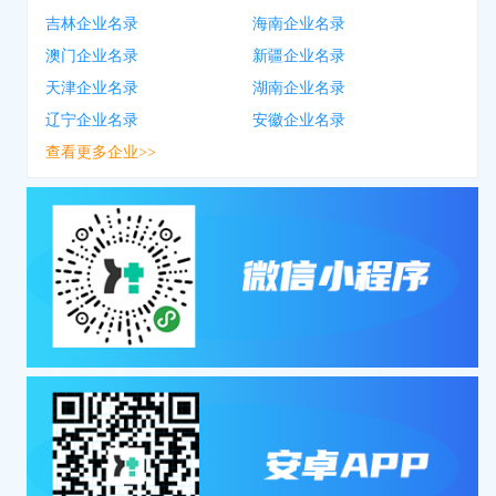
吉林企业名录
海南企业名录
澳门企业名录
新疆企业名录
天津企业名录
湖南企业名录
辽宁企业名录
安徽企业名录
查看更多企业>>