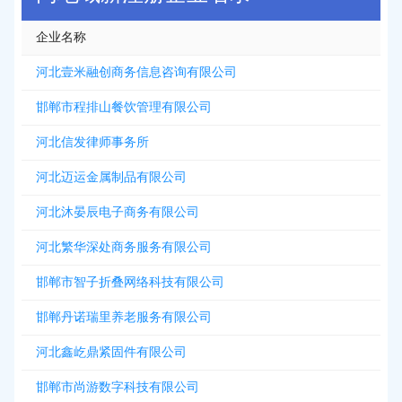
企业名称
河北壹米融创商务信息咨询有限公司
邯郸市程排山餐饮管理有限公司
河北信发律师事务所
河北迈运金属制品有限公司
河北沐晏辰电子商务有限公司
河北繁华深处商务服务有限公司
邯郸市智子折叠网络科技有限公司
邯郸丹诺瑞里养老服务有限公司
河北鑫屹鼎紧固件有限公司
邯郸市尚游数字科技有限公司