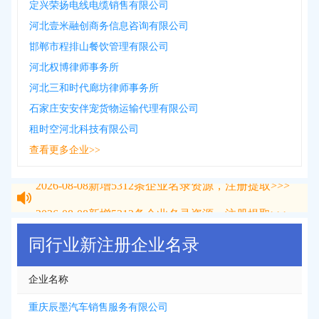
定兴荣扬电线电缆销售有限公司
河北壹米融创商务信息咨询有限公司
邯郸市程排山餐饮管理有限公司
河北权博律师事务所
河北三和时代廊坊律师事务所
石家庄安安伴宠货物运输代理有限公司
租时空河北科技有限公司
查看更多企业>>
2026-08-08
新增
5312
条企业名录资源，注册提取>>>
2026-08-08
新增
5312
条企业名录资源，注册提取>>>
同行业新注册企业名录
企业名称
重庆辰墨汽车销售服务有限公司