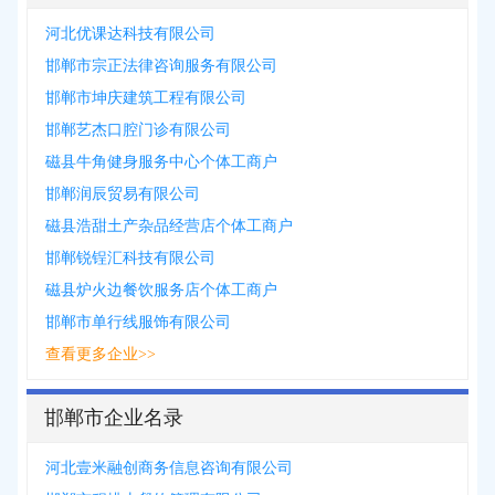
河北优课达科技有限公司
邯郸市宗正法律咨询服务有限公司
邯郸市坤庆建筑工程有限公司
邯郸艺杰口腔门诊有限公司
磁县牛角健身服务中心个体工商户
邯郸润辰贸易有限公司
磁县浩甜土产杂品经营店个体工商户
邯郸锐锃汇科技有限公司
磁县炉火边餐饮服务店个体工商户
邯郸市单行线服饰有限公司
查看更多企业>>
邯郸市企业名录
河北壹米融创商务信息咨询有限公司