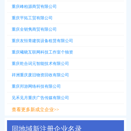
重庆峰柏源商贸有限公司
重庆平拓工贸有限公司
重庆全韧隽商贸有限公司
重庆友恒青建筑设备租赁有限公司
重庆曦晓互联网科技工作室个独资
重庆乾合词元智能技术有限公司
祥洲重庆废旧物资回收有限公司
重庆邦游网络科技有限公司
见禾见月重庆广告传媒有限公司
查看更多新成立企业>>
同地域新注册企业名录