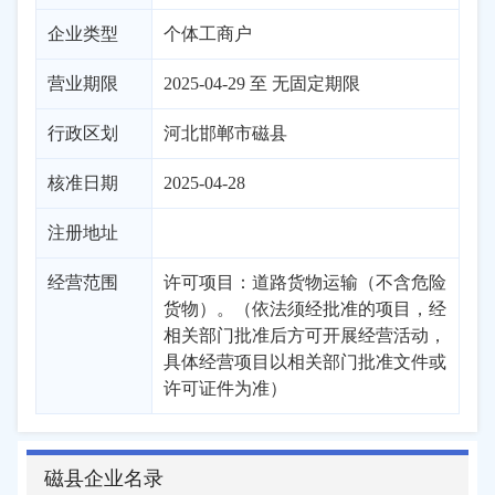
企业类型
个体工商户
营业期限
2025-04-29 至 无固定期限
行政区划
河北
邯郸市
磁县
核准日期
2025-04-28
注册地址
经营范围
许可项目：道路货物运输（不含危险
货物）。（依法须经批准的项目，经
相关部门批准后方可开展经营活动，
具体经营项目以相关部门批准文件或
许可证件为准）
磁县企业名录