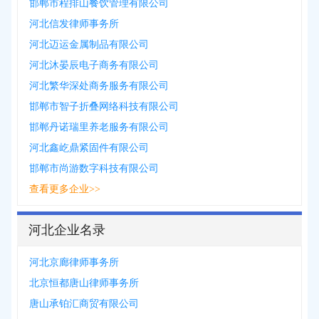
邯郸市程排山餐饮管理有限公司
河北信发律师事务所
河北迈运金属制品有限公司
河北沐晏辰电子商务有限公司
河北繁华深处商务服务有限公司
邯郸市智子折叠网络科技有限公司
邯郸丹诺瑞里养老服务有限公司
河北鑫屹鼎紧固件有限公司
邯郸市尚游数字科技有限公司
查看更多企业>>
河北企业名录
河北京廊律师事务所
北京恒都唐山律师事务所
唐山承铂汇商贸有限公司