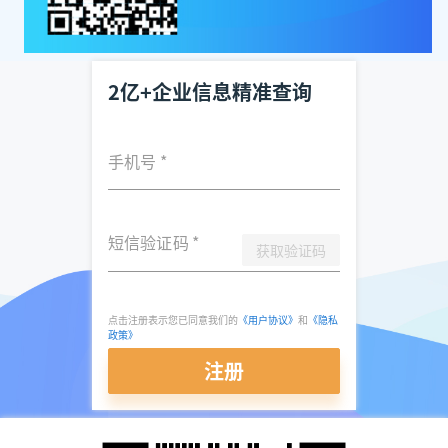
2亿+企业信息精准查询
手机号
*
短信验证码
*
获取验证码
点击注册表示您已同意我们的
《用户协议》
和
《隐私
政策》
注册