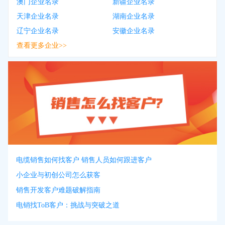
澳门企业名录
新疆企业名录
天津企业名录
湖南企业名录
辽宁企业名录
安徽企业名录
查看更多企业>>
电缆销售如何找客户 销售人员如何跟进客户
小企业与初创公司怎么获客
销售开发客户难题破解指南
电销找ToB客户：挑战与突破之道