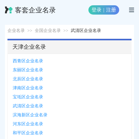
客套企业名录
登录
|
注册
企业名录
>>
全国企业名录
>>
武清区企业名录
天津企业名录
西青区企业名录
东丽区企业名录
北辰区企业名录
津南区企业名录
宝坻区企业名录
武清区企业名录
滨海新区企业名录
河东区企业名录
和平区企业名录