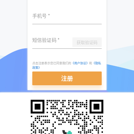
手机号
*
短信验证码
*
获取验证码
点击注册表示您已同意我们的
《用户协议》
和
《隐私
政策》
注册