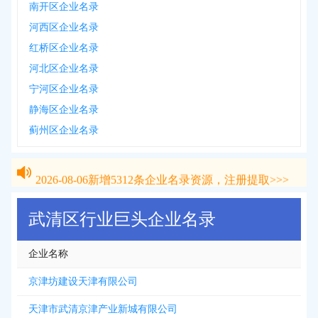
南开区企业名录
河西区企业名录
红桥区企业名录
河北区企业名录
宁河区企业名录
静海区企业名录
蓟州区企业名录
2026-08-06
新增
5312
条企业名录资源，注册提取>>>
2026-08-06
新增
5312
条企业名录资源，注册提取>>>
武清区行业巨头企业名录
企业名称
京津坊建设天津有限公司
天津市武清京津产业新城有限公司