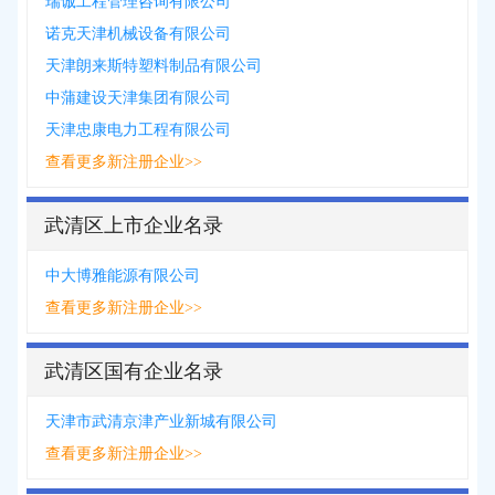
瑞诚工程管理咨询有限公司
诺克天津机械设备有限公司
天津朗来斯特塑料制品有限公司
中蒲建设天津集团有限公司
天津忠康电力工程有限公司
查看更多新注册企业>>
武清区上市企业名录
中大博雅能源有限公司
查看更多新注册企业>>
武清区国有企业名录
天津市武清京津产业新城有限公司
查看更多新注册企业>>