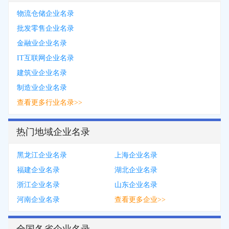
物流仓储企业名录
批发零售企业名录
金融业企业名录
IT互联网企业名录
建筑业企业名录
制造业企业名录
查看更多行业名录>>
热门地域企业名录
黑龙江企业名录
上海企业名录
福建企业名录
湖北企业名录
浙江企业名录
山东企业名录
河南企业名录
查看更多企业>>