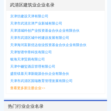
武清区建筑业企业名录
京津坊建设天津有限公司
天津市武清京津产业新城有限公司
天津清城科创产业投资基金合伙企业有限合伙
天津市武清区城中村建设发展有限公司
天津海河富新优达创业投资基金合伙企业有限合伙
天津智谱华章科技有限公司
银海天津贸易有限公司
天津中樾玺酒店管理有限公司
盛世镁基天津新能源合伙企业有限合伙
天津市武清区国瑞教育管理发展有限公司
查看更多新注册企业>>
热门行业企业名录