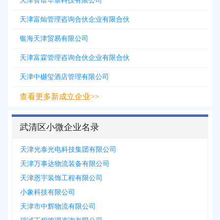
天津智谱华章科技有限公司
天津富灿管理咨询合伙企业有限合伙
银海天津贸易有限公司
天津富霖管理咨询合伙企业有限合伙
天津中樾玺酒店管理有限公司
查看更多新成立企业>>
武清区小微企业名录
天津光泰光电科技集团有限公司
天津万事达物流装备有限公司
天津恩宇装饰工程有限公司
小象科技有限公司
天津市中辉物流有限公司