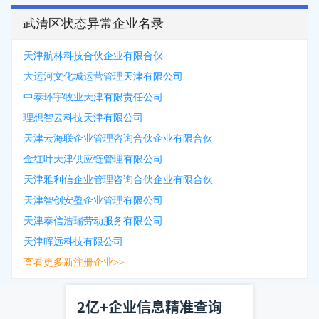
武清区状态异常企业名录
天津航林科技合伙企业有限合伙
大运河文化城运营管理天津有限公司
中泰环宇牧业天津有限责任公司
理想智云科技天津有限公司
天津云海联企业管理咨询合伙企业有限合伙
金红叶天津供应链管理有限公司
天津雅利信企业管理咨询合伙企业有限合伙
天津智创安盈企业管理有限公司
天津泰信浩瑞劳动服务有限公司
天津晖远科技有限公司
查看更多新注册企业>>
2亿+企业信息精准查询