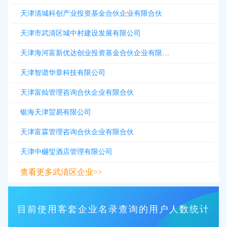
天津清城科创产业投资基金合伙企业有限合伙
天津市武清区城中村建设发展有限公司
天津海河富新优达创业投资基金合伙企业有限合伙
天津智谱华章科技有限公司
天津富灿管理咨询合伙企业有限合伙
银海天津贸易有限公司
天津富霖管理咨询合伙企业有限合伙
天津中樾玺酒店管理有限公司
查看更多武清区企业>>
目前使用客套企业名录查询的用户人数统计