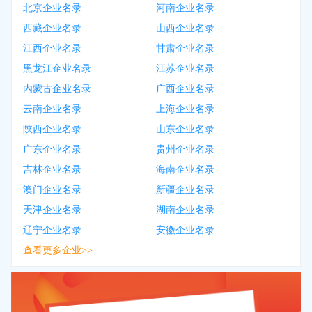
北京企业名录
河南企业名录
西藏企业名录
山西企业名录
江西企业名录
甘肃企业名录
黑龙江企业名录
江苏企业名录
内蒙古企业名录
广西企业名录
云南企业名录
上海企业名录
陕西企业名录
山东企业名录
广东企业名录
贵州企业名录
吉林企业名录
海南企业名录
澳门企业名录
新疆企业名录
天津企业名录
湖南企业名录
辽宁企业名录
安徽企业名录
查看更多企业>>