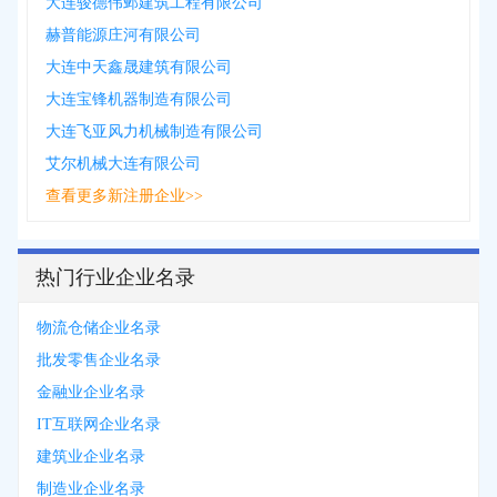
大连骏德伟邺建筑工程有限公司
赫普能源庄河有限公司
大连中天鑫晟建筑有限公司
大连宝锋机器制造有限公司
大连飞亚风力机械制造有限公司
艾尔机械大连有限公司
查看更多新注册企业>>
热门行业企业名录
物流仓储企业名录
批发零售企业名录
金融业企业名录
IT互联网企业名录
建筑业企业名录
制造业企业名录