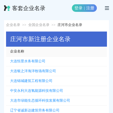
客套企业名录
登录
|
注册
企业名录
>>
全国企业名录
>>
庄河市企业名录
庄河市新注册企业名录
企业名称
大连恒昱水务有限公司
大连银之洋海洋牧场有限公司
大连锦城建筑工程有限公司
中安永利大连氢能源科技有限公司
大连市绿能生态循环科技发展有限公司
辽宁省诚新达建筑劳务有限公司