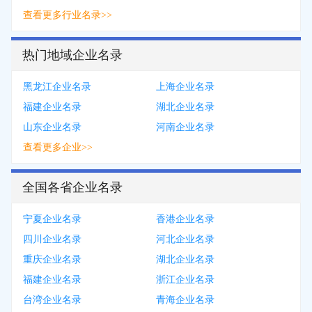
查看更多行业名录>>
热门地域企业名录
黑龙江企业名录
上海企业名录
福建企业名录
湖北企业名录
山东企业名录
河南企业名录
查看更多企业>>
全国各省企业名录
宁夏企业名录
香港企业名录
四川企业名录
河北企业名录
重庆企业名录
湖北企业名录
福建企业名录
浙江企业名录
台湾企业名录
青海企业名录