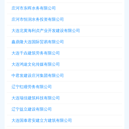
庄河市东晖水务有限公司
庄河市恒润水务投资有限公司
大连北黄海利贞产业开发建设有限公司
鑫鼎隆大连国际贸易有限公司
大连千垚建筑劳务有限公司
大连鸿途文化传媒有限公司
中君发建设庄河集团有限公司
辽宁红瞳劳务有限公司
大连瑞佳建筑科技有限公司
辽宁益立建设有限公司
大连国泰君安建立方建筑有限公司