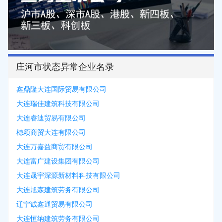
庄河市状态异常企业名录
鑫鼎隆大连国际贸易有限公司
大连瑞佳建筑科技有限公司
大连睿迪贸易有限公司
橞颖商贸大连有限公司
大连万嘉益商贸有限公司
大连富广建设集团有限公司
大连晟宇深源新材料科技有限公司
大连旭森建筑劳务有限公司
辽宁诚鑫通贸易有限公司
大连恒纳建筑劳务有限公司