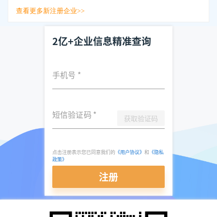
查看更多新注册企业>>
2亿+企业信息精准查询
手机号
*
短信验证码
*
获取验证码
点击注册表示您已同意我们的
《用户协议》
和
《隐私
政策》
注册