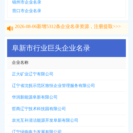
锦州市企业名录
营口市企业名录
2026-08-06
新增
5312
条企业名录资源，注册提取>>>
2026-08-06
新增
5312
条企业名录资源，注册提取>>>
阜新市行业巨头企业名录
企业名称
正大矿业辽宁有限公司
辽宁省沈抚示范区致恒企业管理服务有限公司
华润新能源阜新有限公司
哲商辽宁技术科技园有限公司
农光互补清洁能源开发阜新有限公司
辽宁绿电电力发展有限公司