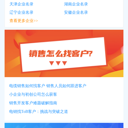
天津企业名录
湖南企业名录
辽宁企业名录
安徽企业名录
查看更多企业>>
电缆销售如何找客户 销售人员如何跟进客户
小企业与初创公司怎么获客
销售开发客户难题破解指南
电销找ToB客户：挑战与突破之道