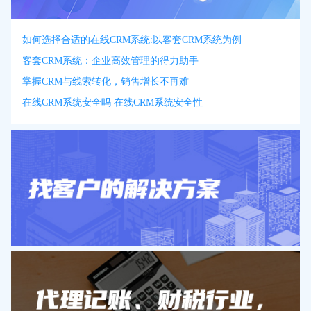
如何选择合适的在线CRM系统:以客套CRM系统为例
客套CRM系统：企业高效管理的得力助手
掌握CRM与线索转化，销售增长不再难
在线CRM系统安全吗 在线CRM系统安全性