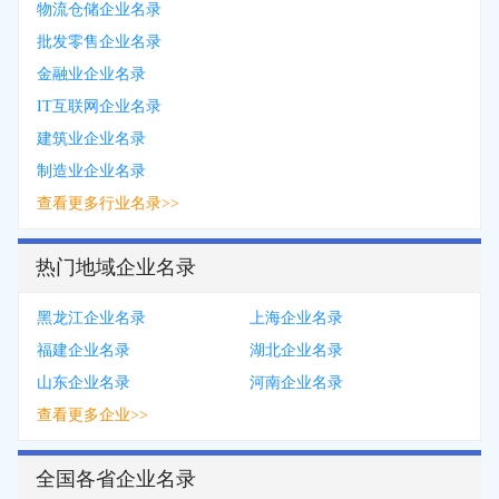
物流仓储企业名录
批发零售企业名录
金融业企业名录
IT互联网企业名录
建筑业企业名录
制造业企业名录
查看更多行业名录>>
热门地域企业名录
黑龙江企业名录
上海企业名录
福建企业名录
湖北企业名录
山东企业名录
河南企业名录
查看更多企业>>
全国各省企业名录