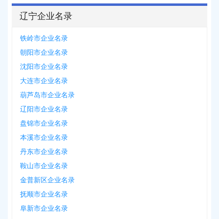
辽宁企业名录
铁岭市企业名录
朝阳市企业名录
沈阳市企业名录
大连市企业名录
葫芦岛市企业名录
辽阳市企业名录
盘锦市企业名录
本溪市企业名录
丹东市企业名录
鞍山市企业名录
金普新区企业名录
抚顺市企业名录
阜新市企业名录