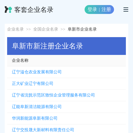
客套企业名录
登录
|
注册
企业名录
>>
全国企业名录
>>
阜新市企业名录
阜新市新注册企业名录
企业名称
辽宁溢仓农业发展有限公司
正大矿业辽宁有限公司
辽宁省沈抚示范区致恒企业管理服务有限公司
辽能阜新清洁能源有限公司
华润新能源阜新有限公司
辽宁交投晟大新材料有限责任公司