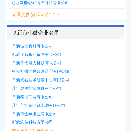
辽水新能彰武清洁能源有限公司
查看更多新成立企业>>
阜新市小微企业名录
阜新佳百食材有限公司
彰武正新粮油贸易有限公司
阜新阜锦电力科技有限公司
中安神州北茅酱酒辽宁有限公司
阜新点石技术研发中心有限公司
辽宁晟明能源发展有限公司
阜新泰润商贸有限公司
辽宁普能超储钒电池有限公司
阜新市金丰纸业有限公司
彰武宏赫科技有限公司
查看更多新注册企业>>