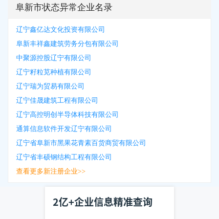
阜新市状态异常企业名录
辽宁鑫亿达文化投资有限公司
阜新丰祥鑫建筑劳务分包有限公司
中聚源控股辽宁有限公司
辽宁籽粒苋种植有限公司
辽宁瑞为贸易有限公司
辽宁佳晟建筑工程有限公司
辽宁高控明创半导体科技有限公司
通算信息软件开发辽宁有限公司
辽宁省阜新市黑果花青素百货商贸有限公司
辽宁省丰硕钢结构工程有限公司
查看更多新注册企业>>
2亿+企业信息精准查询