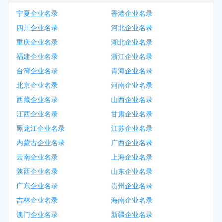
宁夏企业名录
香港企业名录
四川企业名录
河北企业名录
重庆企业名录
湖北企业名录
福建企业名录
浙江企业名录
台湾企业名录
青海企业名录
北京企业名录
河南企业名录
西藏企业名录
山西企业名录
江西企业名录
甘肃企业名录
黑龙江企业名录
江苏企业名录
内蒙古企业名录
广西企业名录
云南企业名录
上海企业名录
陕西企业名录
山东企业名录
广东企业名录
贵州企业名录
吉林企业名录
海南企业名录
澳门企业名录
新疆企业名录