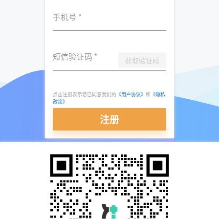
手机号
*
短信验证码
*
获取验证码
点击注册表示您已同意我们的
《用户协议》
和
《隐私
政策》
注册