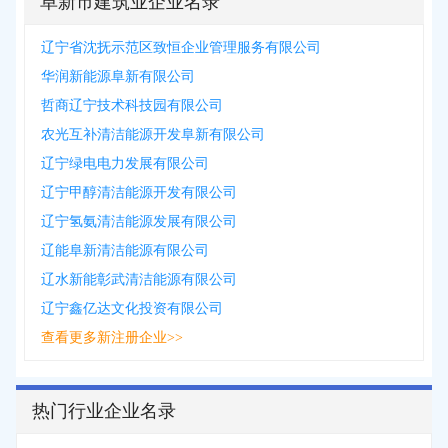
阜新市建筑业企业名录
辽宁省沈抚示范区致恒企业管理服务有限公司
华润新能源阜新有限公司
哲商辽宁技术科技园有限公司
农光互补清洁能源开发阜新有限公司
辽宁绿电电力发展有限公司
辽宁甲醇清洁能源开发有限公司
辽宁氢氨清洁能源发展有限公司
辽能阜新清洁能源有限公司
辽水新能彰武清洁能源有限公司
辽宁鑫亿达文化投资有限公司
查看更多新注册企业>>
热门行业企业名录