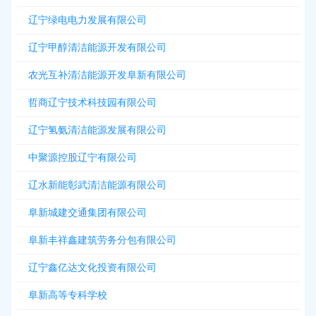
辽宁绿电电力发展有限公司
辽宁甲醇清洁能源开发有限公司
农光互补清洁能源开发阜新有限公司
哲商辽宁技术科技园有限公司
辽宁氢氨清洁能源发展有限公司
中聚源控股辽宁有限公司
辽水新能彰武清洁能源有限公司
阜新城建交通集团有限公司
阜新丰祥鑫建筑劳务分包有限公司
辽宁鑫亿达文化投资有限公司
阜新高等专科学校