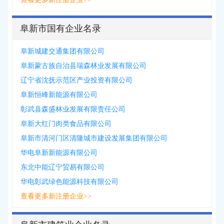
阜新市国有企业名录
阜新城建交通集团有限公司
阜新蒙古族自治县瑞森林业发展有限公司
辽宁省沈抚示范区产业投资有限公司
阜新恒峰新能源有限公司
彰武县森盛林业发展有限责任公司
阜新大红门肉类食品有限公司
阜新市清河门区清隆城市建设发展集团有限公司
华电阜新新能源有限公司
东北中能辽宁贸易有限公司
华电彰武绿色能源科技有限公司
查看更多新注册企业>>