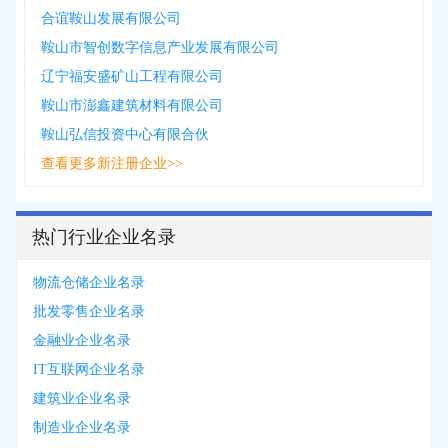
合谊鞍山发展有限公司
鞍山市智创数字信息产业发展有限公司
辽宁福安盛矿山工程有限公司
鞍山市澎鑫建筑材料有限公司
鞍山弘信投资中心有限合伙
查看更多新注册企业>>
热门行业企业名录
物流仓储企业名录
批发零售企业名录
金融业企业名录
IT互联网企业名录
建筑业企业名录
制造业企业名录