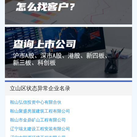
立山区状态异常企业名录
鞍山弘信投资中心有限合伙
鞍山聚盛房屋建筑工程有限公司
鞍山市金鼎矿山工程有限公司
辽宁瑞太建设工程安装有限公司