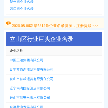
锦州市企业名录
营口市企业名录
2026-08-06
新增
5312
条企业名录资源，注册提取>>>
2026-08-06
新增
5312
条企业名录资源，注册提取>>>
立山区行业巨头企业名录
企业名称
中国三冶集团有限公司
辽宁蓝原新能源科技有限公司
鞍山市鞍粮运营有限责任公司
辽宁南湾国际酒店有限公司
鞍山市润安自来水有限公司
合谊鞍山发展有限公司