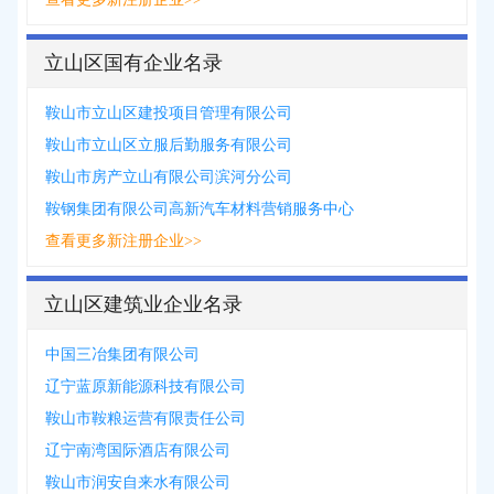
立山区国有企业名录
鞍山市立山区建投项目管理有限公司
鞍山市立山区立服后勤服务有限公司
鞍山市房产立山有限公司滨河分公司
鞍钢集团有限公司高新汽车材料营销服务中心
查看更多新注册企业>>
立山区建筑业企业名录
中国三冶集团有限公司
辽宁蓝原新能源科技有限公司
鞍山市鞍粮运营有限责任公司
辽宁南湾国际酒店有限公司
鞍山市润安自来水有限公司