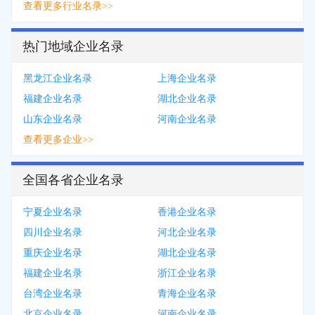
查看更多行业名录>>
热门地域企业名录
黑龙江企业名录
上海企业名录
福建企业名录
湖北企业名录
山东企业名录
河南企业名录
查看更多企业>>
全国各省企业名录
宁夏企业名录
香港企业名录
四川企业名录
河北企业名录
重庆企业名录
湖北企业名录
福建企业名录
浙江企业名录
台湾企业名录
青海企业名录
北京企业名录
河南企业名录