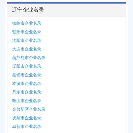
辽宁企业名录
铁岭市企业名录
朝阳市企业名录
沈阳市企业名录
大连市企业名录
葫芦岛市企业名录
辽阳市企业名录
盘锦市企业名录
本溪市企业名录
丹东市企业名录
鞍山市企业名录
金普新区企业名录
抚顺市企业名录
阜新市企业名录