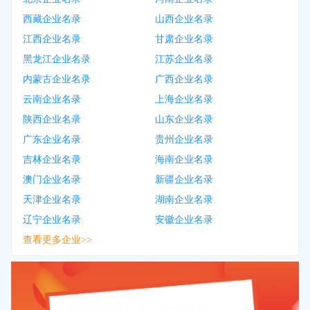
西藏企业名录
山西企业名录
江西企业名录
甘肃企业名录
黑龙江企业名录
江苏企业名录
内蒙古企业名录
广西企业名录
云南企业名录
上海企业名录
陕西企业名录
山东企业名录
广东企业名录
贵州企业名录
吉林企业名录
海南企业名录
澳门企业名录
新疆企业名录
天津企业名录
湖南企业名录
辽宁企业名录
安徽企业名录
查看更多企业>>