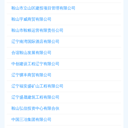
鞍山市立山区建投项目管理有限公司
鞍山宇威商贸有限公司
鞍山市鞍粮运营有限责任公司
辽宁南湾国际酒店有限公司
合谊鞍山发展有限公司
中创建设工程辽宁有限公司
辽宁骥丰商贸有限公司
辽宁福安盛矿山工程有限公司
辽宁盛晟建筑工程有限公司
鞍山弘信投资中心有限合伙
中国三冶集团有限公司