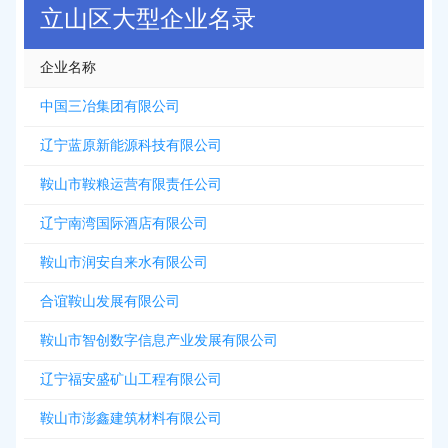
立山区大型企业名录
企业名称
中国三冶集团有限公司
辽宁蓝原新能源科技有限公司
鞍山市鞍粮运营有限责任公司
辽宁南湾国际酒店有限公司
鞍山市润安自来水有限公司
合谊鞍山发展有限公司
鞍山市智创数字信息产业发展有限公司
辽宁福安盛矿山工程有限公司
鞍山市澎鑫建筑材料有限公司