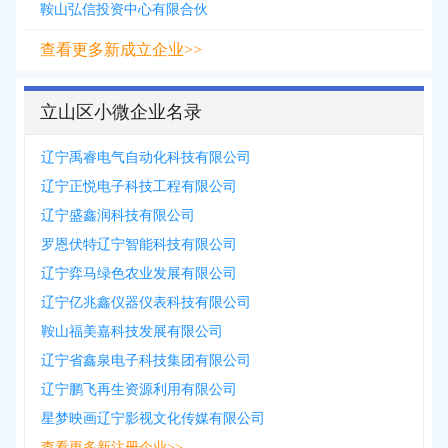
鞍山弘信投资中心有限合伙
查看更多新成立企业>>
立山区小微企业名录
辽宁禹睿电气自动化科技有限公司
辽宁正悦电子科技工程有限公司
辽宁盛鑫润科技有限公司
罗恩伏特辽宁智能科技有限公司
辽宁弈马绿色农业发展有限公司
辽宁亿兆鑫仪器仪表科技有限公司
鞍山福美嘉科技发展有限公司
辽宁省鑫泉电子科技集团有限公司
辽宁鹏飞再生资源利用有限公司
星梦映画辽宁影视文化传媒有限公司
查看更多新注册企业>>