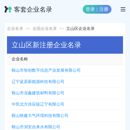
客套企业名录
登录
|
注册
企业名录
>>
全国企业名录
>>
立山区企业名录
立山区新注册企业名录
企业名称
鞍山市智创数字信息产业发展有限公司
辽宁蓝原新能源科技有限公司
鞍山市澎鑫建筑材料有限公司
中民北方供应链辽宁有限公司
鞍山铁建大气环境科技有限公司
鞍山市润安自来水有限公司