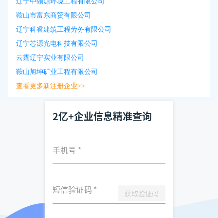
辽宁中颐源环境工程有限公司
鞍山市富东商贸有限公司
辽宁科睿建筑工程劳务有限公司
辽宁芯源光电科技有限公司
云霆辽宁实业有限公司
鞍山旭坤矿业工程有限公司
查看更多新注册企业>>
2亿+企业信息精准查询
手机号
*
短信验证码
*
获取验证码