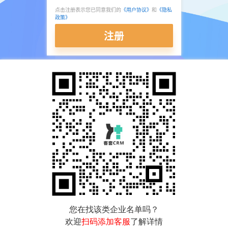
点击注册表示您已同意我们的
《用户协议》
和
《隐私
政策》
注册
您在找该类企业名单吗？
欢迎
扫码添加客服
了解详情