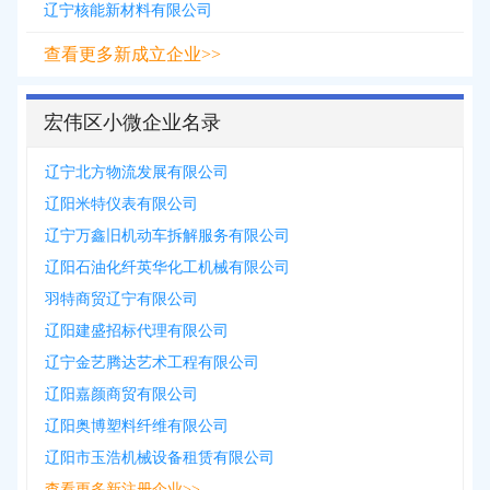
辽宁核能新材料有限公司
查看更多新成立企业>>
宏伟区小微企业名录
辽宁北方物流发展有限公司
辽阳米特仪表有限公司
辽宁万鑫旧机动车拆解服务有限公司
辽阳石油化纤英华化工机械有限公司
羽特商贸辽宁有限公司
辽阳建盛招标代理有限公司
辽宁金艺腾达艺术工程有限公司
辽阳嘉颜商贸有限公司
辽阳奥博塑料纤维有限公司
辽阳市玉浩机械设备租赁有限公司
查看更多新注册企业>>