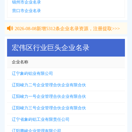
锦州市企业名录
营口市企业名录
2026-08-08
新增
5312
条企业名录资源，注册提取>>>
2026-08-08
新增
5312
条企业名录资源，注册提取>>>
宏伟区行业巨头企业名录
企业名称
辽宁象屿铝业有限公司
辽阳峻力二号企业管理合伙企业有限合伙
辽阳峻力一号企业管理合伙企业有限合伙
辽阳峻力三号企业管理合伙企业有限合伙
辽宁省象屿铝工业有限责任公司
辽阳腾峻企业管理有限公司