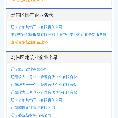
宏伟区国有企业名录
辽宁省象屿铝工业有限责任公司
申能财产保险股份有限公司辽阳中心支公司辽化营销服务部
查看更多新注册企业>>
宏伟区建筑业企业名录
辽宁象屿铝业有限公司
辽阳峻力二号企业管理合伙企业有限合伙
辽阳峻力一号企业管理合伙企业有限合伙
辽阳峻力三号企业管理合伙企业有限合伙
辽宁省象屿铝工业有限责任公司
辽阳腾峻企业管理有限公司
辽宁盛业新材料有限公司