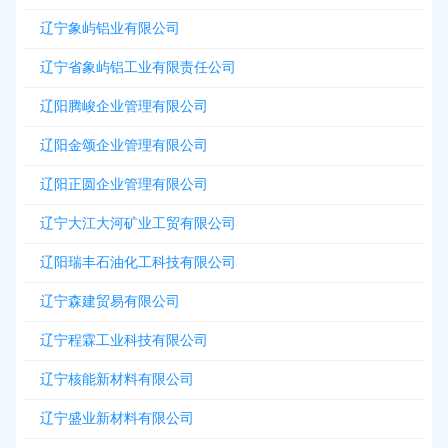
辽宁象屿铝业有限公司
辽宁省象屿铝工业有限责任公司
辽阳腾峻企业管理有限公司
辽阳金颂企业管理有限公司
辽阳正圆企业管理有限公司
辽宁大江大河矿业工贸有限公司
辽阳瑞丰石油化工科技有限公司
辽宁森建贸易有限公司
辽宁程霖工业科技有限公司
辽宁核能新材料有限公司
辽宁盛业新材料有限公司