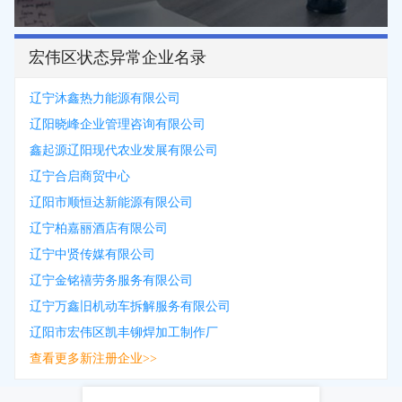
宏伟区状态异常企业名录
辽宁沐鑫热力能源有限公司
辽阳晓峰企业管理咨询有限公司
鑫起源辽阳现代农业发展有限公司
辽宁合启商贸中心
辽阳市顺恒达新能源有限公司
辽宁柏嘉丽酒店有限公司
辽宁中贤传媒有限公司
辽宁金铭禧劳务服务有限公司
辽宁万鑫旧机动车拆解服务有限公司
辽阳市宏伟区凯丰铆焊加工制作厂
查看更多新注册企业>>