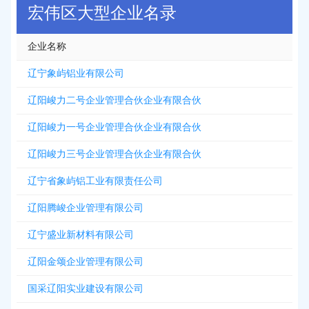
宏伟区大型企业名录
企业名称
辽宁象屿铝业有限公司
辽阳峻力二号企业管理合伙企业有限合伙
辽阳峻力一号企业管理合伙企业有限合伙
辽阳峻力三号企业管理合伙企业有限合伙
辽宁省象屿铝工业有限责任公司
辽阳腾峻企业管理有限公司
辽宁盛业新材料有限公司
辽阳金颂企业管理有限公司
国采辽阳实业建设有限公司