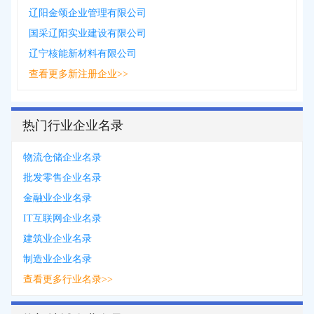
辽阳金颂企业管理有限公司
国采辽阳实业建设有限公司
辽宁核能新材料有限公司
查看更多新注册企业>>
热门行业企业名录
物流仓储企业名录
批发零售企业名录
金融业企业名录
IT互联网企业名录
建筑业企业名录
制造业企业名录
查看更多行业名录>>