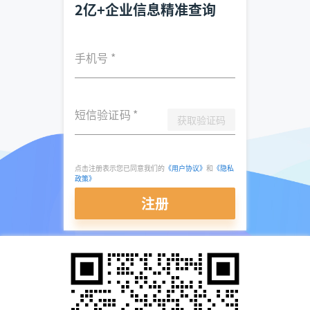
2亿+企业信息精准查询
手机号
*
短信验证码
*
获取验证码
点击注册表示您已同意我们的
《用户协议》
和
《隐私
政策》
注册