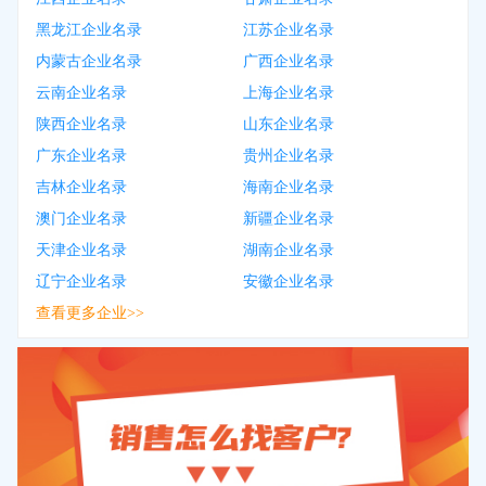
黑龙江企业名录
江苏企业名录
内蒙古企业名录
广西企业名录
云南企业名录
上海企业名录
陕西企业名录
山东企业名录
广东企业名录
贵州企业名录
吉林企业名录
海南企业名录
澳门企业名录
新疆企业名录
天津企业名录
湖南企业名录
辽宁企业名录
安徽企业名录
查看更多企业>>