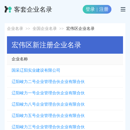
客套企业名录
登录
|
注册
企业名录
>>
全国企业名录
>>
宏伟区企业名录
宏伟区新注册企业名录
企业名称
国采辽阳实业建设有限公司
辽阳峻力二号企业管理合伙企业有限合伙
辽阳峻力一号企业管理合伙企业有限合伙
辽阳峻力八号企业管理合伙企业有限合伙
辽阳峻力五号企业管理合伙企业有限合伙
辽阳峻力三号企业管理合伙企业有限合伙