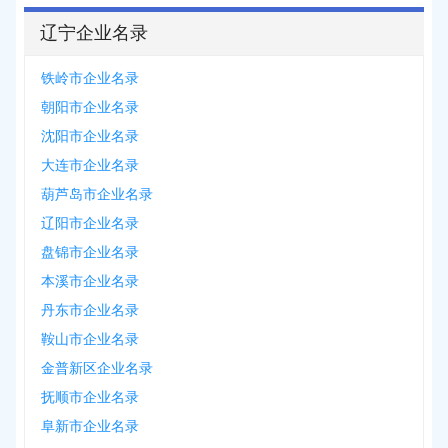
辽宁企业名录
铁岭市企业名录
朝阳市企业名录
沈阳市企业名录
大连市企业名录
葫芦岛市企业名录
辽阳市企业名录
盘锦市企业名录
本溪市企业名录
丹东市企业名录
鞍山市企业名录
金普新区企业名录
抚顺市企业名录
阜新市企业名录