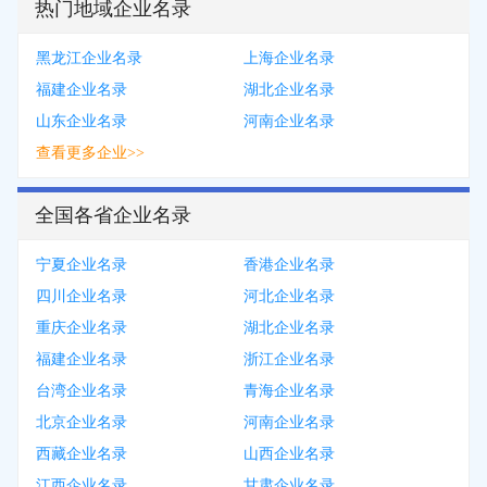
热门地域企业名录
黑龙江企业名录
上海企业名录
福建企业名录
湖北企业名录
山东企业名录
河南企业名录
查看更多企业>>
全国各省企业名录
宁夏企业名录
香港企业名录
四川企业名录
河北企业名录
重庆企业名录
湖北企业名录
福建企业名录
浙江企业名录
台湾企业名录
青海企业名录
北京企业名录
河南企业名录
西藏企业名录
山西企业名录
江西企业名录
甘肃企业名录