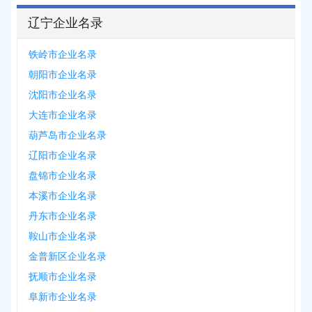
辽宁企业名录
铁岭市企业名录
朝阳市企业名录
沈阳市企业名录
大连市企业名录
葫芦岛市企业名录
辽阳市企业名录
盘锦市企业名录
本溪市企业名录
丹东市企业名录
鞍山市企业名录
金普新区企业名录
抚顺市企业名录
阜新市企业名录