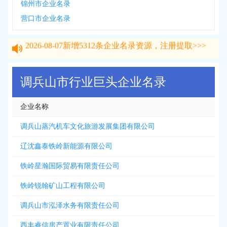
锦州市企业名录
营口市企业名录
2026-08-07
新增
5312
条企业名录资源，注册提取>>>
2026-08-07
新增
5312
条企业名录资源，注册提取>>>
调兵山市行业巨头企业名录
企业名称
调兵山蒸汽机车文化旅游发展集团有限公司
辽沈鑫泰铁岭新能源有限公司
铁岭星瀚国际贸易有限责任公司
铁岭锐翰矿山工程有限公司
调兵山市泓泽水务有限责任公司
西丰睿信房产置业有限责任公司