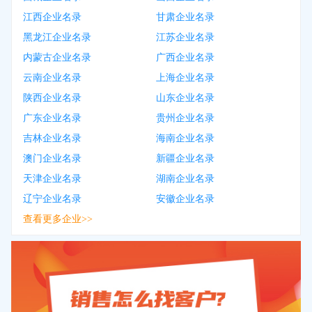
江西企业名录
甘肃企业名录
黑龙江企业名录
江苏企业名录
内蒙古企业名录
广西企业名录
云南企业名录
上海企业名录
陕西企业名录
山东企业名录
广东企业名录
贵州企业名录
吉林企业名录
海南企业名录
澳门企业名录
新疆企业名录
天津企业名录
湖南企业名录
辽宁企业名录
安徽企业名录
查看更多企业>>