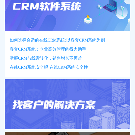
如何选择合适的在线CRM系统:以客套CRM系统为例
客套CRM系统：企业高效管理的得力助手
掌握CRM与线索转化，销售增长不再难
在线CRM系统安全吗 在线CRM系统安全性