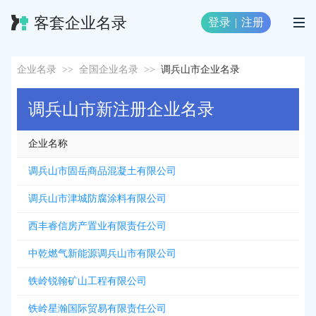
客套企业名录
登录
|
注册
企业名录
>>
全国企业名录
>>
调兵山市企业名录
调兵山市新注册企业名录
企业名称
调兵山市固岳商品混凝土有限公司
调兵山市津城防腐涂料有限公司
西丰睿信房产置业有限责任公司
中乾燃气新能源调兵山市有限公司
铁岭锐翰矿山工程有限公司
铁岭星瀚国际贸易有限责任公司