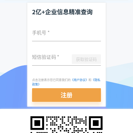
2亿+企业信息精准查询
手机号
*
短信验证码
*
获取验证码
点击注册表示您已同意我们的
《用户协议》
和
《隐私
政策》
注册