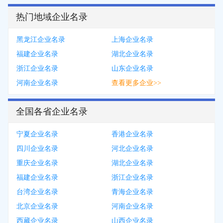
热门地域企业名录
黑龙江企业名录
上海企业名录
福建企业名录
湖北企业名录
浙江企业名录
山东企业名录
河南企业名录
查看更多企业>>
全国各省企业名录
宁夏企业名录
香港企业名录
四川企业名录
河北企业名录
重庆企业名录
湖北企业名录
福建企业名录
浙江企业名录
台湾企业名录
青海企业名录
北京企业名录
河南企业名录
西藏企业名录
山西企业名录