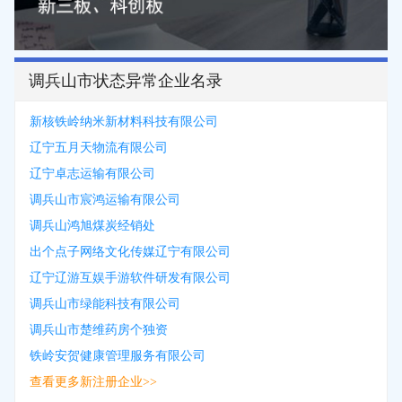
调兵山市状态异常企业名录
新核铁岭纳米新材料科技有限公司
辽宁五月天物流有限公司
辽宁卓志运输有限公司
调兵山市宸鸿运输有限公司
调兵山鸿旭煤炭经销处
出个点子网络文化传媒辽宁有限公司
辽宁辽游互娱手游软件研发有限公司
调兵山市绿能科技有限公司
调兵山市楚维药房个独资
铁岭安贺健康管理服务有限公司
查看更多新注册企业>>