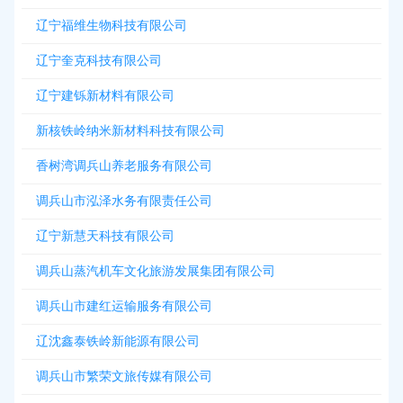
辽宁福维生物科技有限公司
辽宁奎克科技有限公司
辽宁建铄新材料有限公司
新核铁岭纳米新材料科技有限公司
香树湾调兵山养老服务有限公司
调兵山市泓泽水务有限责任公司
辽宁新慧天科技有限公司
调兵山蒸汽机车文化旅游发展集团有限公司
调兵山市建红运输服务有限公司
辽沈鑫泰铁岭新能源有限公司
调兵山市繁荣文旅传媒有限公司