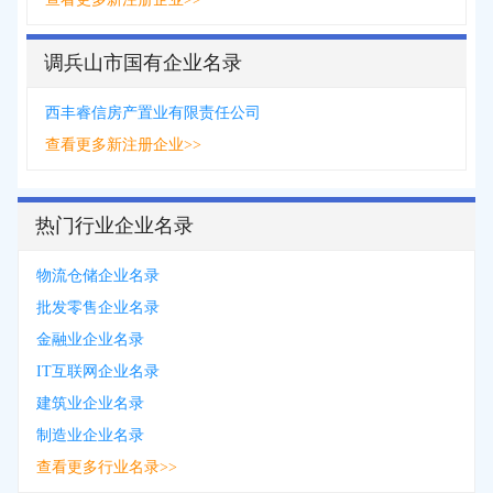
调兵山市国有企业名录
西丰睿信房产置业有限责任公司
查看更多新注册企业>>
热门行业企业名录
物流仓储企业名录
批发零售企业名录
金融业企业名录
IT互联网企业名录
建筑业企业名录
制造业企业名录
查看更多行业名录>>