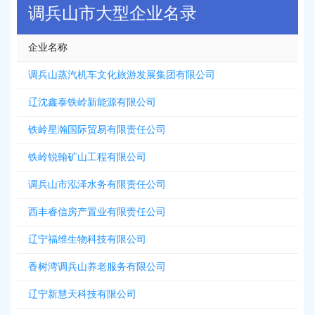
调兵山市大型企业名录
企业名称
调兵山蒸汽机车文化旅游发展集团有限公司
辽沈鑫泰铁岭新能源有限公司
铁岭星瀚国际贸易有限责任公司
铁岭锐翰矿山工程有限公司
调兵山市泓泽水务有限责任公司
西丰睿信房产置业有限责任公司
辽宁福维生物科技有限公司
香树湾调兵山养老服务有限公司
辽宁新慧天科技有限公司