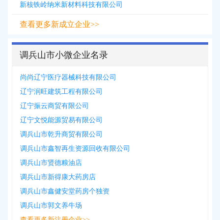
新核铁岭纳米新材料科技有限公司
查看更多新成立企业>>
调兵山市小微企业名录
尚尚辽宁医疗器械科技有限公司
辽宁润旺建筑工程有限公司
辽宁振云商贸有限公司
辽宁文悦能源贸易有限公司
调兵山市乾升商贸有限公司
调兵山市鑫智再生资源回收有限公司
调兵山市贤德粮油店
调兵山市新得康大药房店
调兵山市鑫健安堂药房个独资
调兵山市郭文养牛场
查看更多新注册企业>>