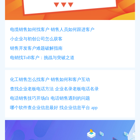
电缆销售如何找客户 销售人员如何跟进客户
小企业与初创公司怎么获客
销售开发客户难题破解指南
电销找ToB客户：挑战与突破之道
化工销售怎么找客户 销售如何和客户互动
查找企业老板电话方法 企业名录老板电话名录
电话销售技巧开场白 电话销售遇到的问题
哪个软件查企业信息最好 找企业信息平台 app