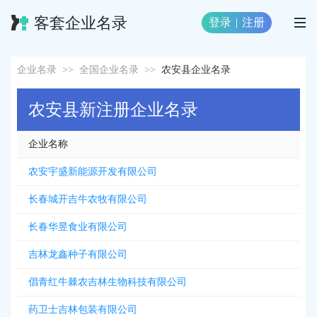
客套企业名录
登录
|
注册
企业名录
>>
全国企业名录
>>
农安县企业名录
农安县新注册企业名录
企业名称
农安宇盛新能源开发有限公司
长春城开吉牛农牧有限公司
长春华昱食业有限公司
吉林龙鑫种子有限公司
倡青红牛棘农吉林生物科技有限公司
药卫士吉林包装有限公司