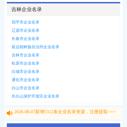
吉林企业名录
四平市企业名录
辽源市企业名录
长春市企业名录
延边朝鲜族自治州企业名录
吉林市企业名录
松原市企业名录
白城市企业名录
通化市企业名录
白山市企业名录
长白山保护开发区企业名录
2026-08-07
新增
5312
条企业名录资源，注册提取>>>
2026-08-07
新增
5312
条企业名录资源，注册提取>>>