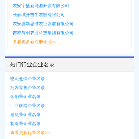
农安宇盛新能源开发有限公司
长春城开吉牛农牧有限公司
农安县新思维农业发展有限公司
吉林辉创农业科技集团有限公司
查看更多新注册企业>>
热门行业企业名录
物流仓储企业名录
批发零售企业名录
金融业企业名录
IT互联网企业名录
建筑业企业名录
制造业企业名录
查看更多行业名录>>