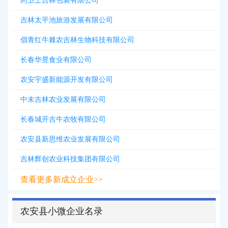
药卫士吉林包装有限公司
吉林太平池旅游发展有限公司
倡青红牛棘农吉林生物科技有限公司
长春华昱食业有限公司
农安宇盛新能源开发有限公司
中未吉林农业发展有限公司
长春城开吉牛农牧有限公司
农安县新思维农业发展有限公司
吉林辉创农业科技集团有限公司
查看更多新成立企业>>
农安县小微企业名录