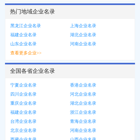
热门地域企业名录
黑龙江企业名录
上海企业名录
福建企业名录
湖北企业名录
山东企业名录
河南企业名录
查看更多企业>>
全国各省企业名录
宁夏企业名录
香港企业名录
四川企业名录
河北企业名录
重庆企业名录
湖北企业名录
福建企业名录
浙江企业名录
台湾企业名录
青海企业名录
北京企业名录
河南企业名录
西藏企业名录
山西企业名录