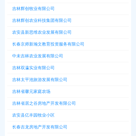
吉林辉创牧业有限公司
吉林辉创农业科技集团有限公司
农安县新思维农业发展有限公司
长春京师新瀚文教育投资服务有限公司
中未吉林农业发展有限公司
吉林双瀛实业有限公司
吉林太平池旅游发展有限公司
吉林省馨元家庭农场
吉林省居之谷房地产开发有限公司
农安县亿丰园牧业小区
长春吉龙房地产开发有限公司