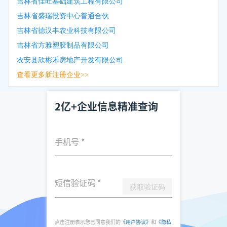
吉林省佳旺基础建筑工程有限公司
吉林省盛瑞投资中心普通合伙
吉林省德汉丰农业科技有限公司
吉林省方雅塑胶制品有限公司
农安县欣彬禾房地产开发有限公司
查看更多新注册企业>>
2亿+企业信息精准查询
手机号
*
短信验证码
*
获取验证码
点击注册表示您已同意我们的
《用户协议》
和
《隐私