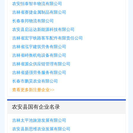
农安恒泰智丰物流有限公司
吉林省赛捷金属制品有限公司
长春泰邦物流有限公司
农安县启运达新能源科技有限公司
吉林省宏宇铁路客车配件有限责任公司
吉林省泓宇建筑劳务有限公司
吉林省峙衡机电设备有限公司
吉林省源众供应链管理有限公司
吉林省盛强劳务服务有限公司
长春市鹏昊农业有限公司
查看更多新注册企业>>
农安县国有企业名录
吉林太平池旅游发展有限公司
农安县新思维农业发展有限公司