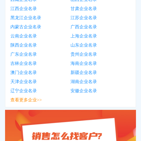
江西企业名录
甘肃企业名录
黑龙江企业名录
江苏企业名录
内蒙古企业名录
广西企业名录
云南企业名录
上海企业名录
陕西企业名录
山东企业名录
广东企业名录
贵州企业名录
吉林企业名录
海南企业名录
澳门企业名录
新疆企业名录
天津企业名录
湖南企业名录
辽宁企业名录
安徽企业名录
查看更多企业>>