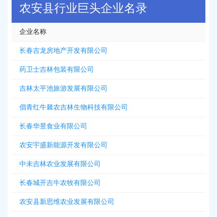
农安县行业巨头企业名录
企业名称
长春吉龙房地产开发有限公司
药卫士吉林包装有限公司
吉林太平池旅游发展有限公司
倡青红牛棘农吉林生物科技有限公司
长春华昱食业有限公司
农安宇盛新能源开发有限公司
中未吉林农业发展有限公司
长春城开吉牛农牧有限公司
农安县新思维农业发展有限公司