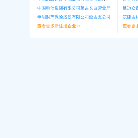
中国电信集团有限公司延吉长白营业厅
延边众
申能财产保险股份有限公司延吉支公司
筑建吉
查看更多新注册企业>>
查看更