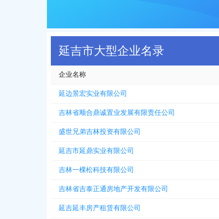
延吉市大型企业名录
企业名称
延边景宏实业有限公司
吉林省顺合鼎诚置业发展有限责任公司
盛世兄弟吉林投资有限公司
延吉市延鼎实业有限公司
吉林一棵松科技有限公司
吉林省吉泰正通房地产开发有限公司
延吉延丰房产租赁有限公司