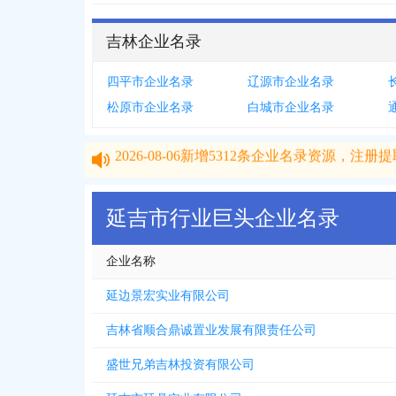
吉林企业名录
四平市企业名录
辽源市企业名录
松原市企业名录
白城市企业名录
2026-08-06
新增
5312
条企业名录资源，注册提取
2026-08-06
新增
5312
条企业名录资源，注册提取
延吉市行业巨头企业名录
企业名称
延边景宏实业有限公司
吉林省顺合鼎诚置业发展有限责任公司
盛世兄弟吉林投资有限公司