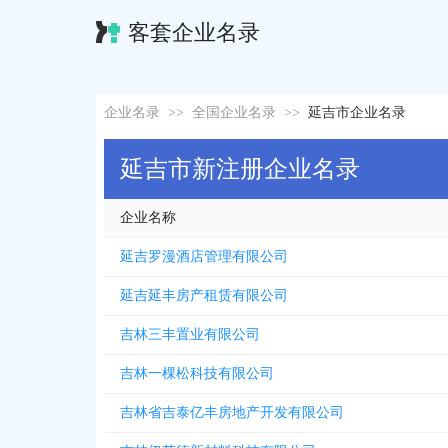
客套企业名录
企业名录
>>
全国企业名录
>>
延吉市企业名录
延吉市新注册企业名录
企业名称
延吉罗漫酒店管理有限公司
延吉延丰房产租赁有限公司
吉林三丰置业有限公司
吉林一棵松科技有限公司
吉林省吉泰亿丰房地产开发有限公司