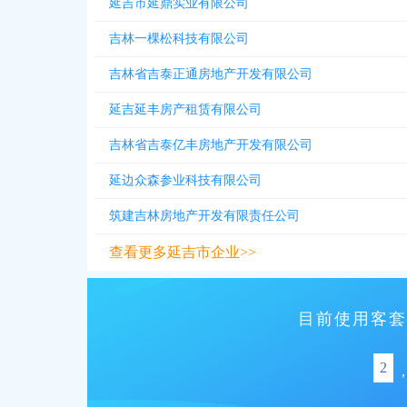
延吉市延鼎实业有限公司
吉林一棵松科技有限公司
吉林省吉泰正通房地产开发有限公司
延吉延丰房产租赁有限公司
吉林省吉泰亿丰房地产开发有限公司
延边众森参业科技有限公司
筑建吉林房地产开发有限责任公司
查看更多延吉市企业>>
目前使用客套
2
,