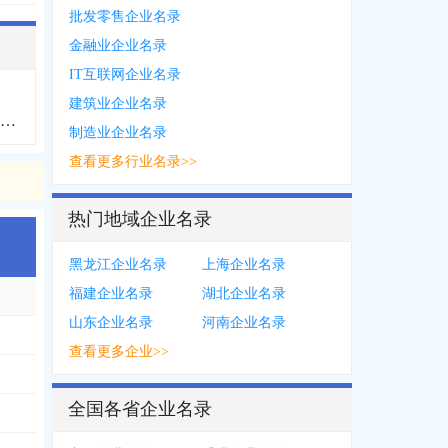
批发零售企业名录
金融业企业名录
IT互联网企业名录
建筑业企业名录
长白山保护开发区企业名录
制造业企业名录
查看更多行业名录>>
热门地域企业名录
黑龙江企业名录
上海企业名录
福建企业名录
湖北企业名录
山东企业名录
河南企业名录
查看更多企业>>
全国各省企业名录