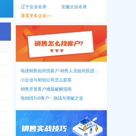
辽宁企业名录
安徽企业名录
查看更多企业>>
电缆销售如何找客户 销售人员如何跟进客户
小企业与初创公司怎么获客
销售开发客户难题破解指南
电销找ToB客户：挑战与突破之道