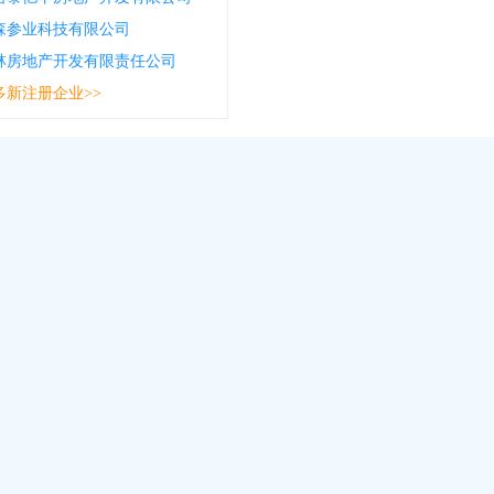
森参业科技有限公司
林房地产开发有限责任公司
多新注册企业>>