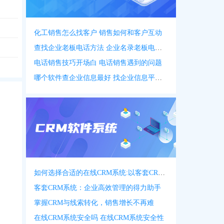
化工销售怎么找客户 销售如何和客户互动
查找企业老板电话方法 企业名录老板电话名录
电话销售技巧开场白 电话销售遇到的问题
哪个软件查企业信息最好 找企业信息平台 app
如何选择合适的在线CRM系统:以客套CRM系统为例
客套CRM系统：企业高效管理的得力助手
掌握CRM与线索转化，销售增长不再难
在线CRM系统安全吗 在线CRM系统安全性