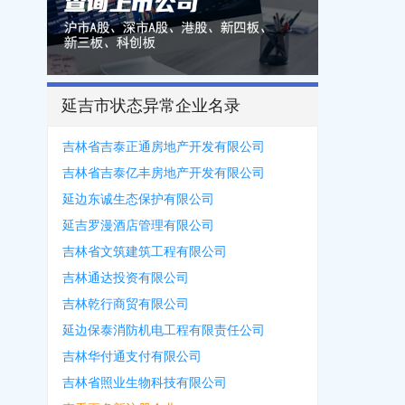
延吉市状态异常企业名录
吉林省吉泰正通房地产开发有限公司
吉林省吉泰亿丰房地产开发有限公司
延边东诚生态保护有限公司
延吉罗漫酒店管理有限公司
吉林省文筑建筑工程有限公司
吉林通达投资有限公司
吉林乾行商贸有限公司
延边保泰消防机电工程有限责任公司
吉林华付通支付有限公司
吉林省照业生物科技有限公司