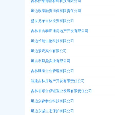
吉林伊莱德新材料科技有限公司
延边欣泰融资担保有限责任公司
盛世兄弟吉林投资有限公司
吉林省吉泰正通房地产开发有限公司
延边长瑞生物科技有限公司
延边景宏实业有限公司
延吉市延鼎实业有限公司
吉林延泰企业管理有限公司
筑建吉林房地产开发有限责任公司
吉林省顺合鼎诚置业发展有限责任公司
延边众森参业科技有限公司
延边东诚生态保护有限公司