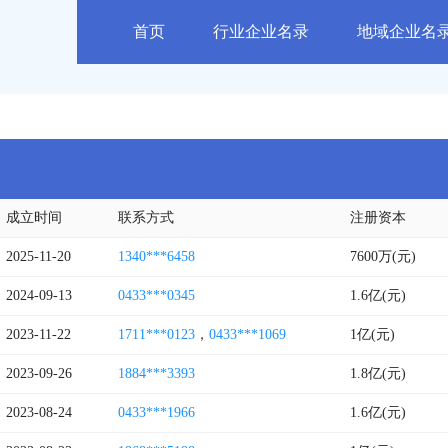
首页
行业企业名录
地域企业名
成立时间
联系方式
注册资本
2025-11-20
1340***6458
7600万(元)
2024-09-13
0433***0345
1.6亿(元)
2023-11-22
1711***0123
，
0433***1069
1亿(元)
2023-09-26
1884***3393
1.8亿(元)
2023-08-24
0433***1966
1.6亿(元)