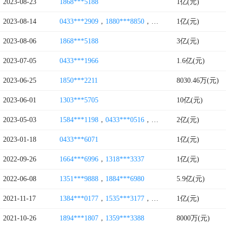
2023-08-23
1868***5188
1亿(元)
2023-08-14
0433***2909
，
1880***8850
，
1850***8731
1亿(元)
2023-08-06
1868***5188
3亿(元)
2023-07-05
0433***1966
1.6亿(元)
2023-06-25
1850***2211
8030.46万(元)
2023-06-01
1303***5705
10亿(元)
2023-05-03
1584***1198
，
0433***0516
，
1359***5533
2亿(元)
2023-01-18
0433***6071
1亿(元)
2022-09-26
1664***6996
，
1318***3337
1亿(元)
2022-06-08
1351***9888
，
1884***6980
5.9亿(元)
2021-11-17
1384***0177
，
1535***3177
，
1552***9885
1亿(元)
2021-10-26
1894***1807
，
1359***3388
8000万(元)