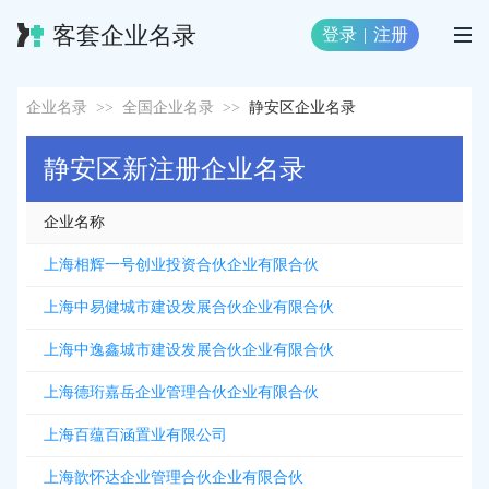
客套企业名录
登录
|
注册
企业名录
>>
全国企业名录
>>
静安区企业名录
静安区新注册企业名录
企业名称
上海相辉一号创业投资合伙企业有限合伙
上海中易健城市建设发展合伙企业有限合伙
上海中逸鑫城市建设发展合伙企业有限合伙
上海德珩嘉岳企业管理合伙企业有限合伙
上海百蕴百涵置业有限公司
上海歆怀达企业管理合伙企业有限合伙