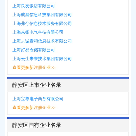
上海良友饭店有限公司
上海航瀚信息科技集团有限公司
上海弗兮信息技术服务有限公司
上海来扬电气科技有限公司
上海志诚泰和信息技术有限公司
上海好易仓储有限公司
上海云生未来技术集团有限公司
查看更多新注册企业>>
静安区上市企业名录
上海宝尊电子商务有限公司
查看更多新注册企业>>
静安区国有企业名录