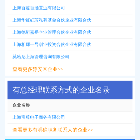
上海百蕴百涵置业有限公司
上海华虹虹芯私募基金合伙企业有限合伙
上海德珩嘉岳企业管理合伙企业有限合伙
上海相辉一号创业投资合伙企业有限合伙
莫哈尼上海管理咨询有限公司
查看更多静安区企业>>
有总经理联系方式的企业名录
企业名称
上海宝尊电子商务有限公司
查看更多有明确职务联系人的企业>>