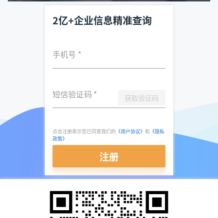
2亿+企业信息精准查询
手机号
*
短信验证码
*
获取验证码
点击注册表示您已同意我们的
《用户协议》
和
《隐私
政策》
注册