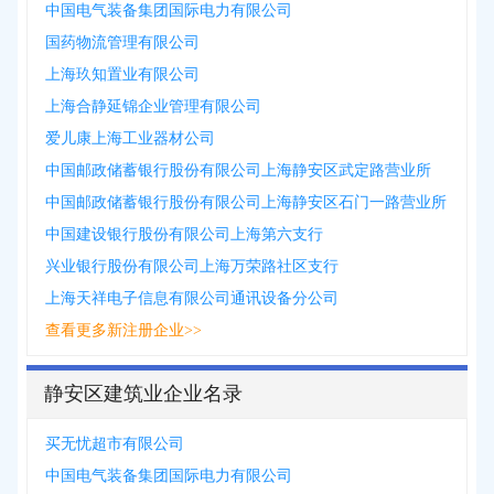
中国电气装备集团国际电力有限公司
国药物流管理有限公司
上海玖知置业有限公司
上海合静延锦企业管理有限公司
爱儿康上海工业器材公司
中国邮政储蓄银行股份有限公司上海静安区武定路营业所
中国邮政储蓄银行股份有限公司上海静安区石门一路营业所
中国建设银行股份有限公司上海第六支行
兴业银行股份有限公司上海万荣路社区支行
上海天祥电子信息有限公司通讯设备分公司
查看更多新注册企业>>
静安区建筑业企业名录
买无忧超市有限公司
中国电气装备集团国际电力有限公司