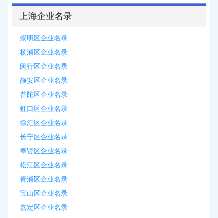
上海企业名录
崇明区企业名录
杨浦区企业名录
闵行区企业名录
静安区企业名录
普陀区企业名录
虹口区企业名录
徐汇区企业名录
长宁区企业名录
奉贤区企业名录
松江区企业名录
青浦区企业名录
宝山区企业名录
嘉定区企业名录