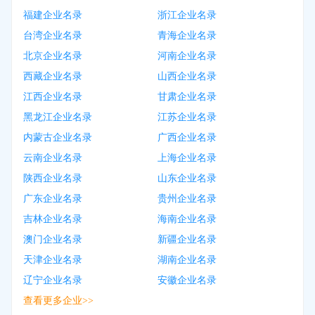
福建企业名录
浙江企业名录
台湾企业名录
青海企业名录
北京企业名录
河南企业名录
西藏企业名录
山西企业名录
江西企业名录
甘肃企业名录
黑龙江企业名录
江苏企业名录
内蒙古企业名录
广西企业名录
云南企业名录
上海企业名录
陕西企业名录
山东企业名录
广东企业名录
贵州企业名录
吉林企业名录
海南企业名录
澳门企业名录
新疆企业名录
天津企业名录
湖南企业名录
辽宁企业名录
安徽企业名录
查看更多企业>>