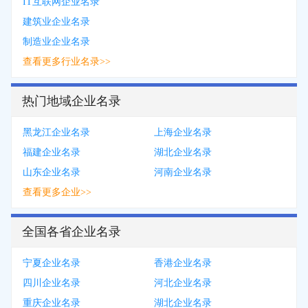
IT互联网企业名录
建筑业企业名录
制造业企业名录
查看更多行业名录>>
热门地域企业名录
黑龙江企业名录
上海企业名录
福建企业名录
湖北企业名录
山东企业名录
河南企业名录
查看更多企业>>
全国各省企业名录
宁夏企业名录
香港企业名录
四川企业名录
河北企业名录
重庆企业名录
湖北企业名录