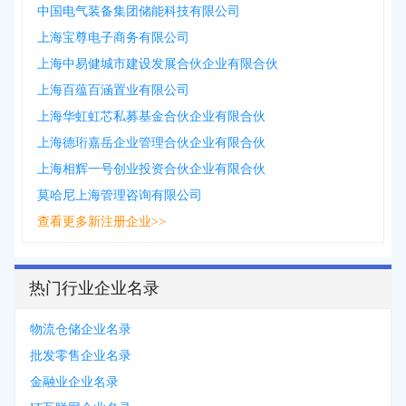
中国电气装备集团储能科技有限公司
上海宝尊电子商务有限公司
上海中易健城市建设发展合伙企业有限合伙
上海百蕴百涵置业有限公司
上海华虹虹芯私募基金合伙企业有限合伙
上海德珩嘉岳企业管理合伙企业有限合伙
上海相辉一号创业投资合伙企业有限合伙
莫哈尼上海管理咨询有限公司
查看更多新注册企业>>
热门行业企业名录
物流仓储企业名录
批发零售企业名录
金融业企业名录