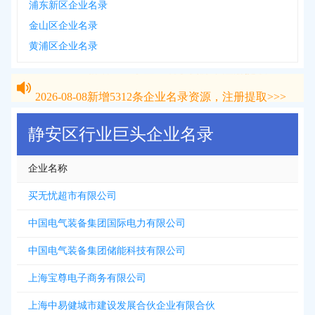
浦东新区企业名录
金山区企业名录
黄浦区企业名录
2026-08-08
新增
5312
条企业名录资源，注册提取>>>
2026-08-08
新增
5312
条企业名录资源，注册提取>>>
静安区行业巨头企业名录
企业名称
买无忧超市有限公司
中国电气装备集团国际电力有限公司
中国电气装备集团储能科技有限公司
上海宝尊电子商务有限公司
上海中易健城市建设发展合伙企业有限合伙