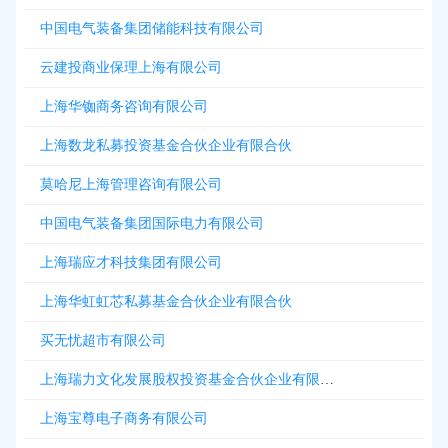
中国电气装备集团储能科技有限公司
云建投商业保理上海有限公司
上海华铷商务咨询有限公司
上海数龙私募投资基金合伙企业有限合伙
莫哈尼上海管理咨询有限公司
中国电气装备集团国际电力有限公司
上海瑞应才科技集团有限公司
上海华虹虹芯私募基金合伙企业有限合伙
买无忧超市有限公司
上海瑞力文化发展股权投资基金合伙企业有限合伙
上海宝尊电子商务有限公司