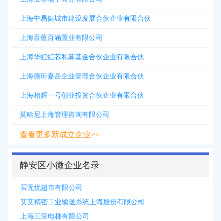
上海中易健城市建设发展合伙企业有限合伙
上海百蕴百涵置业有限公司
上海华虹虹芯私募基金合伙企业有限合伙
上海德珩嘉岳企业管理合伙企业有限合伙
上海相辉一号创业投资合伙企业有限合伙
莫哈尼上海管理咨询有限公司
查看更多新成立企业>>
静安区小微企业名录
买无忧超市有限公司
艾艾精密工业输送系统上海股份有限公司
上海三荣电梯有限公司