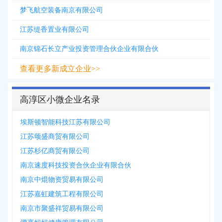
梦飞航空装备南京有限公司
江苏缇香置业有限公司
南京锦石长立产业投资管理合伙企业有限合伙
查看更多新成立企业>>
高淳区小微企业名录
埃斯顿智能科技江苏有限公司
江苏颂盛商贸有限公司
江苏杉亿商贸有限公司
南京速度科技投资合伙企业有限合伙
南京中焜物资贸易有限公司
江苏嘉虹建筑工程有限公司
南京市聚盛祥贸易有限公司