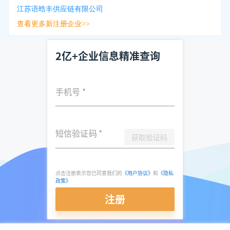
江苏语晗丰供应链有限公司
查看更多新注册企业>>
2亿+企业信息精准查询
手机号
*
短信验证码
*
获取验证码
点击注册表示您已同意我们的
《用户协议》
和
《隐私
政策》
注册