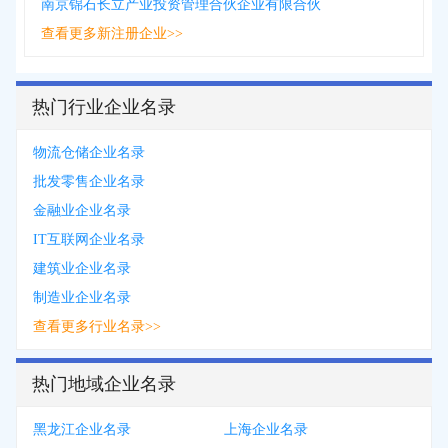
南京锦石长立产业投资管理合伙企业有限合伙
查看更多新注册企业>>
热门行业企业名录
物流仓储企业名录
批发零售企业名录
金融业企业名录
IT互联网企业名录
建筑业企业名录
制造业企业名录
查看更多行业名录>>
热门地域企业名录
黑龙江企业名录
上海企业名录