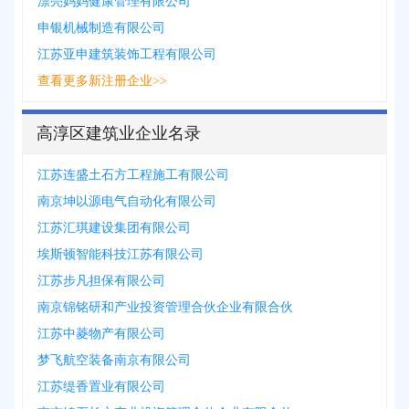
漂亮妈妈健康管理有限公司
申银机械制造有限公司
江苏亚申建筑装饰工程有限公司
查看更多新注册企业>>
高淳区建筑业企业名录
江苏连盛土石方工程施工有限公司
南京坤以源电气自动化有限公司
江苏汇琪建设集团有限公司
埃斯顿智能科技江苏有限公司
江苏步凡担保有限公司
南京锦铭研和产业投资管理合伙企业有限合伙
江苏中菱物产有限公司
梦飞航空装备南京有限公司
江苏缇香置业有限公司