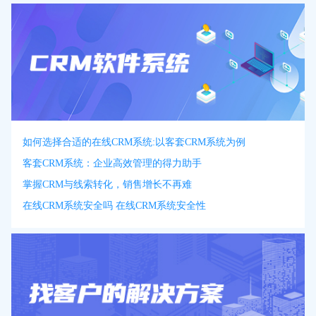
如何选择合适的在线CRM系统:以客套CRM系统为例
客套CRM系统：企业高效管理的得力助手
掌握CRM与线索转化，销售增长不再难
在线CRM系统安全吗 在线CRM系统安全性