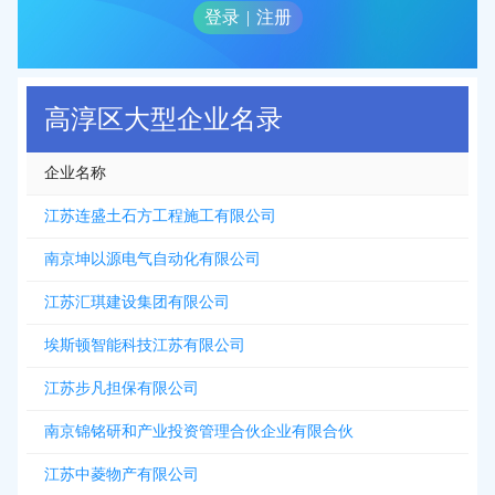
登录
|
注册
高淳区大型企业名录
企业名称
江苏连盛土石方工程施工有限公司
南京坤以源电气自动化有限公司
江苏汇琪建设集团有限公司
埃斯顿智能科技江苏有限公司
江苏步凡担保有限公司
南京锦铭研和产业投资管理合伙企业有限合伙
江苏中菱物产有限公司