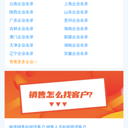
云南企业名录
上海企业名录
陕西企业名录
山东企业名录
广东企业名录
贵州企业名录
吉林企业名录
海南企业名录
澳门企业名录
新疆企业名录
天津企业名录
湖南企业名录
辽宁企业名录
安徽企业名录
查看更多企业>>
电缆销售如何找客户 销售人员如何跟进客户