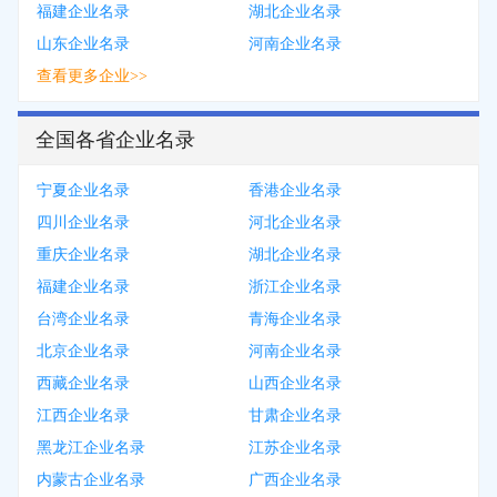
福建企业名录
湖北企业名录
山东企业名录
河南企业名录
查看更多企业>>
全国各省企业名录
宁夏企业名录
香港企业名录
四川企业名录
河北企业名录
重庆企业名录
湖北企业名录
福建企业名录
浙江企业名录
台湾企业名录
青海企业名录
北京企业名录
河南企业名录
西藏企业名录
山西企业名录
江西企业名录
甘肃企业名录
黑龙江企业名录
江苏企业名录
内蒙古企业名录
广西企业名录