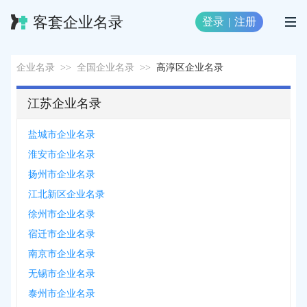
客套企业名录
登录
|
注册
企业名录
>>
全国企业名录
>>
高淳区企业名录
江苏企业名录
盐城市企业名录
淮安市企业名录
扬州市企业名录
江北新区企业名录
徐州市企业名录
宿迁市企业名录
南京市企业名录
无锡市企业名录
泰州市企业名录