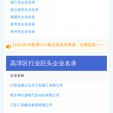
镇江市企业名录
连云港市企业名录
南通市企业名录
苏州市企业名录
常州市企业名录
2026-08-09
新增
5312
条企业名录资源，注册提取>>>
2026-08-09
新增
5312
条企业名录资源，注册提取>>>
高淳区行业巨头企业名录
企业名称
江苏连盛土石方工程施工有限公司
南京坤以源电气自动化有限公司
江苏汇琪建设集团有限公司