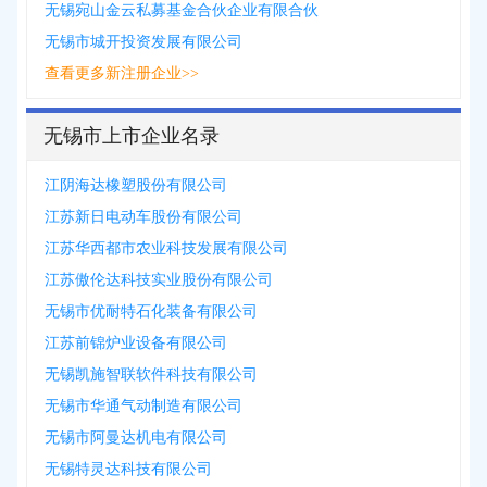
无锡宛山金云私募基金合伙企业有限合伙
无锡市城开投资发展有限公司
查看更多新注册企业>>
无锡市上市企业名录
江阴海达橡塑股份有限公司
江苏新日电动车股份有限公司
江苏华西都市农业科技发展有限公司
江苏傲伦达科技实业股份有限公司
无锡市优耐特石化装备有限公司
江苏前锦炉业设备有限公司
无锡凯施智联软件科技有限公司
无锡市华通气动制造有限公司
无锡市阿曼达机电有限公司
无锡特灵达科技有限公司