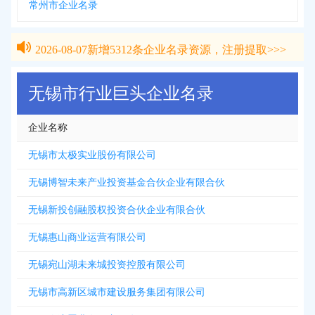
常州市企业名录
2026-08-07
新增
5312
条企业名录资源，注册提取>>>
2026-08-07
新增
5312
条企业名录资源，注册提取>>>
无锡市行业巨头企业名录
企业名称
无锡市太极实业股份有限公司
无锡博智未来产业投资基金合伙企业有限合伙
无锡新投创融股权投资合伙企业有限合伙
无锡惠山商业运营有限公司
无锡宛山湖未来城投资控股有限公司
无锡市高新区城市建设服务集团有限公司