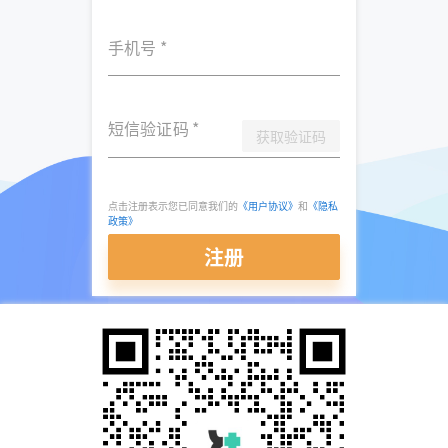
手机号
*
短信验证码
*
获取验证码
点击注册表示您已同意我们的
《用户协议》
和
《隐私
政策》
注册