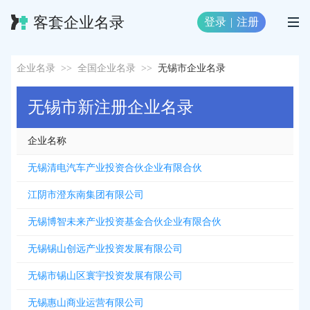
客套企业名录
登录
|
注册
企业名录
>>
全国企业名录
>>
无锡市企业名录
无锡市新注册企业名录
企业名称
无锡清电汽车产业投资合伙企业有限合伙
江阴市澄东南集团有限公司
无锡博智未来产业投资基金合伙企业有限合伙
无锡锡山创远产业投资发展有限公司
无锡市锡山区寰宇投资发展有限公司
无锡惠山商业运营有限公司