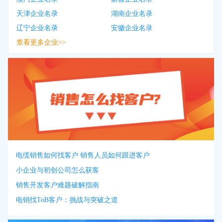
天津企业名录
湖南企业名录
辽宁企业名录
安徽企业名录
查看更多企业>>
电缆销售如何找客户 销售人员如何跟进客户
小企业与初创公司怎么获客
销售开发客户难题破解指南
电销找ToB客户：挑战与突破之道