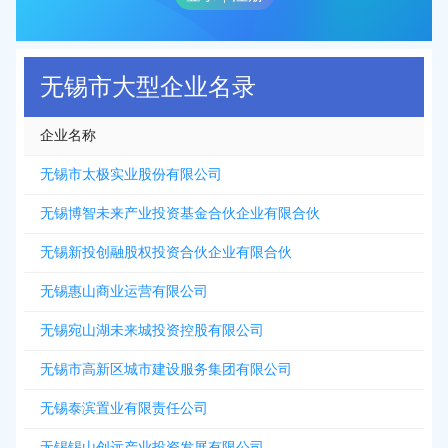
无锡市大型企业名录
企业名称
无锡市太极实业股份有限公司
无锡博智未来产业投资基金合伙企业有限合伙
无锡新投创融股权投资合伙企业有限合伙
无锡惠山商业运营有限公司
无锡宛山湖未来城投资控股有限公司
无锡市高新区城市建设服务集团有限公司
无锡泰滨置业有限责任公司
无锡锡山创远产业投资发展有限公司