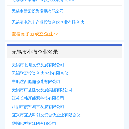
无锡市新梁投资发展有限公司
无锡清电汽车产业投资合伙企业有限合伙
查看更多新成立企业>>
无锡市小微企业名录
无锡市北塘投资发展有限公司
无锡联宏投资合伙企业有限合伙
中船澄西船舶修造有限公司
无锡市广益建设发展集团有限公司
江苏长韩新能源科技有限公司
江阴市霞客城市发展有限公司
宜兴市宜成科创投资合伙企业有限合伙
萨帕铝型材江阴有限公司