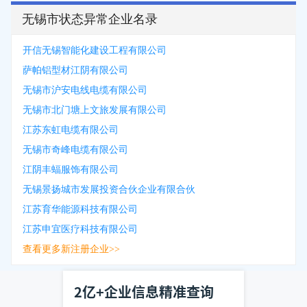
无锡市状态异常企业名录
开信无锡智能化建设工程有限公司
萨帕铝型材江阴有限公司
无锡市沪安电线电缆有限公司
无锡市北门塘上文旅发展有限公司
江苏东虹电缆有限公司
无锡市奇峰电缆有限公司
江阴丰蝠服饰有限公司
无锡景扬城市发展投资合伙企业有限合伙
江苏育华能源科技有限公司
江苏申宜医疗科技有限公司
查看更多新注册企业>>
2亿+企业信息精准查询