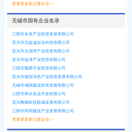
查看更多新注册企业>>
无锡市国有企业名录
江阴市未来产业投资发展有限公司
宜兴市泓益诚农业科技有限公司
宜兴市太湖湾产业投资有限公司
宜兴市临津产业投资有限公司
江阴市隆舜开发投资有限公司
宜兴市锡宜绿色产业投资发展有限公司
无锡市城南建设投资发展有限公司
江阴市舜水农业开发有限公司
宜兴陶都科技新城发展有限公司
江阴市同周建设产业发展有限公司
查看更多新注册企业>>