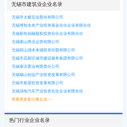
无锡市建筑业企业名录
无锡市太极实业股份有限公司
无锡博智未来产业投资基金合伙企业有限合伙
无锡新投创融股权投资合伙企业有限合伙
无锡惠山商业运营有限公司
无锡宛山湖未来城投资控股有限公司
无锡市高新区城市建设服务集团有限公司
无锡泰滨置业有限责任公司
无锡锡山创远产业投资发展有限公司
无锡市新梁投资发展有限公司
无锡清电汽车产业投资合伙企业有限合伙
查看更多新注册企业>>
热门行业企业名录