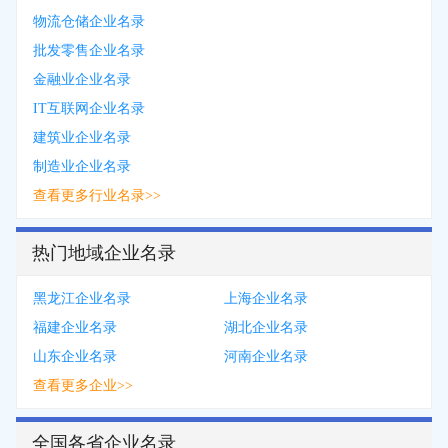
物流仓储企业名录
批发零售企业名录
金融业企业名录
IT互联网企业名录
建筑业企业名录
制造业企业名录
查看更多行业名录>>
热门地域企业名录
黑龙江企业名录
上海企业名录
福建企业名录
湖北企业名录
山东企业名录
河南企业名录
查看更多企业>>
全国各省企业名录