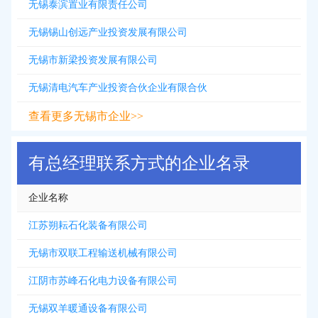
无锡泰滨置业有限责任公司
无锡锡山创远产业投资发展有限公司
无锡市新梁投资发展有限公司
无锡清电汽车产业投资合伙企业有限合伙
查看更多无锡市企业>>
有总经理联系方式的企业名录
企业名称
江苏朔耘石化装备有限公司
无锡市双联工程输送机械有限公司
江阴市苏峰石化电力设备有限公司
无锡双羊暖通设备有限公司