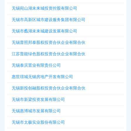
无锡宛山湖未来城投资控股有限公司
无锡市高新区城市建设服务集团有限公司
无锡市蠡湖未来城建设发展有限公司
无锡普照邦泰股权投资合伙企业有限合伙
江苏普能绿色股权投资合伙企业有限合伙
无锡泰滨置业有限责任公司
惠世璟城无锡房地产开发有限公司
无锡新投创融股权投资合伙企业有限合伙
无锡市新梁投资发展有限公司
无锡惠博城市发展有限公司
无锡市太极实业股份有限公司