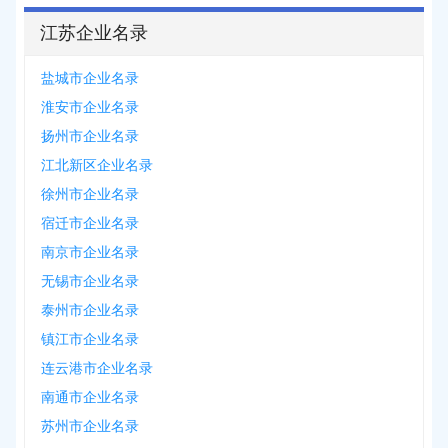
江苏企业名录
盐城市企业名录
淮安市企业名录
扬州市企业名录
江北新区企业名录
徐州市企业名录
宿迁市企业名录
南京市企业名录
无锡市企业名录
泰州市企业名录
镇江市企业名录
连云港市企业名录
南通市企业名录
苏州市企业名录