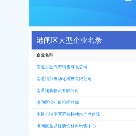
港闸区大型企业名录
企业名称
南通百亚汽车销售有限公司
南通福萍自动化科技有限公司
南通翔鹏物流有限公司
港闸区徐江服饰经营部
南通市港闸区群益特种水产养殖场
港闸区鑫鼎锋装饰材料销售中心