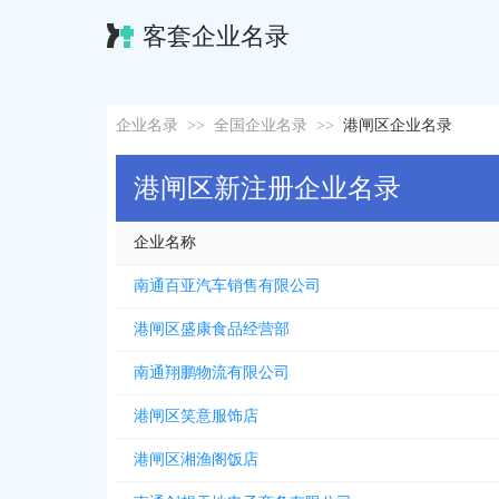
客套企业名录
企业名录
>>
全国企业名录
>>
港闸区企业名录
港闸区新注册企业名录
企业名称
南通百亚汽车销售有限公司
港闸区盛康食品经营部
南通翔鹏物流有限公司
港闸区笑意服饰店
港闸区湘渔阁饭店