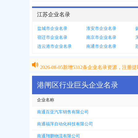
江苏企业名录
盐城市企业名录
淮安市企业名录
宿迁市企业名录
南京市企业名录
连云港市企业名录
南通市企业名录
2026-08-05
新增
5312
条企业名录资源，注册提取
2026-08-05
新增
5312
条企业名录资源，注册提取
港闸区行业巨头企业名录
企业名称
南通百亚汽车销售有限公司
南通福萍自动化科技有限公司
南通翔鹏物流有限公司