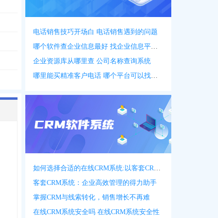
电话销售技巧开场白 电话销售遇到的问题
哪个软件查企业信息最好 找企业信息平台 app
企业资源库从哪里查 公司名称查询系统
哪里能买精准客户电话 哪个平台可以找客户资源
如何选择合适的在线CRM系统:以客套CRM系统为例
客套CRM系统：企业高效管理的得力助手
掌握CRM与线索转化，销售增长不再难
在线CRM系统安全吗 在线CRM系统安全性