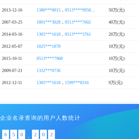
2013-12-16
1380***0015
，
0513****9950
，
0513****0305
50万(元)
2007-03-25
1801***3028
，
0513****7602
40万(元)
2014-03-16
1305***1618
，
0513****3761
20万(元)
2012-05-07
1825***1878
10万(元)
2015-10-11
0513****7968
10万(元)
2009-07-21
1332***0736
10万(元)
2012-12-11
1305***1618
，
1599***8316
9万(元)
企业名录查询的用户人数统计
6
5
0
2
0
2
,