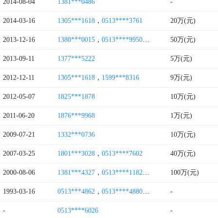
2014-08-04
1381***0486
-
2014-03-16
1305***1618
，
0513****3761
20万(元)
2013-12-16
1380***0015
，
0513****9950
，
0513****0305
50万(元)
2013-09-11
1377***5222
5万(元)
2012-12-11
1305***1618
，
1599***8316
9万(元)
2012-05-07
1825***1878
10万(元)
2011-06-20
1876***9968
1万(元)
2009-07-21
1332***0736
10万(元)
2007-03-25
1801***3028
，
0513****7602
40万(元)
2000-08-06
1381***4327
，
0513****1182
，
0513****8982
100万(元)
，
1300**
1993-03-16
0513***4862
，
0513****4880
，
0513****4852
-
，
0513**
-
0513****6026
-