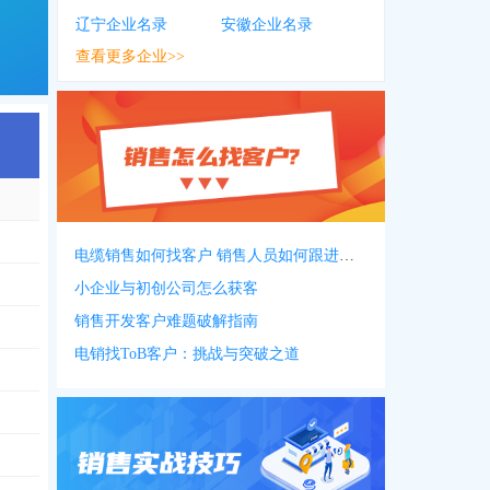
辽宁企业名录
安徽企业名录
查看更多企业>>
电缆销售如何找客户 销售人员如何跟进客户
*1192
小企业与初创公司怎么获客
销售开发客户难题破解指南
电销找ToB客户：挑战与突破之道