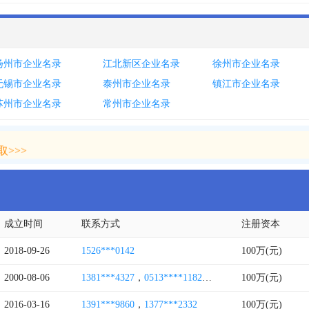
扬州市企业名录
江北新区企业名录
徐州市企业名录
无锡市企业名录
泰州市企业名录
镇江市企业名录
苏州市企业名录
常州市企业名录
>>>
>>>
成立时间
联系方式
注册资本
2018-09-26
1526***0142
100万(元)
2000-08-06
1381***4327
，
0513****1182
，
0513****8982
100万(元)
，
1300**
2016-03-16
1391***9860
，
1377***2332
100万(元)