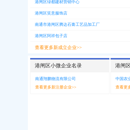
港闸区绿都建材营销中心
港闸区笑意服饰店
南通市港闸区腾达石膏工艺品加工厂
港闸区阿祥包子店
查看更多新成立企业>>
港闸区小微企业名录
港闸
南通翔鹏物流有限公司
查看更多新注册企业>>
查看更