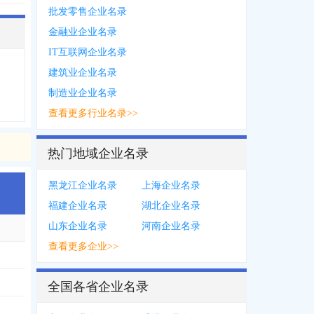
批发零售企业名录
金融业企业名录
IT互联网企业名录
建筑业企业名录
制造业企业名录
查看更多行业名录>>
热门地域企业名录
黑龙江企业名录
上海企业名录
福建企业名录
湖北企业名录
山东企业名录
河南企业名录
查看更多企业>>
*1192
全国各省企业名录