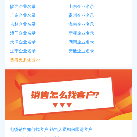
陕西企业名录
山东企业名录
广东企业名录
贵州企业名录
吉林企业名录
海南企业名录
澳门企业名录
新疆企业名录
天津企业名录
湖南企业名录
辽宁企业名录
安徽企业名录
查看更多企业>>
电缆销售如何找客户 销售人员如何跟进客户