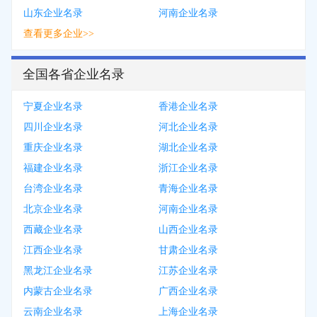
山东企业名录
河南企业名录
查看更多企业>>
全国各省企业名录
宁夏企业名录
香港企业名录
四川企业名录
河北企业名录
重庆企业名录
湖北企业名录
福建企业名录
浙江企业名录
台湾企业名录
青海企业名录
北京企业名录
河南企业名录
西藏企业名录
山西企业名录
江西企业名录
甘肃企业名录
黑龙江企业名录
江苏企业名录
内蒙古企业名录
广西企业名录
云南企业名录
上海企业名录