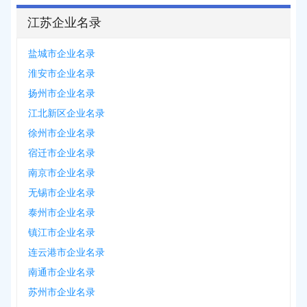
江苏企业名录
盐城市企业名录
淮安市企业名录
扬州市企业名录
江北新区企业名录
徐州市企业名录
宿迁市企业名录
南京市企业名录
无锡市企业名录
泰州市企业名录
镇江市企业名录
连云港市企业名录
南通市企业名录
苏州市企业名录