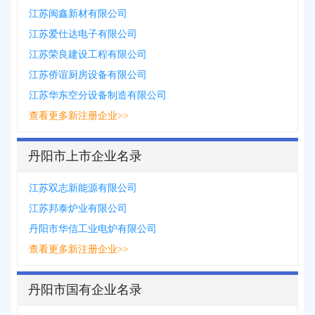
江苏闽鑫新材有限公司
江苏爱仕达电子有限公司
江苏荣良建设工程有限公司
江苏侨谊厨房设备有限公司
江苏华东空分设备制造有限公司
查看更多新注册企业>>
丹阳市上市企业名录
江苏双志新能源有限公司
江苏邦泰炉业有限公司
丹阳市华信工业电炉有限公司
查看更多新注册企业>>
丹阳市国有企业名录