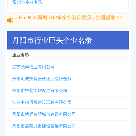
常州市企业名录
2026-08-06
新增
5312
条企业名录资源，注册提取>>>
2026-08-06
新增
5312
条企业名录资源，注册提取>>>
丹阳市行业巨头企业名录
企业名称
江苏长丰纸业有限公司
丹阳汇成投资合伙企业有限合伙
丹阳市中北文旅发展有限公司
江苏中穗贝煜建设工程有限公司
丹阳市博远智慧城市建设有限公司
丹阳市鑫荣城市建设发展有限公司