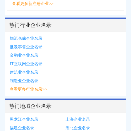
查看更多新注册企业>>
热门行业企业名录
物流仓储企业名录
批发零售企业名录
金融业企业名录
IT互联网企业名录
建筑业企业名录
制造业企业名录
查看更多行业名录>>
热门地域企业名录
黑龙江企业名录
上海企业名录
福建企业名录
湖北企业名录