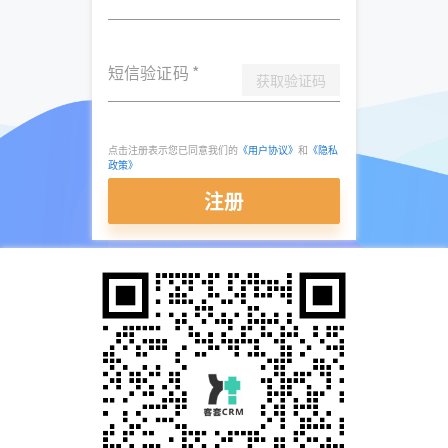
短信验证码
*
获取验证码
点击注册表示您已同意我们的
《用户协议》
和
《隐私
政策》
注册