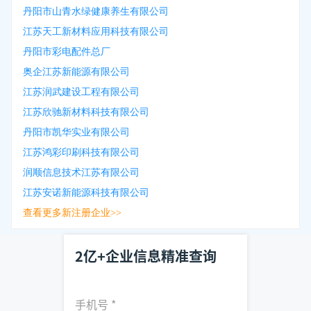
丹阳市山青水绿健康养生有限公司
江苏天工新材料应用科技有限公司
丹阳市彩电配件总厂
奥企江苏新能源有限公司
江苏润武建设工程有限公司
江苏欣驰新材料科技有限公司
丹阳市凯华实业有限公司
江苏鸿彩印刷科技有限公司
润顺信息技术江苏有限公司
江苏安诺新能源科技有限公司
查看更多新注册企业>>
2亿+企业信息精准查询
手机号
*