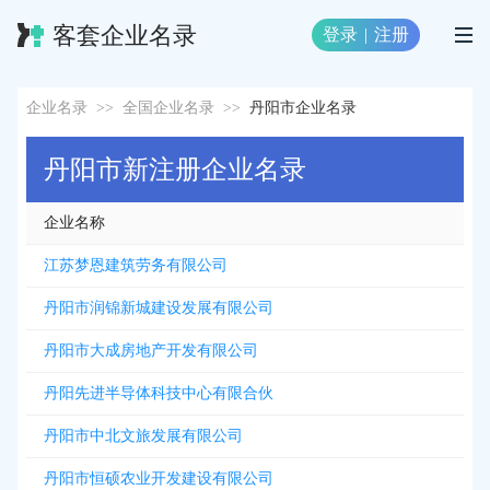
客套企业名录
登录
|
注册
企业名录
>>
全国企业名录
>>
丹阳市企业名录
丹阳市新注册企业名录
企业名称
江苏梦恩建筑劳务有限公司
丹阳市润锦新城建设发展有限公司
丹阳市大成房地产开发有限公司
丹阳先进半导体科技中心有限合伙
丹阳市中北文旅发展有限公司
丹阳市恒硕农业开发建设有限公司