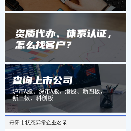
丹阳市状态异常企业名录