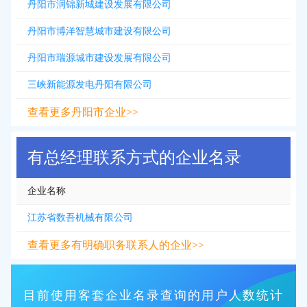
丹阳市润锦新城建设发展有限公司
丹阳市博洋智慧城市建设有限公司
丹阳市瑞源城市建设发展有限公司
三峡新能源发电丹阳有限公司
查看更多丹阳市企业>>
有总经理联系方式的企业名录
企业名称
江苏省数吾机械有限公司
查看更多有明确职务联系人的企业>>
目前使用客套企业名录查询的用户人数统计