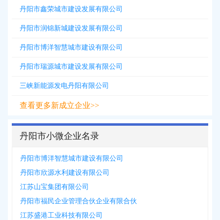
丹阳市鑫荣城市建设发展有限公司
丹阳市润锦新城建设发展有限公司
丹阳市博洋智慧城市建设有限公司
丹阳市瑞源城市建设发展有限公司
三峡新能源发电丹阳有限公司
查看更多新成立企业>>
丹阳市小微企业名录
丹阳市博洋智慧城市建设有限公司
丹阳市欣源水利建设有限公司
江苏山宝集团有限公司
丹阳市福民企业管理合伙企业有限合伙
江苏盛港工业科技有限公司