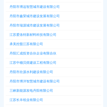
丹阳市博远智慧城市建设有限公司
丹阳市鑫荣城市建设发展有限公司
丹阳市瑞源城市建设发展有限公司
江苏爱洛特新材料科技有限公司
承美控股江苏有限公司
丹阳汇成投资合伙企业有限合伙
江苏中穗贝煜建设工程有限公司
丹阳市欣源水利建设有限公司
丹阳市博洋智慧城市建设有限公司
三峡新能源发电丹阳有限公司
江苏长丰纸业有限公司