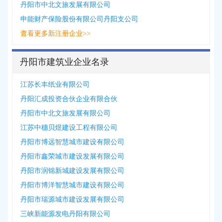
丹阳市中北文旅发展有限公司
申能财产保险股份有限公司丹阳支公司
查看更多新注册企业>>
丹阳市建筑业企业名录
江苏长丰纸业有限公司
丹阳汇成投资合伙企业有限合伙
丹阳市中北文旅发展有限公司
江苏中穗贝煜建设工程有限公司
丹阳市博远智慧城市建设有限公司
丹阳市鑫荣城市建设发展有限公司
丹阳市润锦新城建设发展有限公司
丹阳市博洋智慧城市建设有限公司
丹阳市瑞源城市建设发展有限公司
三峡新能源发电丹阳有限公司