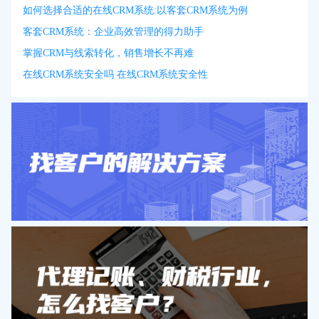
如何选择合适的在线CRM系统:以客套CRM系统为例
客套CRM系统：企业高效管理的得力助手
掌握CRM与线索转化，销售增长不再难
在线CRM系统安全吗 在线CRM系统安全性