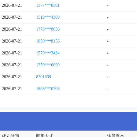
2026-07-21
1377***8501
-
2026-07-21
1519***4309
-
2026-07-21
1778***8056
-
2026-07-21
1850***8156
-
2026-07-21
1579***3434
-
2026-07-21
1359***6090
-
2026-07-21
8301639
-
2026-07-21
1808***0706
-
成立时间
联系方式
注册资本