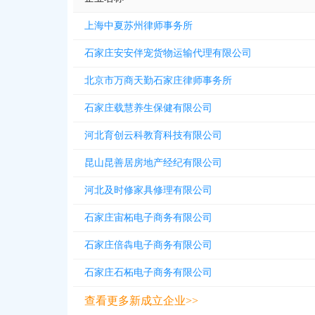
上海中夏苏州律师事务所
石家庄安安伴宠货物运输代理有限公司
北京市万商天勤石家庄律师事务所
石家庄载慧养生保健有限公司
河北育创云科教育科技有限公司
昆山昆善居房地产经纪有限公司
河北及时修家具修理有限公司
石家庄宙柘电子商务有限公司
石家庄倍犇电子商务有限公司
石家庄石柘电子商务有限公司
查看更多新成立企业>>