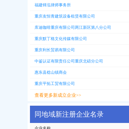
福建铎泓律师事务所
重庆友恒青建筑设备租赁有限公司
库迪咖啡重庆有限公司两江新区第八分公司
重庆默丁格文化传媒有限公司
重庆利长贸易有限公司
中鉴认证有限责任公司重庆北碚分公司
惠东县稔山镇商会
重庆平拓工贸有限公司
查看更多新成立企业>>
同地域新注册企业名录
企业名称