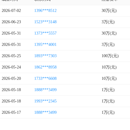
2026-07-02
1396***8512
30万(元)
2026-06-23
1523***3148
3万(元)
2026-05-31
1373***5557
30万(元)
2026-05-31
1395***4001
3万(元)
2026-05-25
1893***7303
100万(元)
2026-05-24
1862***8958
10万(元)
2026-05-20
1733***6608
10万(元)
2026-05-18
1888***3499
1万(元)
2026-05-18
1993***2345
1万(元)
2026-05-17
1888***3499
1万(元)