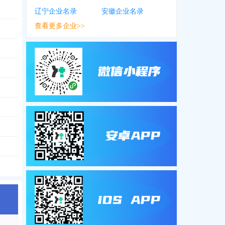
辽宁企业名录
安徽企业名录
查看更多企业>>