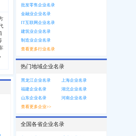
批发零售企业名录
金融业企业名录
方
IT互联网企业名录
代
建筑业企业名录
箱
等
制造业企业名录
车
查看更多行业名录
执
热门地域企业名录
黑龙江企业名录
上海企业名录
福建企业名录
湖北企业名录
山东企业名录
河南企业名录
查看更多企业>>
全国各省企业名录