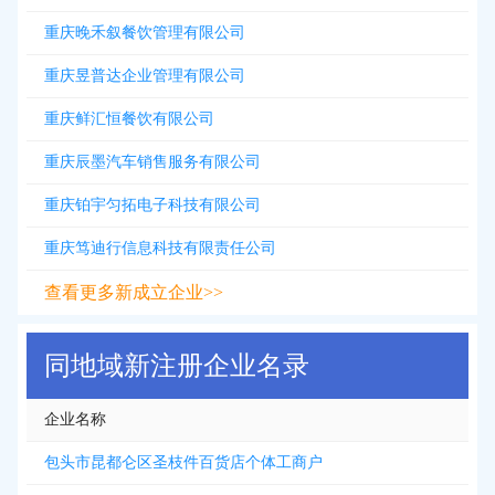
重庆晚禾叙餐饮管理有限公司
重庆昱普达企业管理有限公司
重庆鲜汇恒餐饮有限公司
重庆辰墨汽车销售服务有限公司
重庆铂宇匀拓电子科技有限公司
重庆笃迪行信息科技有限责任公司
查看更多新成立企业>>
同地域新注册企业名录
企业名称
包头市昆都仑区圣枝件百货店个体工商户