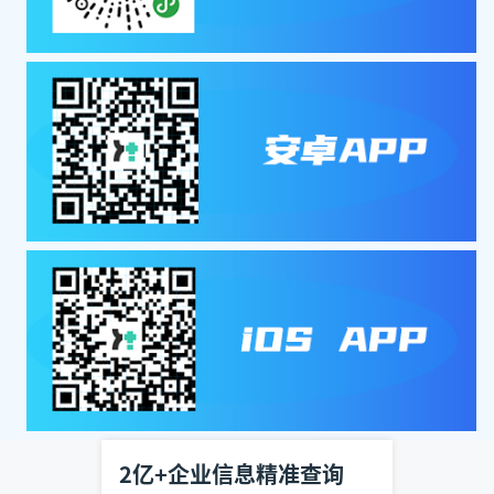
2亿+企业信息精准查询