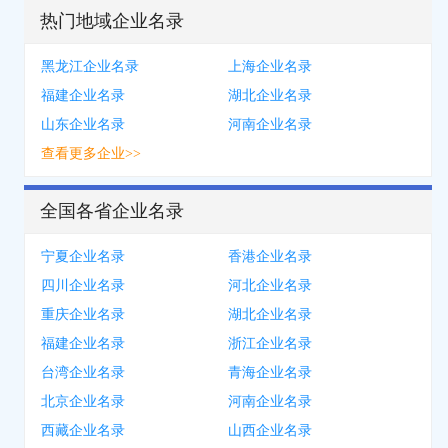
热门地域企业名录
黑龙江企业名录
上海企业名录
福建企业名录
湖北企业名录
山东企业名录
河南企业名录
查看更多企业>>
全国各省企业名录
宁夏企业名录
香港企业名录
四川企业名录
河北企业名录
重庆企业名录
湖北企业名录
福建企业名录
浙江企业名录
台湾企业名录
青海企业名录
北京企业名录
河南企业名录
西藏企业名录
山西企业名录