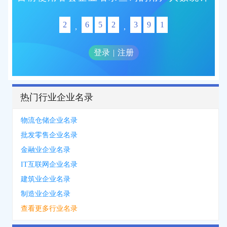
2
6
5
2
3
9
1
,
,
登录
|
注册
热门行业企业名录
物流仓储企业名录
批发零售企业名录
金融业企业名录
IT互联网企业名录
建筑业企业名录
制造业企业名录
查看更多行业名录