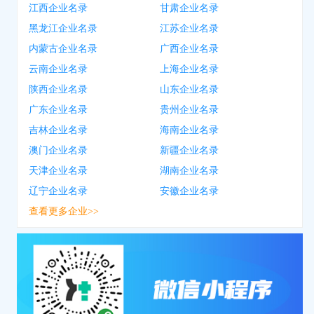
江西企业名录
甘肃企业名录
黑龙江企业名录
江苏企业名录
内蒙古企业名录
广西企业名录
云南企业名录
上海企业名录
陕西企业名录
山东企业名录
广东企业名录
贵州企业名录
吉林企业名录
海南企业名录
澳门企业名录
新疆企业名录
天津企业名录
湖南企业名录
辽宁企业名录
安徽企业名录
查看更多企业>>