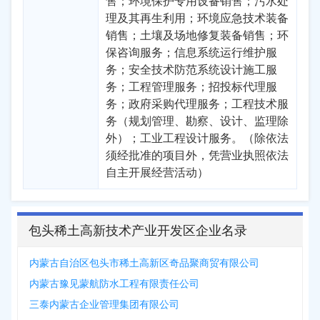
售；环境保护专用设备销售；污水处
理及其再生利用；环境应急技术装备
销售；土壤及场地修复装备销售；环
保咨询服务；信息系统运行维护服
务；安全技术防范系统设计施工服
务；工程管理服务；招投标代理服
务；政府采购代理服务；工程技术服
务（规划管理、勘察、设计、监理除
外）；工业工程设计服务。（除依法
须经批准的项目外，凭营业执照依法
自主开展经营活动）
包头稀土高新技术产业开发区企业名录
内蒙古自治区包头市稀土高新区奇品聚商贸有限公司
内蒙古豫见蒙航防水工程有限责任公司
三泰内蒙古企业管理集团有限公司