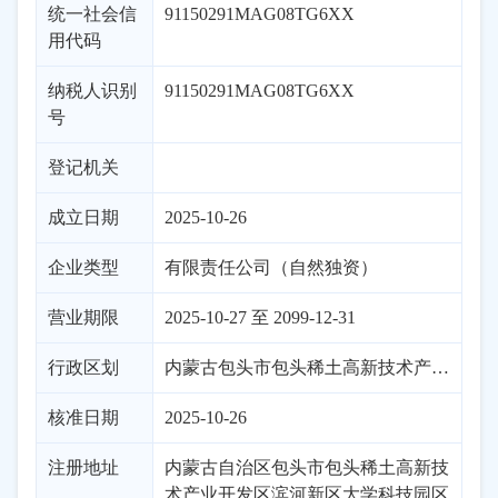
统一社会信
91150291MAG08TG6XX
用代码
纳税人识别
91150291MAG08TG6XX
号
登记机关
成立日期
2025-10-26
企业类型
有限责任公司（自然独资）
营业期限
2025-10-27 至 2099-12-31
行政区划
内蒙古
包头市
包头稀土高新技术产业开发区
核准日期
2025-10-26
注册地址
内蒙古自治区包头市包头稀土高新技
术产业开发区滨河新区大学科技园区