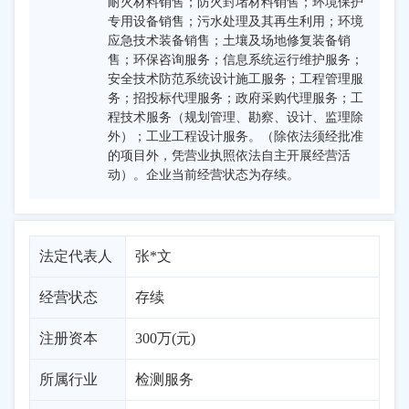
耐火材料销售；防火封堵材料销售；环境保护
专用设备销售；污水处理及其再生利用；环境
应急技术装备销售；土壤及场地修复装备销
售；环保咨询服务；信息系统运行维护服务；
安全技术防范系统设计施工服务；工程管理服
务；招投标代理服务；政府采购代理服务；工
程技术服务（规划管理、勘察、设计、监理除
外）；工业工程设计服务。（除依法须经批准
的项目外，凭营业执照依法自主开展经营活
动）。企业当前经营状态为存续。
法定代表人
张*文
经营状态
存续
注册资本
300万(元)
所属行业
检测服务