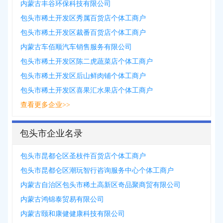
内蒙古丰谷环保科技有限公司
包头市稀土开发区秀属百货店个体工商户
包头市稀土开发区裁番百货店个体工商户
内蒙古车佰顺汽车销售服务有限公司
包头市稀土开发区陈二虎蔬菜店个体工商户
包头市稀土开发区后山鲜肉铺个体工商户
包头市稀土开发区喜果汇水果店个体工商户
查看更多企业>>
包头市企业名录
包头市昆都仑区圣枝件百货店个体工商户
包头市昆都仑区潮玩智行咨询服务中心个体工商户
内蒙古自治区包头市稀土高新区奇品聚商贸有限公司
内蒙古鸿锦泰贸易有限公司
内蒙古颐和康健健康科技有限公司