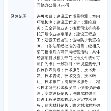
同德办公楼612-6号
经营范围
许可项目：建设工程质量检测；室内
环境检测；建设工程设计；测绘服
务；安全评价业务；接受司法机构委
托开展专业鉴定服务；建设工程施
工；建设工程监理；雷电防护装置检
测。（依法须经批准的项目，经相关
部门批准后方可开展经营活动，具体
经营项目以相关部门批准文件或许可
证件为准）一般项目：环境监测专用
仪器仪表制造；技术服务、技术开
发、技术咨询、技术交流、技术转
让、技术推广；消防技术服务；工程
和技术研究和试验发展；仪器仪表修
理；安防设备销售；消防器材销售；
建设工程消防验收现场评定技术服
务；耐火材料销售；防火封堵材料销