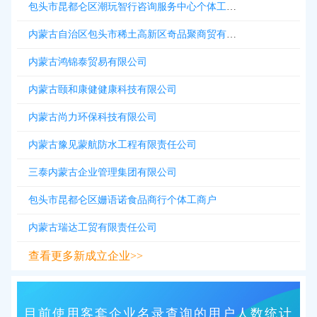
包头市昆都仑区潮玩智行咨询服务中心个体工商户
内蒙古自治区包头市稀土高新区奇品聚商贸有限公司
内蒙古鸿锦泰贸易有限公司
内蒙古颐和康健健康科技有限公司
内蒙古尚力环保科技有限公司
内蒙古豫见蒙航防水工程有限责任公司
三泰内蒙古企业管理集团有限公司
包头市昆都仑区姗语诺食品商行个体工商户
内蒙古瑞达工贸有限责任公司
查看更多新成立企业>>
目前使用客套企业名录查询的用户人数统计