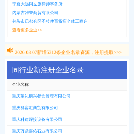
宁夏大远阿左旗律师事务所
内蒙古雅誉商贸有限公司
包头市昆都仑区圣枝件百货店个体工商户
查看更多企业>>
2026-08-07
新增
5312
条企业名录资源，注册提取>>>
2026-08-07
新增
5312
条企业名录资源，注册提取>>>
同行业新注册企业名录
企业名称
重庆望礼朋兴餐饮管理有限公司
重庆群容汇商贸有限公司
重庆科建焊接设备有限公司
重庆万鼎嘉佑石业有限公司