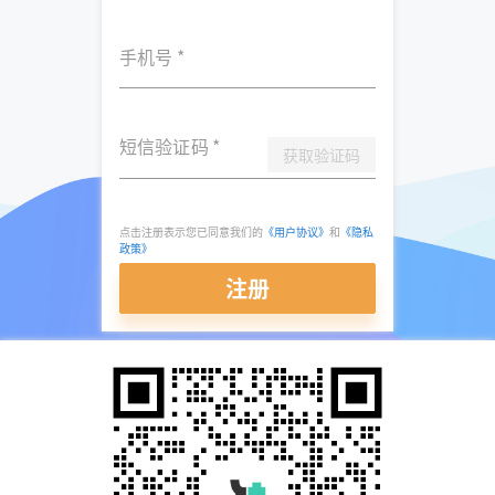
手机号
*
短信验证码
*
获取验证码
点击注册表示您已同意我们的
《用户协议》
和
《隐私
政策》
注册