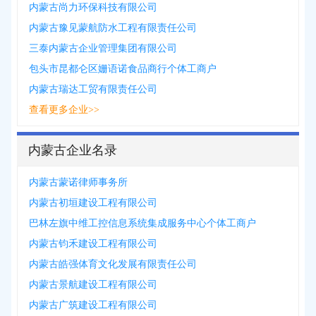
内蒙古尚力环保科技有限公司
内蒙古豫见蒙航防水工程有限责任公司
三泰内蒙古企业管理集团有限公司
包头市昆都仑区姗语诺食品商行个体工商户
内蒙古瑞达工贸有限责任公司
查看更多企业>>
内蒙古企业名录
内蒙古蒙诺律师事务所
内蒙古初垣建设工程有限公司
巴林左旗中维工控信息系统集成服务中心个体工商户
内蒙古钧禾建设工程有限公司
内蒙古皓强体育文化发展有限责任公司
内蒙古景航建设工程有限公司
内蒙古广筑建设工程有限公司