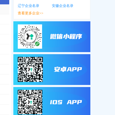
辽宁企业名录
安徽企业名录
查看更多企业>>