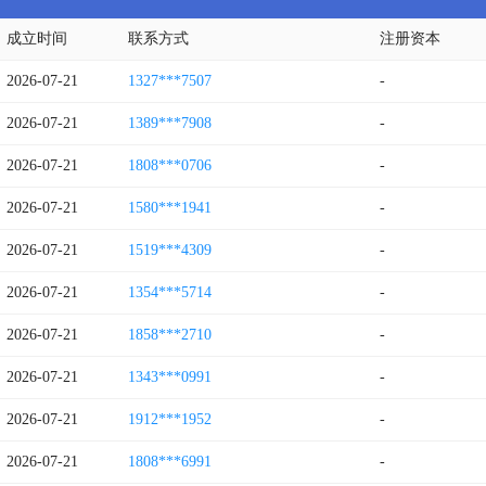
成立时间
联系方式
注册资本
2026-07-21
1327***7507
-
2026-07-21
1389***7908
-
2026-07-21
1808***0706
-
2026-07-21
1580***1941
-
2026-07-21
1519***4309
-
2026-07-21
1354***5714
-
2026-07-21
1858***2710
-
2026-07-21
1343***0991
-
2026-07-21
1912***1952
-
2026-07-21
1808***6991
-