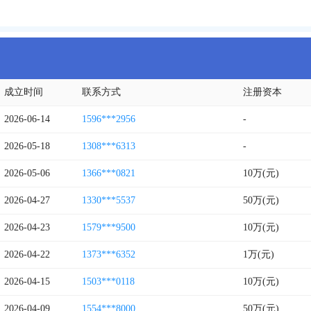
成立时间
联系方式
注册资本
2026-06-14
1596***2956
-
2026-05-18
1308***6313
-
2026-05-06
1366***0821
10万(元)
2026-04-27
1330***5537
50万(元)
2026-04-23
1579***9500
10万(元)
2026-04-22
1373***6352
1万(元)
2026-04-15
1503***0118
10万(元)
2026-04-09
1554***8000
50万(元)