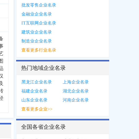
批发零售企业名录
金融业企业名录
IT互联网企业名录
建筑业企业名录
备
制造业企业名录
事
查看更多行业名录
艺
图
热门地域企业名录
品
仅
黑龙江企业名录
上海企业名录
及
转
福建企业名录
湖北企业名录
经
山东企业名录
河南企业名录
查看更多企业>>
全国各省企业名录