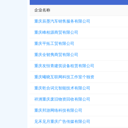
企业名称
重庆辰墨汽车销售服务有限公司
重庆峰柏源商贸有限公司
重庆平拓工贸有限公司
重庆全韧隽商贸有限公司
重庆友恒青建筑设备租赁有限公司
重庆曦晓互联网科技工作室个独资
重庆乾合词元智能技术有限公司
祥洲重庆废旧物资回收有限公司
重庆邦游网络科技有限公司
见禾见月重庆广告传媒有限公司