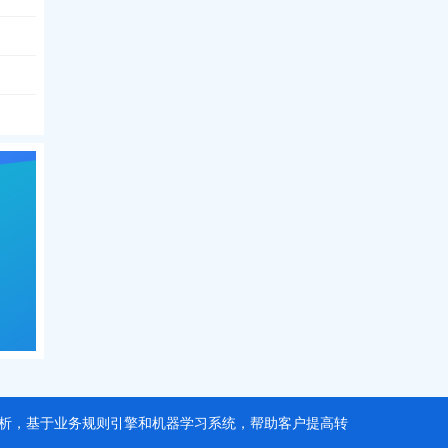
据分析，基于业务规则引擎和机器学习系统，帮助客户提高转