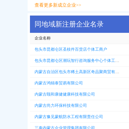
查看更多新成立企业>>
同地域新注册企业名录
企业名称
包头市昆都仑区圣枝件百货店个体工商户
包头市昆都仑区潮玩智行咨询服务中心个体工商户
内蒙古自治区包头市稀土高新区奇品聚商贸有限公司
内蒙古鸿锦泰贸易有限公司
内蒙古颐和康健健康科技有限公司
内蒙古尚力环保科技有限公司
内蒙古豫见蒙航防水工程有限责任公司
三泰内蒙古企业管理集团有限公司