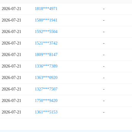
2026-07-21
1818***4971
-
2026-07-21
1580***1941
-
2026-07-21
1592***5504
-
2026-07-21
1521***3742
-
2026-07-21
1809***8147
-
2026-07-21
1336***7389
-
2026-07-21
1363***0920
-
2026-07-21
1327***7507
-
2026-07-21
1750***9420
-
2026-07-21
1361***5153
-