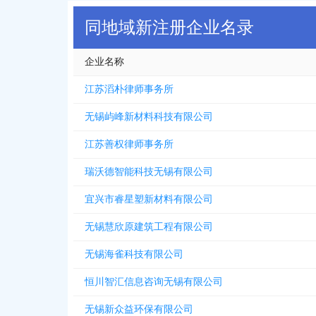
同地域新注册企业名录
企业名称
江苏滔朴律师事务所
无锡屿峰新材料科技有限公司
江苏善权律师事务所
瑞沃德智能科技无锡有限公司
宜兴市睿星塑新材料有限公司
无锡慧欣原建筑工程有限公司
无锡海雀科技有限公司
恒川智汇信息咨询无锡有限公司
无锡新众益环保有限公司