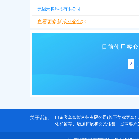
无锡禾棉科技有限公司
查看更多新成立企业>>
目前使用客套
2
,
关于我们：
山东客套智能科技有限公司(以下简称客套)
化和留存、增加扩展和交叉销售，提高客户