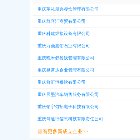
重庆望礼朋兴餐饮管理有限公司
重庆群容汇商贸有限公司
重庆科建焊接设备有限公司
重庆万鼎嘉佑石业有限公司
重庆晚禾叙餐饮管理有限公司
重庆昱普达企业管理有限公司
重庆鲜汇恒餐饮有限公司
重庆辰墨汽车销售服务有限公司
重庆铂宇匀拓电子科技有限公司
重庆笃迪行信息科技有限责任公司
查看更多新成立企业>>