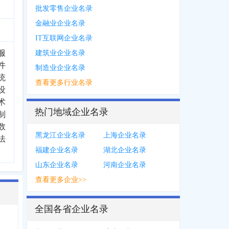
批发零售企业名录
金融业企业名录
IT互联网企业名录
服
建筑业企业名录
件
制造业企业名录
统
查看更多行业名录
设
术
热门地域企业名录
制
数
黑龙江企业名录
上海企业名录
法
福建企业名录
湖北企业名录
山东企业名录
河南企业名录
查看更多企业>>
全国各省企业名录