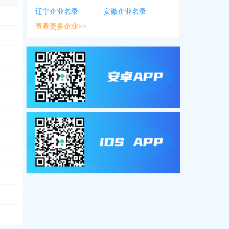
辽宁企业名录
安徽企业名录
查看更多企业>>