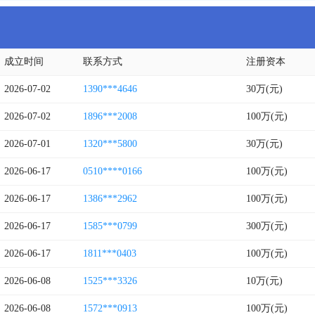
成立时间
联系方式
注册资本
2026-07-02
1390***4646
30万(元)
2026-07-02
1896***2008
100万(元)
2026-07-01
1320***5800
30万(元)
2026-06-17
0510****0166
100万(元)
2026-06-17
1386***2962
100万(元)
2026-06-17
1585***0799
300万(元)
2026-06-17
1811***0403
100万(元)
2026-06-08
1525***3326
10万(元)
2026-06-08
1572***0913
100万(元)