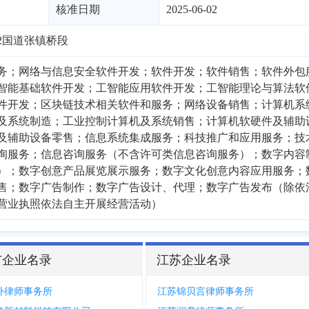
核准日期
2025-06-02
2国道张镇桥段
务；网络与信息安全软件开发；软件开发；软件销售；软件外包
智能基础软件开发；工智能应用软件开发；工智能理论与算法软
件开发；区块链技术相关软件和服务；网络设备销售；计算机系
及系统制造；工业控制计算机及系统销售；计算机软硬件及辅助
及辅助设备零售；信息系统集成服务；科技推广和应用服务；技
询服务；信息咨询服务（不含许可类信息咨询服务）；数字内容
）；数字创意产品展览展示服务；数字文化创意内容应用服务；
售；数字广告制作；数字广告设计、代理；数字广告发布（除依
营业执照依法自主开展经营活动）
市企业名录
江苏企业名录
朴律师事务所
江苏锦贝言律师事务所