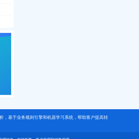
据分析，基于业务规则引擎和机器学习系统，帮助客户提高转