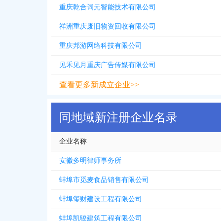
重庆乾合词元智能技术有限公司
祥洲重庆废旧物资回收有限公司
重庆邦游网络科技有限公司
见禾见月重庆广告传媒有限公司
查看更多新成立企业>>
同地域新注册企业名录
企业名称
安徽多明律师事务所
蚌埠市觅麦食品销售有限公司
蚌埠玺财建设工程有限公司
蚌埠凯骏建筑工程有限公司