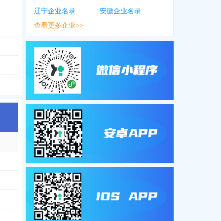
辽宁企业名录
安徽企业名录
查看更多企业>>