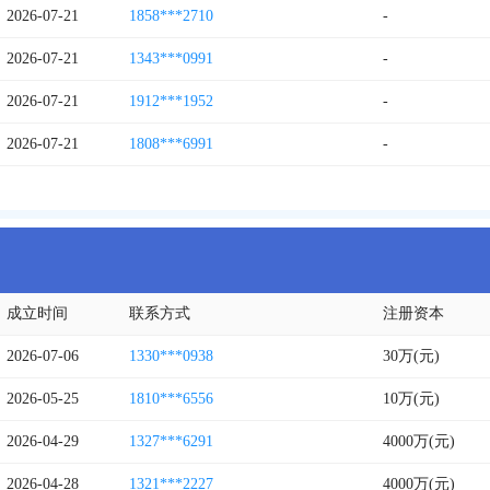
2026-07-21
1858***2710
-
2026-07-21
1343***0991
-
2026-07-21
1912***1952
-
2026-07-21
1808***6991
-
成立时间
联系方式
注册资本
2026-07-06
1330***0938
30万(元)
2026-05-25
1810***6556
10万(元)
2026-04-29
1327***6291
4000万(元)
2026-04-28
1321***2227
4000万(元)