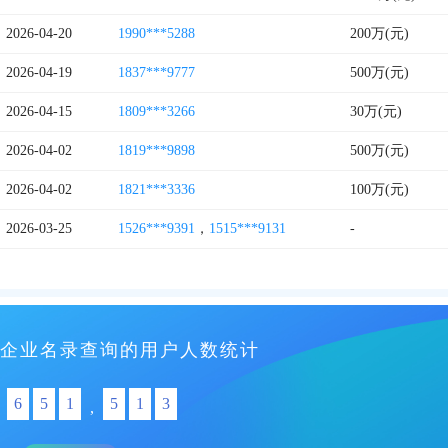
2026-04-20
1990***5288
200万(元)
2026-04-19
1837***9777
500万(元)
2026-04-15
1809***3266
30万(元)
2026-04-02
1819***9898
500万(元)
2026-04-02
1821***3336
100万(元)
2026-03-25
1526***9391
，
1515***9131
-
企业名录查询的用户人数统计
6
5
1
5
1
3
,