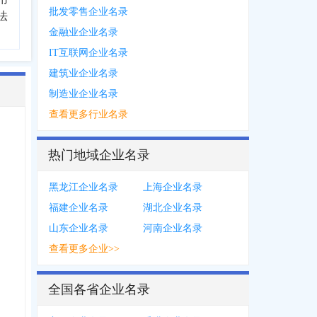
批发零售企业名录
法
金融业企业名录
IT互联网企业名录
建筑业企业名录
制造业企业名录
查看更多行业名录
热门地域企业名录
黑龙江企业名录
上海企业名录
福建企业名录
湖北企业名录
山东企业名录
河南企业名录
查看更多企业>>
全国各省企业名录