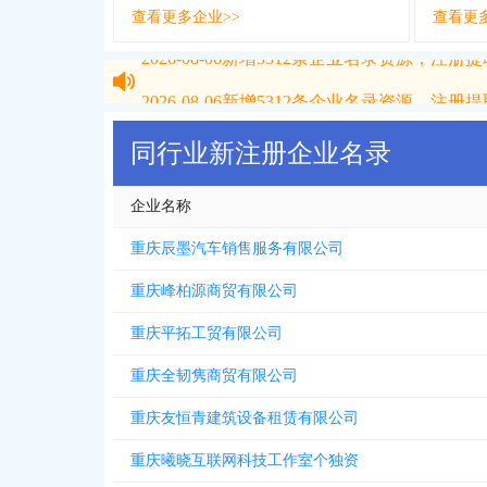
查看更多企业>>
查看更
2026-08-06
新增
5312
条企业名录资源，注册提取
2026-08-06
新增
5312
条企业名录资源，注册提取
同行业新注册企业名录
企业名称
重庆辰墨汽车销售服务有限公司
重庆峰柏源商贸有限公司
重庆平拓工贸有限公司
重庆全韧隽商贸有限公司
重庆友恒青建筑设备租赁有限公司
重庆曦晓互联网科技工作室个独资