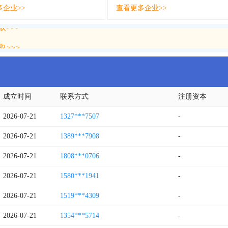
多企业>>
查看更多企业>>
>>>
>>>
成立时间
联系方式
注册资本
2026-07-21
1327***7507
-
2026-07-21
1389***7908
-
2026-07-21
1808***0706
-
2026-07-21
1580***1941
-
2026-07-21
1519***4309
-
2026-07-21
1354***5714
-