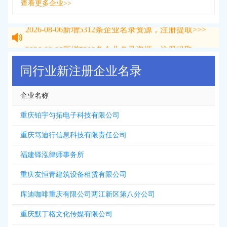
查看更多企业>>
2026-08-06
新增
5312
条企业名录资源，注册提取>>>
2026-08-06
新增
5312
条企业名录资源，注册提取>>>
同行业新注册企业名录
企业名称
重庆铂宇匀拓电子科技有限公司
重庆笃迪行信息科技有限责任公司
福建铎泓律师事务所
重庆友恒青建筑设备租赁有限公司
库迪咖啡重庆有限公司两江新区第八分公司
重庆默丁格文化传媒有限公司