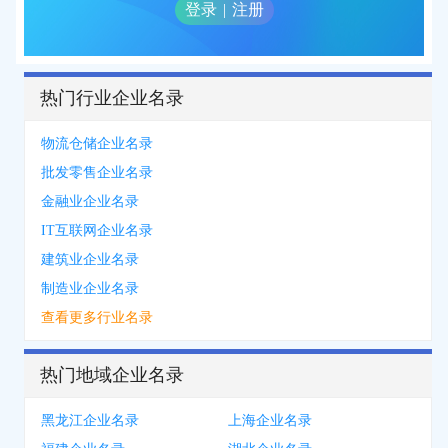
登录
|
注册
热门行业企业名录
物流仓储企业名录
批发零售企业名录
金融业企业名录
IT互联网企业名录
建筑业企业名录
制造业企业名录
查看更多行业名录
热门地域企业名录
黑龙江企业名录
上海企业名录