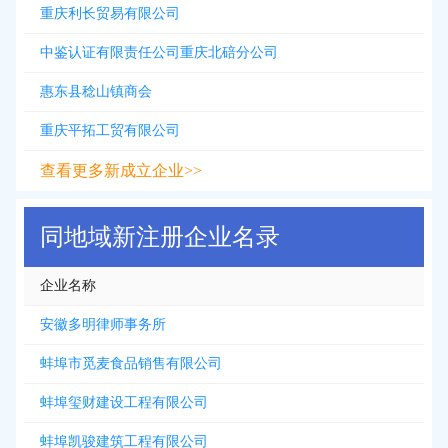
重庆利长贸易有限公司
中鉴认证有限责任公司重庆北碚分公司
惠东县稔山镇商会
重庆平拓工贸有限公司
查看更多新成立企业>>
同地域新注册企业名录
企业名称
安徽多明律师事务所
蚌埠市觅麦食品销售有限公司
蚌埠玺财建设工程有限公司
蚌埠凯骏建筑工程有限公司