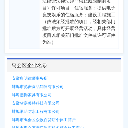
法经营法律法规非禁止或限制的项
目）许可项目：住宿服务；提供电子
竞技娱乐的住宿服务；建设工程施工
（依法须经批准的项目，经相关部门
批准后方可开展经营活动，具体经营
项目以相关部门批准文件或许可证件
为准）
禹会区企业名录
安徽多明律师事务所
蚌埠市觅麦食品销售有限公司
蚌埠启御家具有限公司
安徽省嘉美特科技有限公司
蚌埠承喏防水工程有限公司
蚌埠市禹会区众歆百货店个体工商户