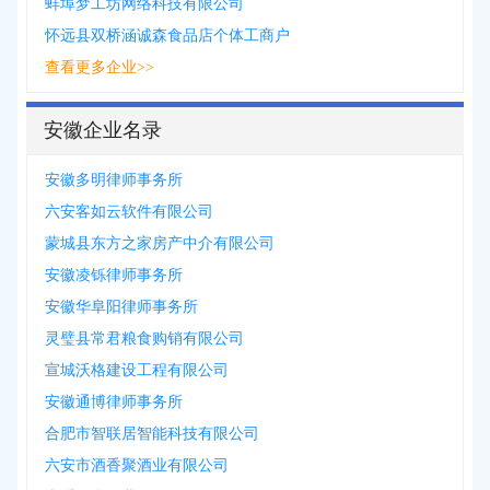
蚌埠梦工坊网络科技有限公司
怀远县双桥涵诚森食品店个体工商户
查看更多企业>>
安徽企业名录
安徽多明律师事务所
六安客如云软件有限公司
蒙城县东方之家房产中介有限公司
安徽凌铄律师事务所
安徽华阜阳律师事务所
灵璧县常君粮食购销有限公司
宣城沃格建设工程有限公司
安徽通博律师事务所
合肥市智联居智能科技有限公司
六安市酒香聚酒业有限公司