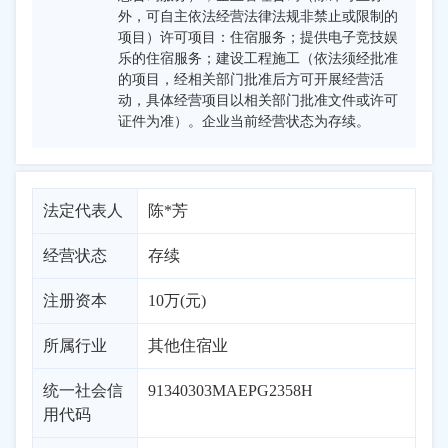
外，可自主依法经营法律法规非禁止或限制的
项目）许可项目：住宿服务；提供电子竞技娱
乐的住宿服务；建设工程施工（依法须经批准
的项目，经相关部门批准后方可开展经营活
动，具体经营项目以相关部门批准文件或许可
证件为准）。企业当前经营状态为存续。
法定代表人
陈*芳
经营状态
存续
注册资本
10万(元)
所属行业
其他住宿业
统一社会信
91340303MAEPG2358H
用代码