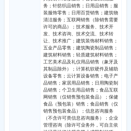
务；针纺织品销售；日用品销售；服
装服饰零售；日用百货销售；建筑物
清洁服务；互联网销售（除销售需要
许可的商品）；技术服务、技术开
发、技术咨询、技术交流、技术转
让、技术推广；建筑装饰材料销售；
五金产品零售；建筑陶瓷制品销售；
建筑材料销售；轻质建筑材料销售；
工艺美术品及礼仪用品销售（象牙及
其制品除外）；计算机软硬件及辅助
设备零售；云计算设备销售；电子产
品销售；家居用品销售；日用陶瓷制
品销售；个卫生用品销售；食品互联
网销售（仅销售预包装食品）；保健
食品（预包装）销售；食品销售（仅
销售预包装食品）；信息咨询服务
（不含许可类信息咨询服务）；企业
管理咨询（除许可业务外，可自主依