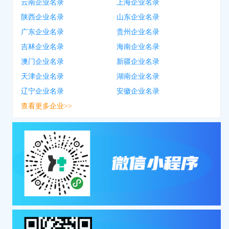
云南企业名录
上海企业名录
陕西企业名录
山东企业名录
广东企业名录
贵州企业名录
吉林企业名录
海南企业名录
澳门企业名录
新疆企业名录
天津企业名录
湖南企业名录
辽宁企业名录
安徽企业名录
查看更多企业>>