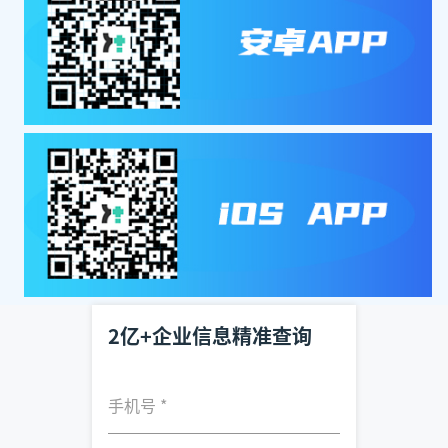
2亿+企业信息精准查询
手机号
*