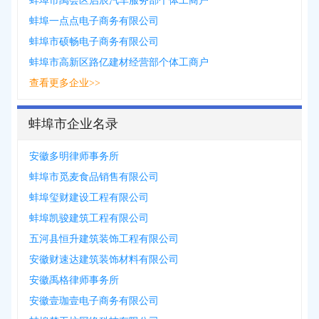
蚌埠市禹会区启辰汽车服务部个体工商户
蚌埠一点点电子商务有限公司
蚌埠市硕畅电子商务有限公司
蚌埠市高新区路亿建材经营部个体工商户
查看更多企业>>
蚌埠市企业名录
安徽多明律师事务所
蚌埠市觅麦食品销售有限公司
蚌埠玺财建设工程有限公司
蚌埠凯骏建筑工程有限公司
五河县恒升建筑装饰工程有限公司
安徽财速达建筑装饰材料有限公司
安徽禹格律师事务所
安徽壹珈壹电子商务有限公司