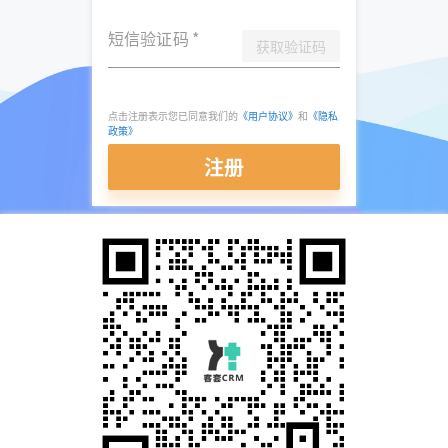
短信验证码
*
获取验证码
点击注册表示您已同意我们的
《用户协议》
和
《隐私
政策》
注册