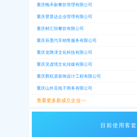
重庆晚禾叙餐饮管理有限公司
重庆昱普达企业管理有限公司
重庆鲜汇恒餐饮有限公司
重庆辰墨汽车销售服务有限公司
重庆龙降泽文化科技有限公司
重庆灵虚境文化传媒有限公司
重庆辉杭居装饰设计工程有限公司
重庆山外见电子商务有限公司
查看更多新成立企业>>
目前使用客套