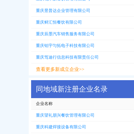
重庆昱普达企业管理有限公司
重庆鲜汇恒餐饮有限公司
重庆辰墨汽车销售服务有限公司
重庆铂宇匀拓电子科技有限公司
重庆笃迪行信息科技有限责任公司
查看更多新成立企业>>
同地域新注册企业名录
企业名称
重庆望礼朋兴餐饮管理有限公司
重庆科建焊接设备有限公司