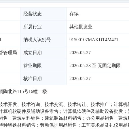
经营状态
存续
所属行业
其他批发业
1
纳税人识别号
91500107MAKDT4M471
督管理局
成立日期
2026-05-27
营业期限
2026-05-28 至 无固定期限
核准日期
2026-05-27
陶北路115号16幢二楼
技术开发、技术咨询、技术交流、技术转让、技术推广；计算机
计算机软硬件及辅助设备零售；计算机软硬件及辅助设备批发；
销售；建筑材料销售；建筑装饰材料销售；办公用品销售；建筑
特种钢铁材料销售；劳动保护用品销售；工艺美术品及礼仪用品