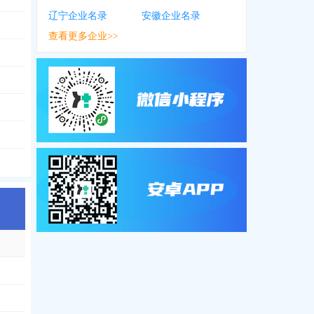
辽宁企业名录
安徽企业名录
查看更多企业>>