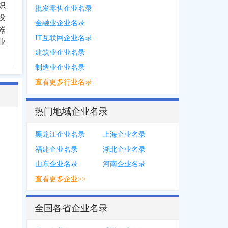
织
批发零售企业名录
设
金融业企业名录
器
IT互联网企业名录
业
建筑业企业名录
制造业企业名录
查看更多行业名录
热门地域企业名录
黑龙江企业名录
上海企业名录
福建企业名录
湖北企业名录
山东企业名录
河南企业名录
查看更多企业>>
全国各省企业名录