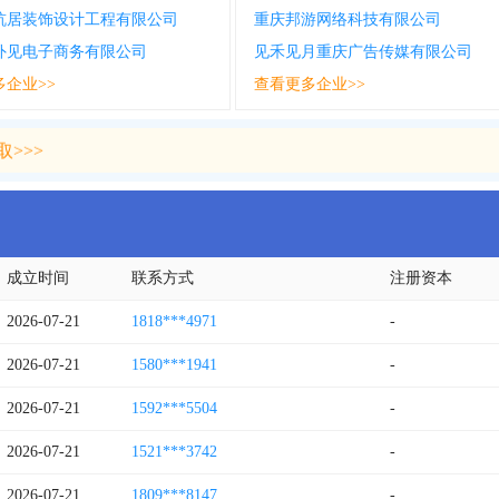
杭居装饰设计工程有限公司
重庆邦游网络科技有限公司
外见电子商务有限公司
见禾见月重庆广告传媒有限公司
多企业>>
查看更多企业>>
>>>
>>>
成立时间
联系方式
注册资本
2026-07-21
1818***4971
-
2026-07-21
1580***1941
-
2026-07-21
1592***5504
-
2026-07-21
1521***3742
-
2026-07-21
1809***8147
-