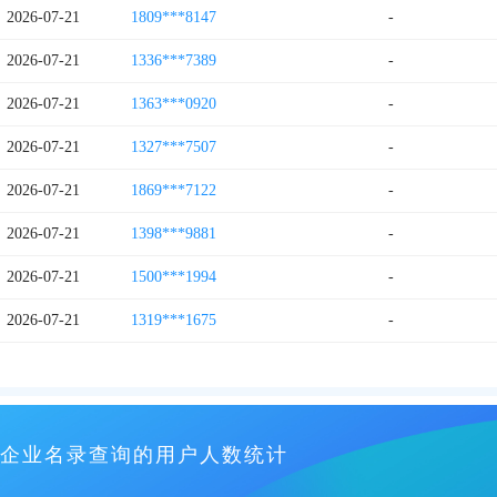
2026-07-21
1809***8147
-
2026-07-21
1336***7389
-
2026-07-21
1363***0920
-
2026-07-21
1327***7507
-
2026-07-21
1869***7122
-
2026-07-21
1398***9881
-
2026-07-21
1500***1994
-
2026-07-21
1319***1675
-
企业名录查询的用户人数统计