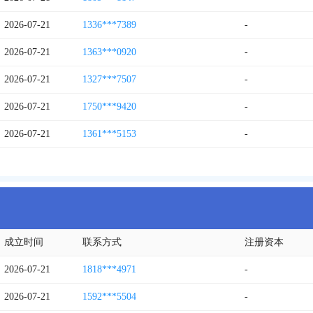
2026-07-21
1336***7389
-
2026-07-21
1363***0920
-
2026-07-21
1327***7507
-
2026-07-21
1750***9420
-
2026-07-21
1361***5153
-
成立时间
联系方式
注册资本
2026-07-21
1818***4971
-
2026-07-21
1592***5504
-