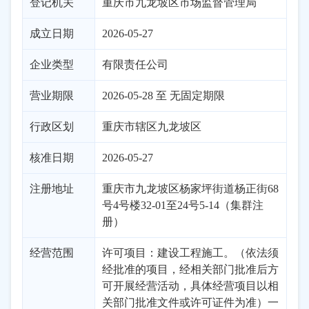
登记机关
重庆市九龙坡区市场监督管理局
成立日期
2026-05-27
企业类型
有限责任公司
营业期限
2026-05-28 至 无固定期限
行政区划
重庆
市辖区
九龙坡区
核准日期
2026-05-27
注册地址
重庆市九龙坡区杨家坪街道杨正街68
号4号楼32-01至24号5-14（集群注
册）
经营范围
许可项目：建设工程施工。（依法须
经批准的项目，经相关部门批准后方
可开展经营活动，具体经营项目以相
关部门批准文件或许可证件为准）一