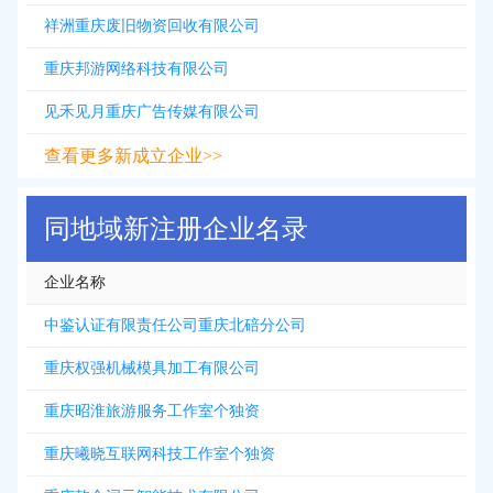
祥洲重庆废旧物资回收有限公司
重庆邦游网络科技有限公司
见禾见月重庆广告传媒有限公司
查看更多新成立企业>>
同地域新注册企业名录
企业名称
中鉴认证有限责任公司重庆北碚分公司
重庆权强机械模具加工有限公司
重庆昭淮旅游服务工作室个独资
重庆曦晓互联网科技工作室个独资