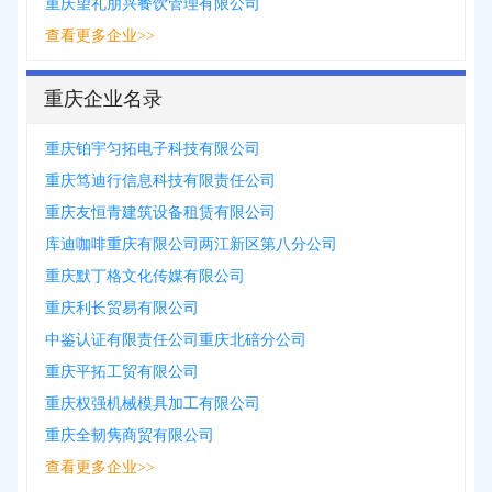
重庆望礼朋兴餐饮管理有限公司
查看更多企业>>
重庆企业名录
重庆铂宇匀拓电子科技有限公司
重庆笃迪行信息科技有限责任公司
重庆友恒青建筑设备租赁有限公司
库迪咖啡重庆有限公司两江新区第八分公司
重庆默丁格文化传媒有限公司
重庆利长贸易有限公司
中鉴认证有限责任公司重庆北碚分公司
重庆平拓工贸有限公司
重庆权强机械模具加工有限公司
重庆全韧隽商贸有限公司
查看更多企业>>