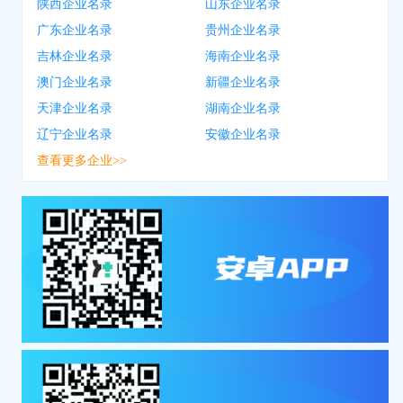
陕西企业名录
山东企业名录
广东企业名录
贵州企业名录
吉林企业名录
海南企业名录
澳门企业名录
新疆企业名录
天津企业名录
湖南企业名录
辽宁企业名录
安徽企业名录
查看更多企业>>