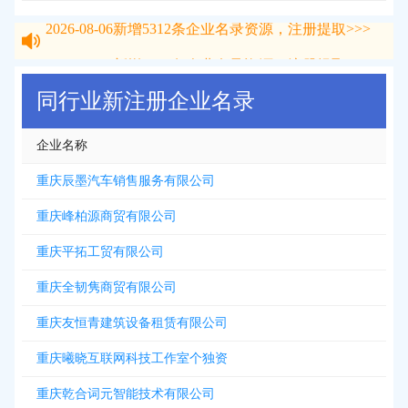
2026-08-06
新增
5312
条企业名录资源，注册提取>>>
2026-08-06
新增
5312
条企业名录资源，注册提取>>>
同行业新注册企业名录
企业名称
重庆辰墨汽车销售服务有限公司
重庆峰柏源商贸有限公司
重庆平拓工贸有限公司
重庆全韧隽商贸有限公司
重庆友恒青建筑设备租赁有限公司
重庆曦晓互联网科技工作室个独资
重庆乾合词元智能技术有限公司