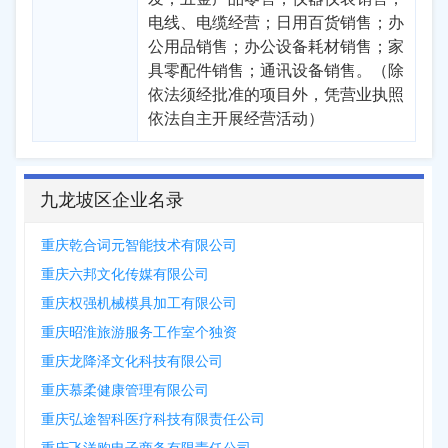
电线、电缆经营；日用百货销售；办
公用品销售；办公设备耗材销售；家
具零配件销售；通讯设备销售。（除
依法须经批准的项目外，凭营业执照
依法自主开展经营活动）
九龙坡区企业名录
重庆乾合词元智能技术有限公司
重庆六邦文化传媒有限公司
重庆权强机械模具加工有限公司
重庆昭淮旅游服务工作室个独资
重庆龙降泽文化科技有限公司
重庆慕柔健康管理有限公司
重庆弘途智科医疗科技有限责任公司