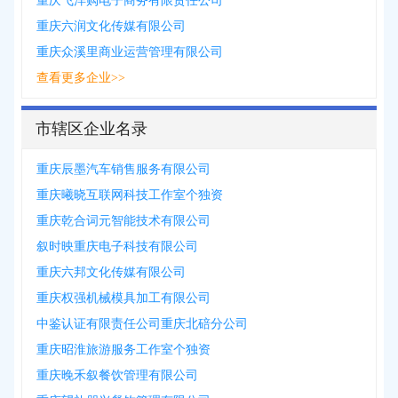
重庆飞洋购电子商务有限责任公司
重庆六润文化传媒有限公司
重庆众溪里商业运营管理有限公司
查看更多企业>>
市辖区企业名录
重庆辰墨汽车销售服务有限公司
重庆曦晓互联网科技工作室个独资
重庆乾合词元智能技术有限公司
叙时映重庆电子科技有限公司
重庆六邦文化传媒有限公司
重庆权强机械模具加工有限公司
中鉴认证有限责任公司重庆北碚分公司
重庆昭淮旅游服务工作室个独资
重庆晚禾叙餐饮管理有限公司