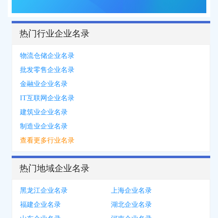
热门行业企业名录
物流仓储企业名录
批发零售企业名录
金融业企业名录
IT互联网企业名录
建筑业企业名录
制造业企业名录
查看更多行业名录
热门地域企业名录
黑龙江企业名录
上海企业名录
福建企业名录
湖北企业名录