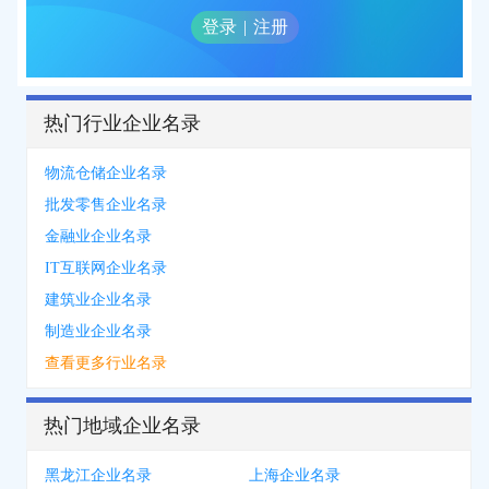
登录
|
注册
热门行业企业名录
物流仓储企业名录
批发零售企业名录
金融业企业名录
IT互联网企业名录
建筑业企业名录
制造业企业名录
查看更多行业名录
热门地域企业名录
黑龙江企业名录
上海企业名录