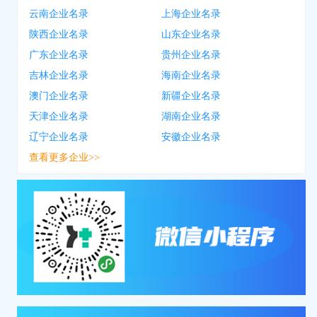
云南企业名录
上海企业名录
陕西企业名录
山东企业名录
广东企业名录
贵州企业名录
吉林企业名录
海南企业名录
澳门企业名录
新疆企业名录
天津企业名录
湖南企业名录
辽宁企业名录
安徽企业名录
查看更多企业>>