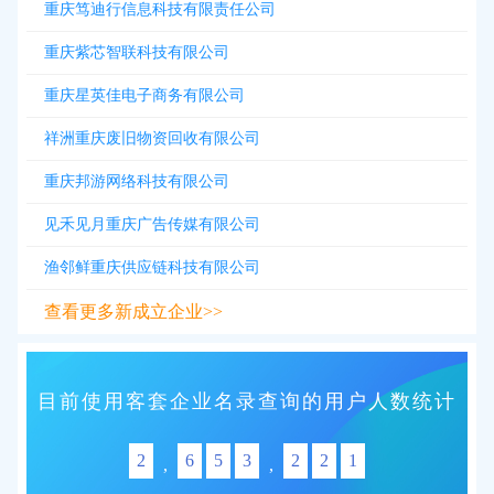
重庆笃迪行信息科技有限责任公司
重庆紫芯智联科技有限公司
重庆星英佳电子商务有限公司
祥洲重庆废旧物资回收有限公司
重庆邦游网络科技有限公司
见禾见月重庆广告传媒有限公司
渔邻鲜重庆供应链科技有限公司
查看更多新成立企业>>
目前使用客套企业名录查询的用户人数统计
2
6
5
3
2
2
1
,
,