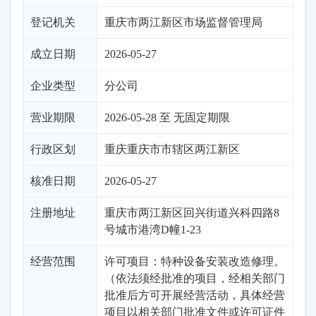
登记机关
重庆市两江新区市场监督管理局
成立日期
2026-05-27
企业类型
分公司
营业期限
2026-05-28 至 无固定期限
行政区划
重庆
重庆市市辖区
两江新区
核准日期
2026-05-27
注册地址
重庆市两江新区回兴街道兴科四路8
号城市港湾D幢1-23
经营范围
许可项目：特种设备安装改造修理。
（依法须经批准的项目，经相关部门
批准后方可开展经营活动，具体经营
项目以相关部门批准文件或许可证件