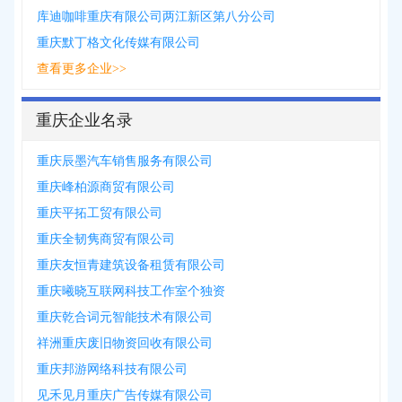
库迪咖啡重庆有限公司两江新区第八分公司
重庆默丁格文化传媒有限公司
查看更多企业>>
重庆企业名录
重庆辰墨汽车销售服务有限公司
重庆峰柏源商贸有限公司
重庆平拓工贸有限公司
重庆全韧隽商贸有限公司
重庆友恒青建筑设备租赁有限公司
重庆曦晓互联网科技工作室个独资
重庆乾合词元智能技术有限公司
祥洲重庆废旧物资回收有限公司
重庆邦游网络科技有限公司
见禾见月重庆广告传媒有限公司