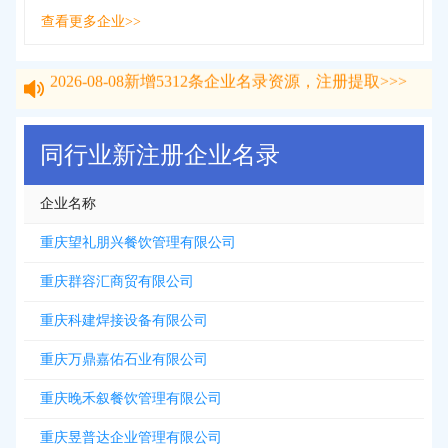
查看更多企业>>
2026-08-08
新增
5312
条企业名录资源，注册提取>>>
2026-08-08
新增
5312
条企业名录资源，注册提取>>>
同行业新注册企业名录
企业名称
重庆望礼朋兴餐饮管理有限公司
重庆群容汇商贸有限公司
重庆科建焊接设备有限公司
重庆万鼎嘉佑石业有限公司
重庆晚禾叙餐饮管理有限公司
重庆昱普达企业管理有限公司