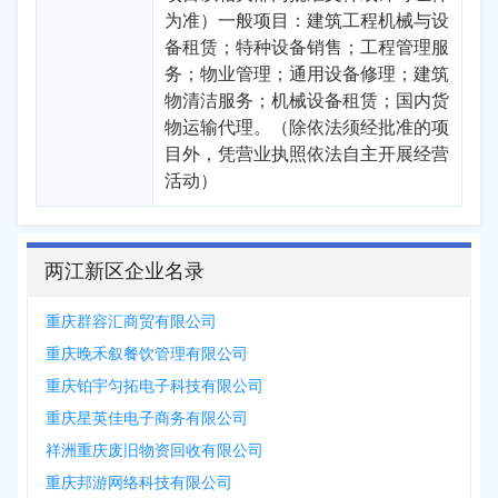
为准）一般项目：建筑工程机械与设
备租赁；特种设备销售；工程管理服
务；物业管理；通用设备修理；建筑
物清洁服务；机械设备租赁；国内货
物运输代理。（除依法须经批准的项
目外，凭营业执照依法自主开展经营
活动）
两江新区企业名录
重庆群容汇商贸有限公司
重庆晚禾叙餐饮管理有限公司
重庆铂宇匀拓电子科技有限公司
重庆星英佳电子商务有限公司
祥洲重庆废旧物资回收有限公司
重庆邦游网络科技有限公司