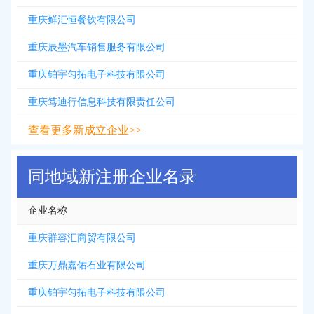
重庆鲜汇恒餐饮有限公司
重庆辰墨汽车销售服务有限公司
重庆铂宇匀拓电子科技有限公司
重庆笃迪行信息科技有限责任公司
查看更多新成立企业>>
同地域新注册企业名录
企业名称
重庆群容汇商贸有限公司
重庆万鼎嘉佑石业有限公司
重庆铂宇匀拓电子科技有限公司