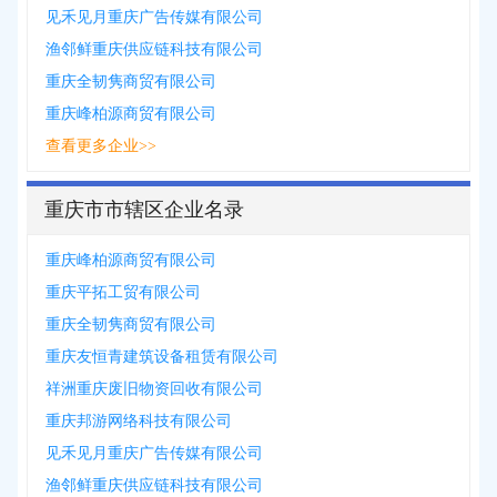
见禾见月重庆广告传媒有限公司
渔邻鲜重庆供应链科技有限公司
重庆全韧隽商贸有限公司
重庆峰柏源商贸有限公司
查看更多企业>>
重庆市市辖区企业名录
重庆峰柏源商贸有限公司
重庆平拓工贸有限公司
重庆全韧隽商贸有限公司
重庆友恒青建筑设备租赁有限公司
祥洲重庆废旧物资回收有限公司
重庆邦游网络科技有限公司
见禾见月重庆广告传媒有限公司
渔邻鲜重庆供应链科技有限公司