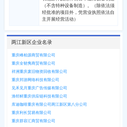
（不含特种设备制造）。（除依法须
经批准的项目外，凭营业执照依法自
主开展经营活动）
两江新区企业名录
重庆峰柏源商贸有限公司
重庆全韧隽商贸有限公司
祥洲重庆废旧物资回收有限公司
重庆邦游网络科技有限公司
见禾见月重庆广告传媒有限公司
渔邻鲜重庆供应链科技有限公司
库迪咖啡重庆有限公司两江新区第八分公司
重庆利长贸易有限公司
重庆群容汇商贸有限公司