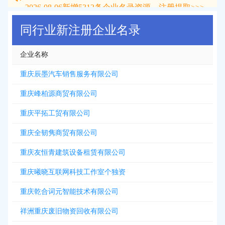
2026-08-06
新增
5312
条企业名录资源，注册提取>>>
同行业新注册企业名录
企业名称
重庆辰墨汽车销售服务有限公司
重庆峰柏源商贸有限公司
重庆平拓工贸有限公司
重庆全韧隽商贸有限公司
重庆友恒青建筑设备租赁有限公司
重庆曦晓互联网科技工作室个独资
重庆乾合词元智能技术有限公司
祥洲重庆废旧物资回收有限公司