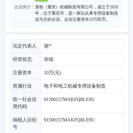
企业简介：
寰检（重庆）机械制造有限公司，成立于2026
年，位于重庆市，是一家以从事专用设备制造
业为主的企业。企业注册资本10万民币。
法定代表人
谢*
经营状态
存续
注册资本
10万(元)
所属行业
电子和电工机械专用设备制造
统一社会信
91500157MAKFQ8LE9U
用代码
纳税人识别
91500157MAKFQ8LE9U
号