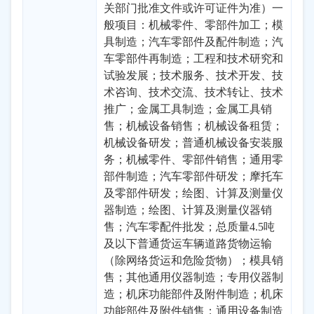
关部门批准文件或许可证件为准）一
般项目：机械零件、零部件加工；模
具制造；汽车零部件及配件制造；汽
车零部件再制造；工程和技术研究和
试验发展；技术服务、技术开发、技
术咨询、技术交流、技术转让、技术
推广；金属工具制造；金属工具销
售；机械设备销售；机械设备租赁；
机械设备研发；普通机械设备安装服
务；机械零件、零部件销售；通用零
部件制造；汽车零部件研发；摩托车
及零部件研发；绘图、计算及测量仪
器制造；绘图、计算及测量仪器销
售；汽车零配件批发；总质量4.5吨
及以下普通货运车辆道路货物运输
（除网络货运和危险货物）；模具销
售；其他通用仪器制造；专用仪器制
造；机床功能部件及附件制造；机床
功能部件及附件销售；通用设备制造