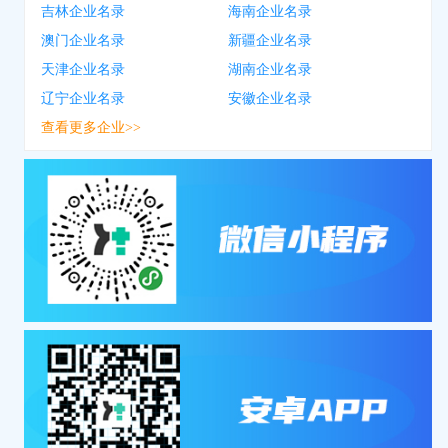
吉林企业名录
海南企业名录
澳门企业名录
新疆企业名录
天津企业名录
湖南企业名录
辽宁企业名录
安徽企业名录
查看更多企业>>