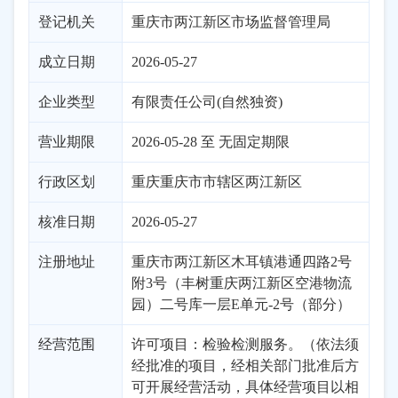
登记机关
重庆市两江新区市场监督管理局
成立日期
2026-05-27
企业类型
有限责任公司(自然独资)
营业期限
2026-05-28 至 无固定期限
行政区划
重庆
重庆市市辖区
两江新区
核准日期
2026-05-27
注册地址
重庆市两江新区木耳镇港通四路2号
附3号（丰树重庆两江新区空港物流
园）二号库一层E单元-2号（部分）
经营范围
许可项目：检验检测服务。（依法须
经批准的项目，经相关部门批准后方
可开展经营活动，具体经营项目以相