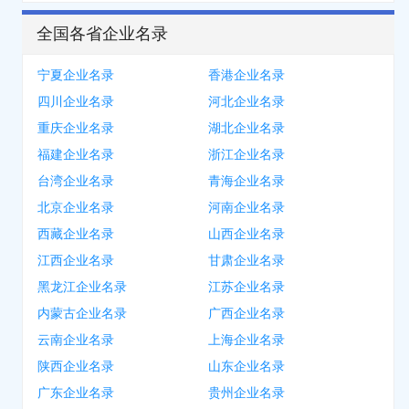
全国各省企业名录
宁夏企业名录
香港企业名录
四川企业名录
河北企业名录
重庆企业名录
湖北企业名录
福建企业名录
浙江企业名录
台湾企业名录
青海企业名录
北京企业名录
河南企业名录
西藏企业名录
山西企业名录
江西企业名录
甘肃企业名录
黑龙江企业名录
江苏企业名录
内蒙古企业名录
广西企业名录
云南企业名录
上海企业名录
陕西企业名录
山东企业名录
广东企业名录
贵州企业名录