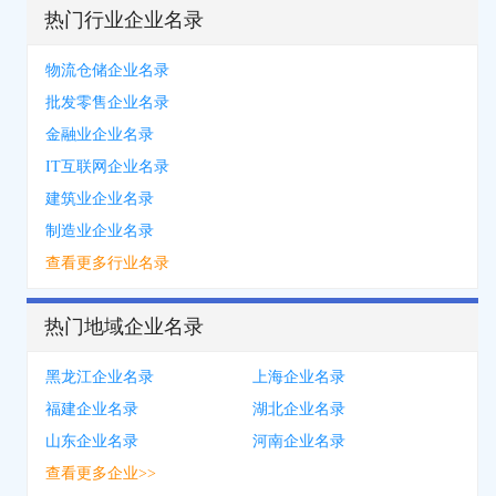
热门行业企业名录
物流仓储企业名录
批发零售企业名录
金融业企业名录
IT互联网企业名录
建筑业企业名录
制造业企业名录
查看更多行业名录
热门地域企业名录
黑龙江企业名录
上海企业名录
福建企业名录
湖北企业名录
山东企业名录
河南企业名录
查看更多企业>>