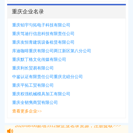
重庆企业名录
重庆铂宇匀拓电子科技有限公司
重庆笃迪行信息科技有限责任公司
重庆友恒青建筑设备租赁有限公司
库迪咖啡重庆有限公司两江新区第八分公司
重庆默丁格文化传媒有限公司
重庆利长贸易有限公司
中鉴认证有限责任公司重庆北碚分公司
重庆平拓工贸有限公司
重庆权强机械模具加工有限公司
重庆全韧隽商贸有限公司
查看更多企业>>
2026-08-06
新增
5312
条企业名录资源，注册提取>>>