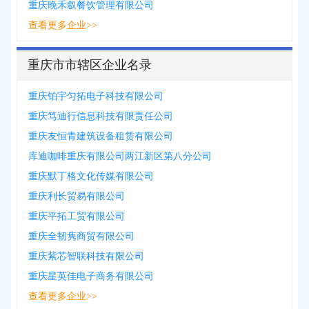
重庆晚禾叙餐饮管理有限公司
查看更多企业>>
重庆市市辖区企业名录
重庆铂宇匀拓电子科技有限公司
重庆笃迪行信息科技有限责任公司
重庆友恒青建筑设备租赁有限公司
库迪咖啡重庆有限公司两江新区第八分公司
重庆默丁格文化传媒有限公司
重庆利长贸易有限公司
重庆平拓工贸有限公司
重庆全韧隽商贸有限公司
重庆紫芯智联科技有限公司
重庆星英佳电子商务有限公司
查看更多企业>>