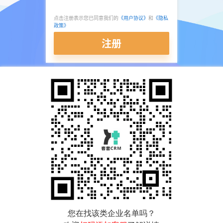
点击注册表示您已同意我们的
《用户协议》
和
《隐私
政策》
注册
您在找该类企业名单吗？