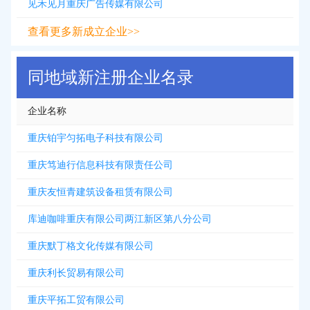
见禾见月重庆广告传媒有限公司
查看更多新成立企业>>
同地域新注册企业名录
企业名称
重庆铂宇匀拓电子科技有限公司
重庆笃迪行信息科技有限责任公司
重庆友恒青建筑设备租赁有限公司
库迪咖啡重庆有限公司两江新区第八分公司
重庆默丁格文化传媒有限公司
重庆利长贸易有限公司
重庆平拓工贸有限公司