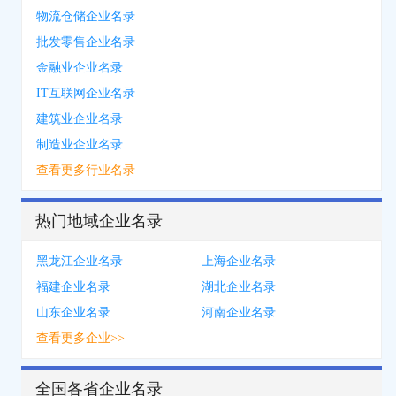
物流仓储企业名录
批发零售企业名录
金融业企业名录
IT互联网企业名录
建筑业企业名录
制造业企业名录
查看更多行业名录
热门地域企业名录
黑龙江企业名录
上海企业名录
福建企业名录
湖北企业名录
山东企业名录
河南企业名录
查看更多企业>>
全国各省企业名录