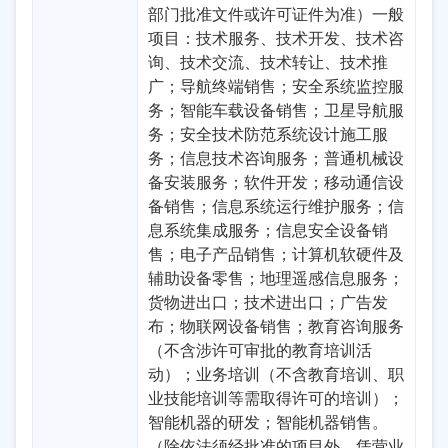
部门批准文件或许可证件为准）一般
项目：技术服务、技术开发、技术咨
询、技术交流、技术转让、技术推
广；导航终端销售；安全系统监控服
务；智能车载设备销售；卫星导航服
务；安全技术防范系统设计施工服
务；信息技术咨询服务；普通机械设
备安装服务；软件开发；移动通信设
备销售；信息系统运行维护服务；信
息系统集成服务；信息安全设备销
售；电子产品销售；计算机软硬件及
辅助设备零售；地理遥感信息服务；
货物进出口；技术进出口；广告发
布；物联网设备销售；教育咨询服务
（不含涉许可审批的教育培训活
动）；业务培训（不含教育培训、职
业技能培训等需取得许可的培训）；
智能机器的研发；智能机器销售。
（除依法须经批准的项目外，凭营业