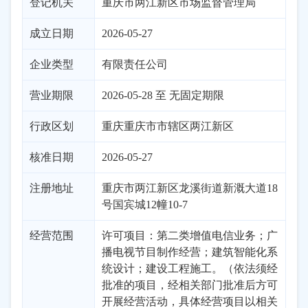
登记机关
重庆市两江新区市场监督管理局
成立日期
2026-05-27
企业类型
有限责任公司
营业期限
2026-05-28 至 无固定期限
行政区划
重庆
重庆市市辖区
两江新区
核准日期
2026-05-27
注册地址
重庆市两江新区龙溪街道新溉大道18
号国宾城12幢10-7
经营范围
许可项目：第二类增值电信业务；广
播电视节目制作经营；建筑智能化系
统设计；建设工程施工。（依法须经
批准的项目，经相关部门批准后方可
开展经营活动，具体经营项目以相关