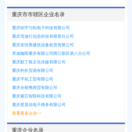
重庆市市辖区企业名录
重庆铂宇匀拓电子科技有限公司
重庆笃迪行信息科技有限责任公司
重庆友恒青建筑设备租赁有限公司
库迪咖啡重庆有限公司两江新区第八分公司
重庆默丁格文化传媒有限公司
重庆利长贸易有限公司
重庆平拓工贸有限公司
重庆全韧隽商贸有限公司
重庆紫芯智联科技有限公司
重庆星英佳电子商务有限公司
查看更多企业>>
重庆企业名录