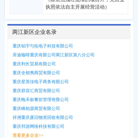
执照依法自主开展经营活动）
两江新区企业名录
重庆铂宇匀拓电子科技有限公司
库迪咖啡重庆有限公司两江新区第八分公司
重庆利长贸易有限公司
重庆全韧隽商贸有限公司
重庆星英佳电子商务有限公司
重庆群容汇商贸有限公司
重庆晚禾叙餐饮管理有限公司
重庆峰柏源商贸有限公司
祥洲重庆废旧物资回收有限公司
重庆邦游网络科技有限公司
查看更多企业>>