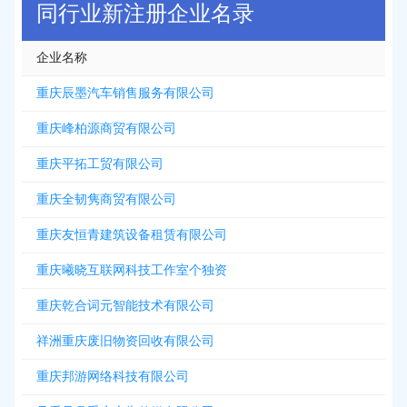
同行业新注册企业名录
企业名称
重庆辰墨汽车销售服务有限公司
重庆峰柏源商贸有限公司
重庆平拓工贸有限公司
重庆全韧隽商贸有限公司
重庆友恒青建筑设备租赁有限公司
重庆曦晓互联网科技工作室个独资
重庆乾合词元智能技术有限公司
祥洲重庆废旧物资回收有限公司
重庆邦游网络科技有限公司