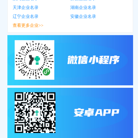
天津企业名录
湖南企业名录
辽宁企业名录
安徽企业名录
查看更多企业>>