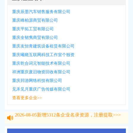
重庆辰墨汽车销售服务有限公司
重庆峰柏源商贸有限公司
重庆平拓工贸有限公司
重庆全韧隽商贸有限公司
重庆友恒青建筑设备租赁有限公司
重庆曦晓互联网科技工作室个独资
重庆乾合词元智能技术有限公司
祥洲重庆废旧物资回收有限公司
重庆邦游网络科技有限公司
见禾见月重庆广告传媒有限公司
查看更多企业>>
2026-08-05
新增
5312
条企业名录资源，注册提取>>>
2026-08-05
新增
5312
条企业名录资源，注册提取>>>