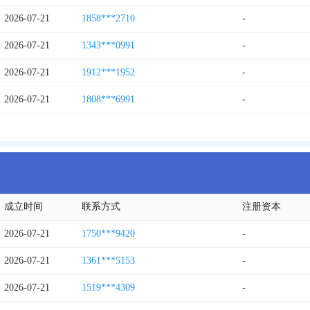
2026-07-21
1858***2710
-
2026-07-21
1343***0991
-
2026-07-21
1912***1952
-
2026-07-21
1808***6991
-
成立时间
联系方式
注册资本
2026-07-21
1750***9420
-
2026-07-21
1361***5153
-
2026-07-21
1519***4309
-