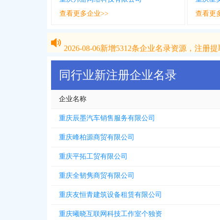
查看更多企业>>
查看更
2026-08-06
新增
5312
条企业名录资源，注册提取
2026-08-06
新增
5312
条企业名录资源，注册提取
同行业新注册企业名录
企业名称
重庆辰墨汽车销售服务有限公司
重庆峰柏源商贸有限公司
重庆平拓工贸有限公司
重庆全韧隽商贸有限公司
重庆友恒青建筑设备租赁有限公司
重庆曦晓互联网科技工作室个独资