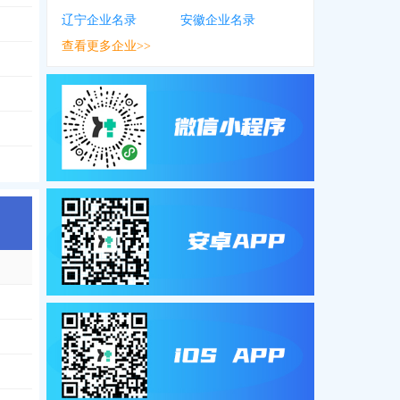
辽宁企业名录
安徽企业名录
查看更多企业>>