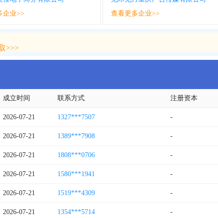
多企业>>
查看更多企业>>
>>>
>>>
成立时间
联系方式
注册资本
2026-07-21
1327***7507
-
2026-07-21
1389***7908
-
2026-07-21
1808***0706
-
2026-07-21
1580***1941
-
2026-07-21
1519***4309
-
2026-07-21
1354***5714
-