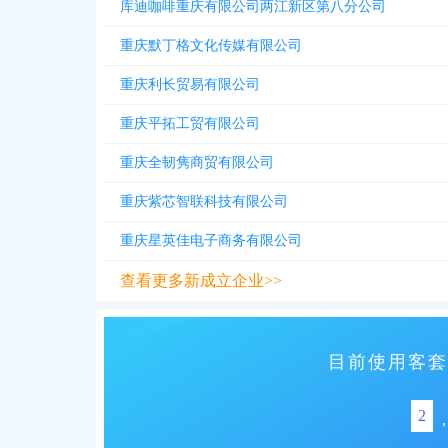
库迪咖啡重庆有限公司两江新区第八分公司
重庆默丁格文化传媒有限公司
重庆利长贸易有限公司
重庆平拓工贸有限公司
重庆全韧隽商贸有限公司
重庆紫芯智联科技有限公司
重庆星英佳电子商务有限公司
查看更多新成立企业>>
目前使用客套
2
,