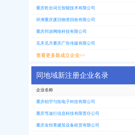
重庆乾合词元智能技术有限公司
祥洲重庆废旧物资回收有限公司
重庆邦游网络科技有限公司
见禾见月重庆广告传媒有限公司
查看更多新成立企业>>
同地域新注册企业名录
企业名称
重庆铂宇匀拓电子科技有限公司
重庆笃迪行信息科技有限责任公司
重庆友恒青建筑设备租赁有限公司