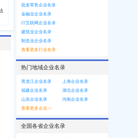
批发零售企业名录
法
金融业企业名录
IT互联网企业名录
建筑业企业名录
制造业企业名录
查看更多行业名录
热门地域企业名录
黑龙江企业名录
上海企业名录
福建企业名录
湖北企业名录
山东企业名录
河南企业名录
查看更多企业>>
全国各省企业名录