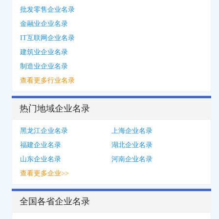
批发零售企业名录
金融业企业名录
IT互联网企业名录
建筑业企业名录
制造业企业名录
查看更多行业名录
热门地域企业名录
黑龙江企业名录
上海企业名录
福建企业名录
湖北企业名录
山东企业名录
河南企业名录
查看更多企业>>
全国各省企业名录