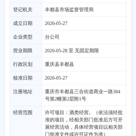
登记机关
丰都县市场监督管理局
成立日期
2026-05-27
企业类型
分公司
营业期限
2026-05-28 至 无固定期限
行政区划
重庆
县
丰都县
核准日期
2026-05-27
注册地址
重庆市丰都县三合街道商业一路384
号第2幢第2层附1号
经营范围
许可项目：酒类经营。（依法须经批
准的项目，经相关部门批准后方可开
展经营活动，具体经营项目以相关部
门批准文件或许可证件为准）