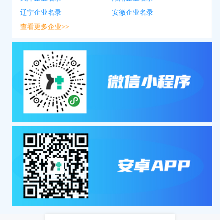
辽宁企业名录
安徽企业名录
查看更多企业>>