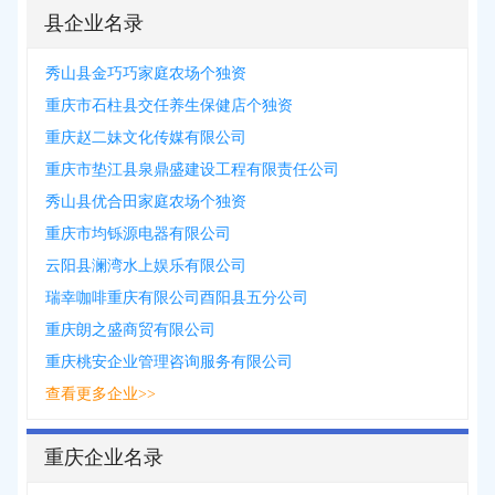
县企业名录
秀山县金巧巧家庭农场个独资
重庆市石柱县交任养生保健店个独资
重庆赵二妹文化传媒有限公司
重庆市垫江县泉鼎盛建设工程有限责任公司
秀山县优合田家庭农场个独资
重庆市均铄源电器有限公司
云阳县澜湾水上娱乐有限公司
瑞幸咖啡重庆有限公司酉阳县五分公司
重庆朗之盛商贸有限公司
重庆桃安企业管理咨询服务有限公司
查看更多企业>>
重庆企业名录