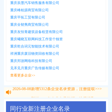
重庆辰墨汽车销售服务有限公司
重庆峰柏源商贸有限公司
重庆平拓工贸有限公司
重庆全韧隽商贸有限公司
重庆友恒青建筑设备租赁有限公司
重庆曦晓互联网科技工作室个独资
重庆乾合词元智能技术有限公司
祥洲重庆废旧物资回收有限公司
重庆邦游网络科技有限公司
见禾见月重庆广告传媒有限公司
查看更多企业>>
2026-08-08
新增
5312
条企业名录资源，注册提取>>>
2026-08-08
新增
5312
条企业名录资源，注册提取>>>
同行业新注册企业名录