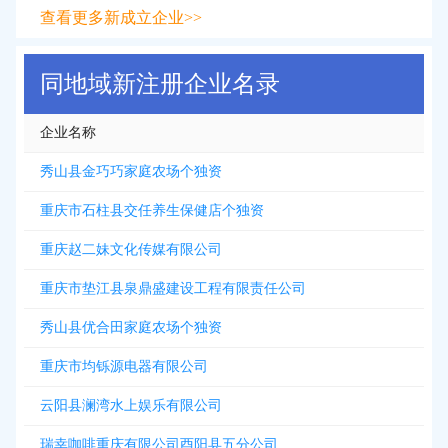
查看更多新成立企业>>
同地域新注册企业名录
企业名称
秀山县金巧巧家庭农场个独资
重庆市石柱县交任养生保健店个独资
重庆赵二妹文化传媒有限公司
重庆市垫江县泉鼎盛建设工程有限责任公司
秀山县优合田家庭农场个独资
重庆市均铄源电器有限公司
云阳县澜湾水上娱乐有限公司
瑞幸咖啡重庆有限公司酉阳县五分公司