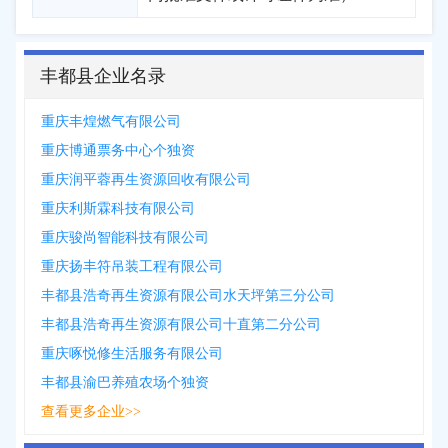
丰都县企业名录
重庆丰煌燃气有限公司
重庆博通票务中心个独资
重庆润平蓉再生资源回收有限公司
重庆利斯霖科技有限公司
重庆骏尚智能科技有限公司
重庆扬丰符吊装工程有限公司
丰都县浩奇再生资源有限公司水天坪第三分公司
丰都县浩奇再生资源有限公司十直第二分公司
重庆啄悦修生活服务有限公司
丰都县渝巴养殖农场个独资
查看更多企业>>