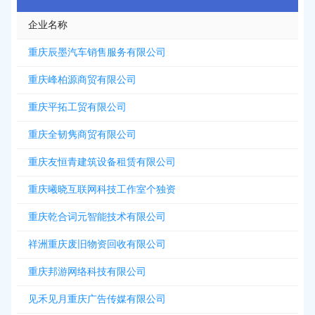
企业名称
重庆辰墨汽车销售服务有限公司
重庆峰柏源商贸有限公司
重庆平拓工贸有限公司
重庆全韧隽商贸有限公司
重庆友恒青建筑设备租赁有限公司
重庆曦晓互联网科技工作室个独资
重庆乾合词元智能技术有限公司
祥洲重庆废旧物资回收有限公司
重庆邦游网络科技有限公司
见禾见月重庆广告传媒有限公司