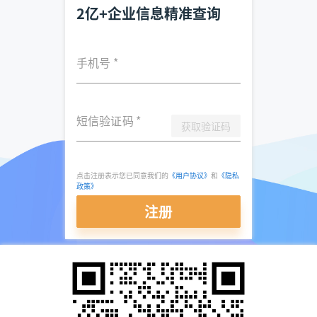
2亿+企业信息精准查询
手机号
*
短信验证码
*
获取验证码
点击注册表示您已同意我们的
《用户协议》
和
《隐私
政策》
注册