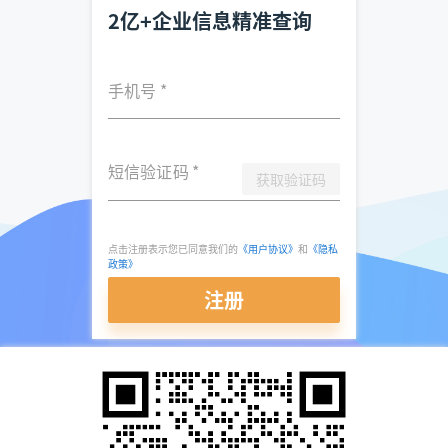
2亿+企业信息精准查询
手机号
*
短信验证码
*
获取验证码
点击注册表示您已同意我们的
《用户协议》
和
《隐私
政策》
注册