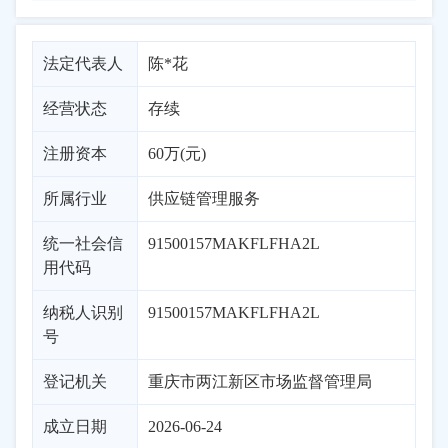
法定代表人
陈*花
经营状态
存续
注册资本
60万(元)
所属行业
供应链管理服务
统一社会信
91500157MAKFLFHA2L
用代码
纳税人识别
91500157MAKFLFHA2L
号
登记机关
重庆市两江新区市场监督管理局
成立日期
2026-06-24