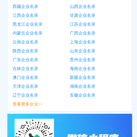
西藏企业名录
山西企业名录
江西企业名录
甘肃企业名录
黑龙江企业名录
江苏企业名录
内蒙古企业名录
广西企业名录
云南企业名录
上海企业名录
陕西企业名录
山东企业名录
广东企业名录
贵州企业名录
吉林企业名录
海南企业名录
澳门企业名录
新疆企业名录
天津企业名录
湖南企业名录
辽宁企业名录
安徽企业名录
查看更多企业>>