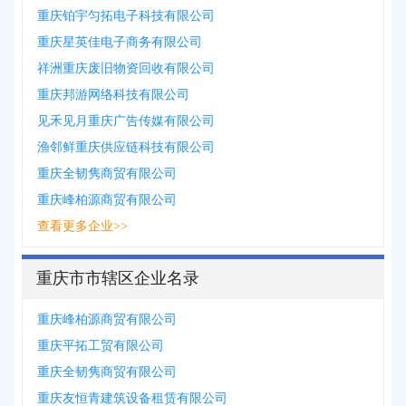
重庆铂宇匀拓电子科技有限公司
重庆星英佳电子商务有限公司
祥洲重庆废旧物资回收有限公司
重庆邦游网络科技有限公司
见禾见月重庆广告传媒有限公司
渔邻鲜重庆供应链科技有限公司
重庆全韧隽商贸有限公司
重庆峰柏源商贸有限公司
查看更多企业>>
重庆市市辖区企业名录
重庆峰柏源商贸有限公司
重庆平拓工贸有限公司
重庆全韧隽商贸有限公司
重庆友恒青建筑设备租赁有限公司