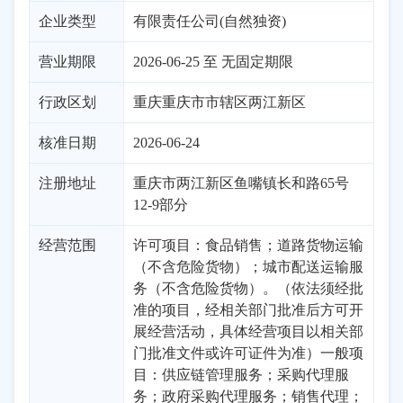
企业类型
有限责任公司(自然独资)
营业期限
2026-06-25 至 无固定期限
行政区划
重庆
重庆市市辖区
两江新区
核准日期
2026-06-24
注册地址
重庆市两江新区鱼嘴镇长和路65号
12-9部分
经营范围
许可项目：食品销售；道路货物运输
（不含危险货物）；城市配送运输服
务（不含危险货物）。（依法须经批
准的项目，经相关部门批准后方可开
展经营活动，具体经营项目以相关部
门批准文件或许可证件为准）一般项
目：供应链管理服务；采购代理服
务；政府采购代理服务；销售代理；