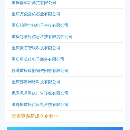
重庆群容汇商贸有限公司
重庆万鼎嘉佑石业有限公司
重庆铂宇匀拓电子科技有限公司
重庆笃迪行信息科技有限责任公司
重庆紫芯智联科技有限公司
重庆星英佳电子商务有限公司
祥洲重庆废旧物资回收有限公司
重庆邦游网络科技有限公司
见禾见月重庆广告传媒有限公司
渔邻鲜重庆供应链科技有限公司
查看更多新成立企业>>