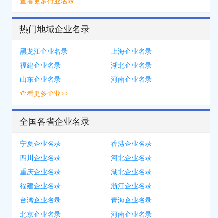
查看更多行业名录
热门地域企业名录
黑龙江企业名录
上海企业名录
福建企业名录
湖北企业名录
山东企业名录
河南企业名录
查看更多企业>>
全国各省企业名录
宁夏企业名录
香港企业名录
四川企业名录
河北企业名录
重庆企业名录
湖北企业名录
福建企业名录
浙江企业名录
台湾企业名录
青海企业名录
北京企业名录
河南企业名录