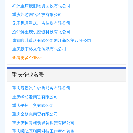
祥洲重庆废旧物资回收有限公司
重庆邦游网络科技有限公司
见禾见月重庆广告传媒有限公司
渔邻鲜重庆供应链科技有限公司
库迪咖啡重庆有限公司两江新区第八分公司
重庆默丁格文化传媒有限公司
查看更多企业>>
重庆企业名录
重庆辰墨汽车销售服务有限公司
重庆峰柏源商贸有限公司
重庆平拓工贸有限公司
重庆全韧隽商贸有限公司
重庆友恒青建筑设备租赁有限公司
重庆曦晓互联网科技工作室个独资