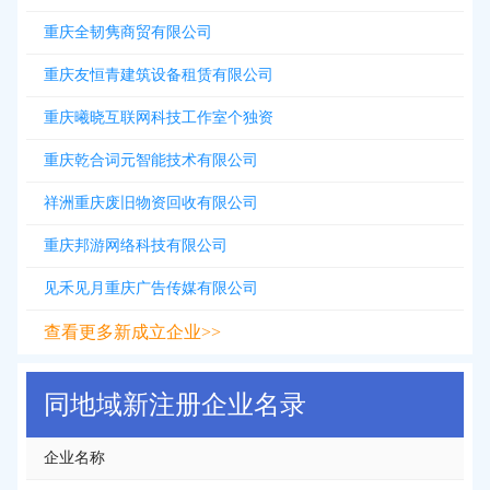
重庆全韧隽商贸有限公司
重庆友恒青建筑设备租赁有限公司
重庆曦晓互联网科技工作室个独资
重庆乾合词元智能技术有限公司
祥洲重庆废旧物资回收有限公司
重庆邦游网络科技有限公司
见禾见月重庆广告传媒有限公司
查看更多新成立企业>>
同地域新注册企业名录
企业名称