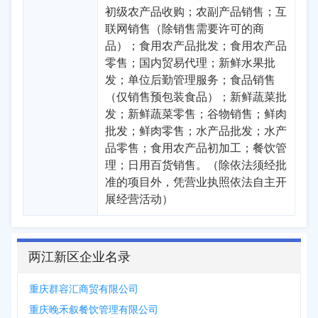
初级农产品收购；农副产品销售；互
联网销售（除销售需要许可的商
品）；食用农产品批发；食用农产品
零售；国内贸易代理；新鲜水果批
发；单位后勤管理服务；食品销售
（仅销售预包装食品）；新鲜蔬菜批
发；新鲜蔬菜零售；谷物销售；鲜肉
批发；鲜肉零售；水产品批发；水产
品零售；食用农产品初加工；餐饮管
理；日用百货销售。（除依法须经批
准的项目外，凭营业执照依法自主开
展经营活动）
两江新区企业名录
重庆群容汇商贸有限公司
重庆晚禾叙餐饮管理有限公司