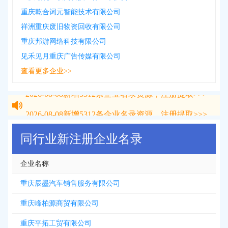
重庆乾合词元智能技术有限公司
祥洲重庆废旧物资回收有限公司
重庆邦游网络科技有限公司
见禾见月重庆广告传媒有限公司
查看更多企业>>
2026-08-08
新增
5312
条企业名录资源，注册提取>>>
2026-08-08
新增
5312
条企业名录资源，注册提取>>>
同行业新注册企业名录
企业名称
重庆辰墨汽车销售服务有限公司
重庆峰柏源商贸有限公司
重庆平拓工贸有限公司