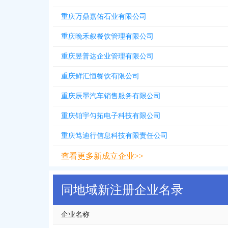
重庆万鼎嘉佑石业有限公司
重庆晚禾叙餐饮管理有限公司
重庆昱普达企业管理有限公司
重庆鲜汇恒餐饮有限公司
重庆辰墨汽车销售服务有限公司
重庆铂宇匀拓电子科技有限公司
重庆笃迪行信息科技有限责任公司
查看更多新成立企业>>
同地域新注册企业名录
企业名称