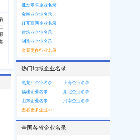
批发零售企业名录
金融业企业名录
后
IT互联网企业名录
二
建筑业企业名录
服
毒
制造业企业名录
。
查看更多行业名录
热门地域企业名录
黑龙江企业名录
上海企业名录
福建企业名录
湖北企业名录
山东企业名录
河南企业名录
查看更多企业>>
全国各省企业名录