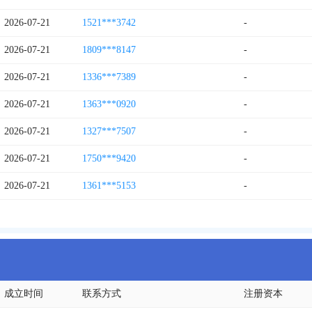
2026-07-21
1521***3742
-
2026-07-21
1809***8147
-
2026-07-21
1336***7389
-
2026-07-21
1363***0920
-
2026-07-21
1327***7507
-
2026-07-21
1750***9420
-
2026-07-21
1361***5153
-
成立时间
联系方式
注册资本