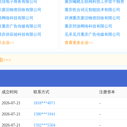
英佳电子商务有限公司
重庆曦晓互联网科技工作室个独资
庆废旧物资回收有限公司
重庆乾合词元智能技术有限公司
游网络科技有限公司
祥洲重庆废旧物资回收有限公司
月重庆广告传媒有限公司
重庆邦游网络科技有限公司
重庆供应链科技有限公司
见禾见月重庆广告传媒有限公司
多企业>>
查看更多企业>>
>>>
>>>
成立时间
联系方式
注册资本
2026-07-21
1818***4971
-
2026-07-21
1580***1941
-
2026-07-21
1592***5504
-