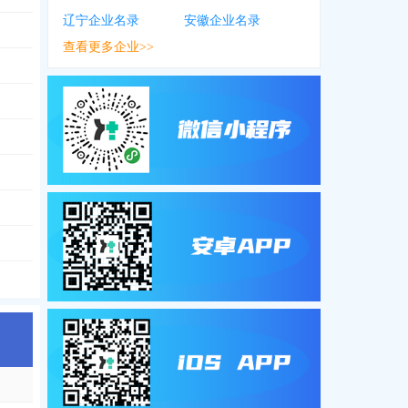
辽宁企业名录
安徽企业名录
查看更多企业>>