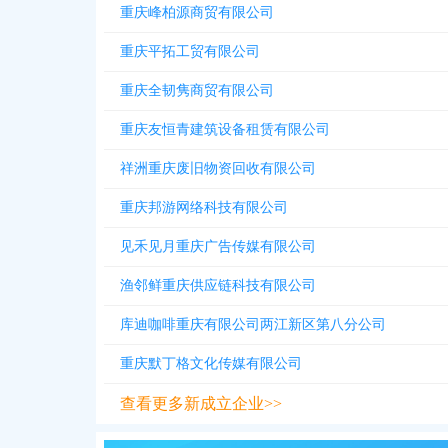
重庆峰柏源商贸有限公司
重庆平拓工贸有限公司
重庆全韧隽商贸有限公司
重庆友恒青建筑设备租赁有限公司
祥洲重庆废旧物资回收有限公司
重庆邦游网络科技有限公司
见禾见月重庆广告传媒有限公司
渔邻鲜重庆供应链科技有限公司
库迪咖啡重庆有限公司两江新区第八分公司
重庆默丁格文化传媒有限公司
查看更多新成立企业>>