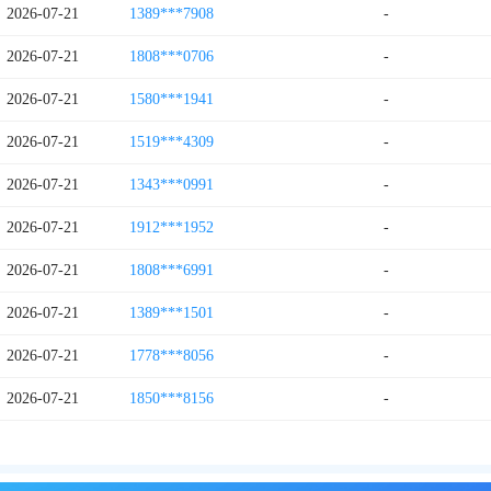
2026-07-21
1389***7908
-
2026-07-21
1808***0706
-
2026-07-21
1580***1941
-
2026-07-21
1519***4309
-
2026-07-21
1343***0991
-
2026-07-21
1912***1952
-
2026-07-21
1808***6991
-
2026-07-21
1389***1501
-
2026-07-21
1778***8056
-
2026-07-21
1850***8156
-