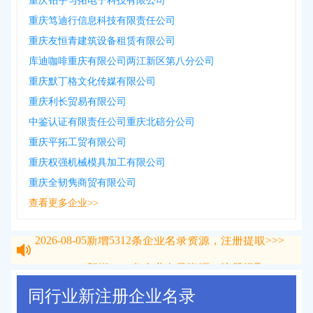
重庆铂宇匀拓电子科技有限公司
重庆笃迪行信息科技有限责任公司
重庆友恒青建筑设备租赁有限公司
库迪咖啡重庆有限公司两江新区第八分公司
重庆默丁格文化传媒有限公司
重庆利长贸易有限公司
中鉴认证有限责任公司重庆北碚分公司
重庆平拓工贸有限公司
重庆权强机械模具加工有限公司
重庆全韧隽商贸有限公司
查看更多企业>>
2026-08-05
新增
5312
条企业名录资源，注册提取>>>
2026-08-05
新增
5312
条企业名录资源，注册提取>>>
同行业新注册企业名录