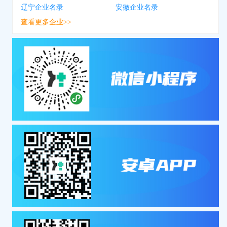
辽宁企业名录
安徽企业名录
查看更多企业>>