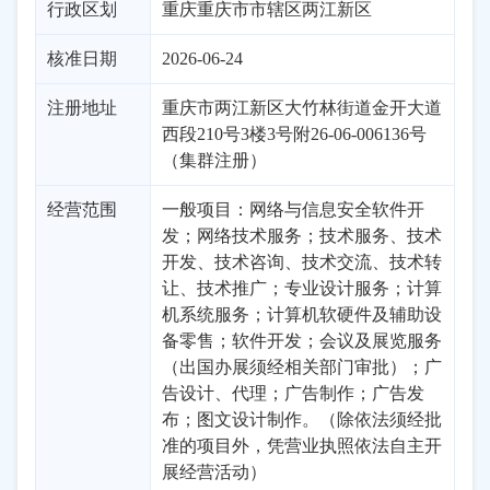
行政区划
重庆
重庆市市辖区
两江新区
核准日期
2026-06-24
注册地址
重庆市两江新区大竹林街道金开大道
西段210号3楼3号附26-06-006136号
（集群注册）
经营范围
一般项目：网络与信息安全软件开
发；网络技术服务；技术服务、技术
开发、技术咨询、技术交流、技术转
让、技术推广；专业设计服务；计算
机系统服务；计算机软硬件及辅助设
备零售；软件开发；会议及展览服务
（出国办展须经相关部门审批）；广
告设计、代理；广告制作；广告发
布；图文设计制作。（除依法须经批
准的项目外，凭营业执照依法自主开
展经营活动）