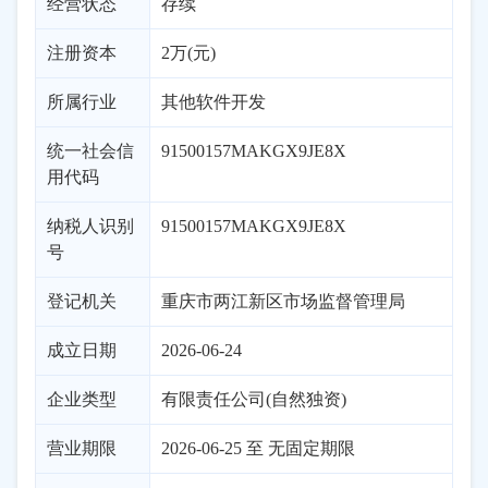
经营状态
存续
注册资本
2万(元)
所属行业
其他软件开发
统一社会信
91500157MAKGX9JE8X
用代码
纳税人识别
91500157MAKGX9JE8X
号
登记机关
重庆市两江新区市场监督管理局
成立日期
2026-06-24
企业类型
有限责任公司(自然独资)
营业期限
2026-06-25 至 无固定期限