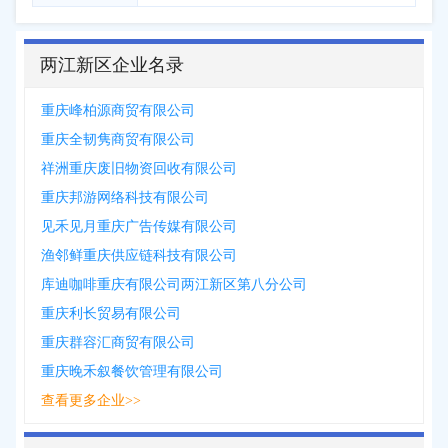
两江新区企业名录
重庆峰柏源商贸有限公司
重庆全韧隽商贸有限公司
祥洲重庆废旧物资回收有限公司
重庆邦游网络科技有限公司
见禾见月重庆广告传媒有限公司
渔邻鲜重庆供应链科技有限公司
库迪咖啡重庆有限公司两江新区第八分公司
重庆利长贸易有限公司
重庆群容汇商贸有限公司
重庆晚禾叙餐饮管理有限公司
查看更多企业>>