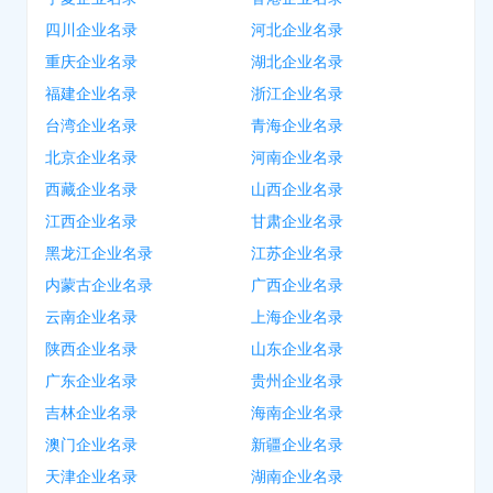
四川企业名录
河北企业名录
重庆企业名录
湖北企业名录
福建企业名录
浙江企业名录
台湾企业名录
青海企业名录
北京企业名录
河南企业名录
西藏企业名录
山西企业名录
江西企业名录
甘肃企业名录
黑龙江企业名录
江苏企业名录
内蒙古企业名录
广西企业名录
云南企业名录
上海企业名录
陕西企业名录
山东企业名录
广东企业名录
贵州企业名录
吉林企业名录
海南企业名录
澳门企业名录
新疆企业名录
天津企业名录
湖南企业名录