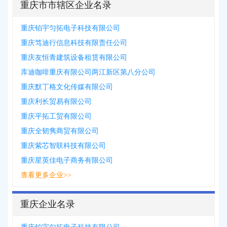
重庆市市辖区企业名录
重庆铂宇匀拓电子科技有限公司
重庆笃迪行信息科技有限责任公司
重庆友恒青建筑设备租赁有限公司
库迪咖啡重庆有限公司两江新区第八分公司
重庆默丁格文化传媒有限公司
重庆利长贸易有限公司
重庆平拓工贸有限公司
重庆全韧隽商贸有限公司
重庆紫芯智联科技有限公司
重庆星英佳电子商务有限公司
查看更多企业>>
重庆企业名录