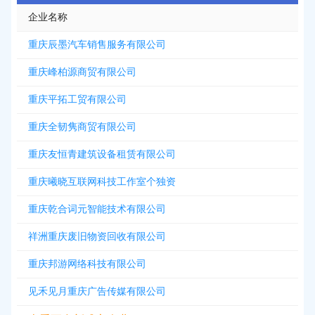
企业名称
重庆辰墨汽车销售服务有限公司
重庆峰柏源商贸有限公司
重庆平拓工贸有限公司
重庆全韧隽商贸有限公司
重庆友恒青建筑设备租赁有限公司
重庆曦晓互联网科技工作室个独资
重庆乾合词元智能技术有限公司
祥洲重庆废旧物资回收有限公司
重庆邦游网络科技有限公司
见禾见月重庆广告传媒有限公司