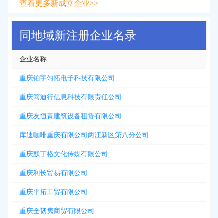
查看更多新成立企业>>
同地域新注册企业名录
企业名称
重庆铂宇匀拓电子科技有限公司
重庆笃迪行信息科技有限责任公司
重庆友恒青建筑设备租赁有限公司
库迪咖啡重庆有限公司两江新区第八分公司
重庆默丁格文化传媒有限公司
重庆利长贸易有限公司
重庆平拓工贸有限公司
重庆全韧隽商贸有限公司