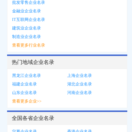
批发零售企业名录
金融业企业名录
IT互联网企业名录
建筑业企业名录
制造业企业名录
查看更多行业名录
热门地域企业名录
黑龙江企业名录
上海企业名录
福建企业名录
湖北企业名录
山东企业名录
河南企业名录
查看更多企业>>
全国各省企业名录
宁夏企业名录
香港企业名录