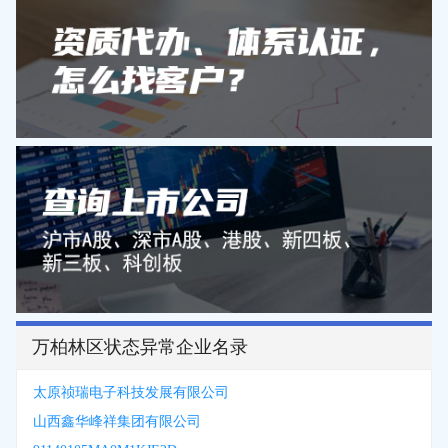
万柏林区状态异常企业名录
太原祯瑞电子科技发展有限公司
山西鑫华峰祥集团有限公司