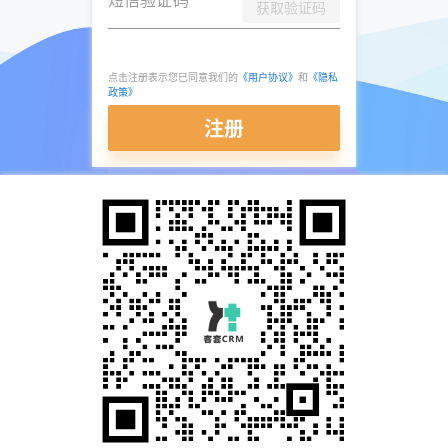
获取验证码
点击注册表示您已同意我们的
《用户协议》
和
《隐私
政策》
注册