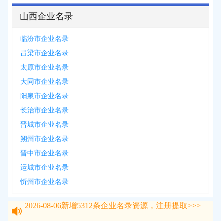
山西企业名录
临汾市企业名录
吕梁市企业名录
太原市企业名录
大同市企业名录
阳泉市企业名录
长治市企业名录
晋城市企业名录
朔州市企业名录
晋中市企业名录
运城市企业名录
忻州市企业名录
2026-08-06
新增
5312
条企业名录资源，注册提取>>>
2026-08-06
新增
5312
条企业名录资源，注册提取>>>