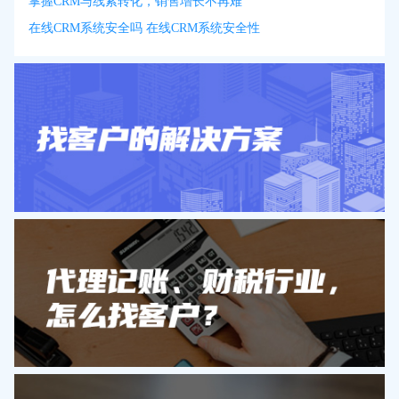
掌握CRM与线索转化，销售增长不再难
在线CRM系统安全吗 在线CRM系统安全性