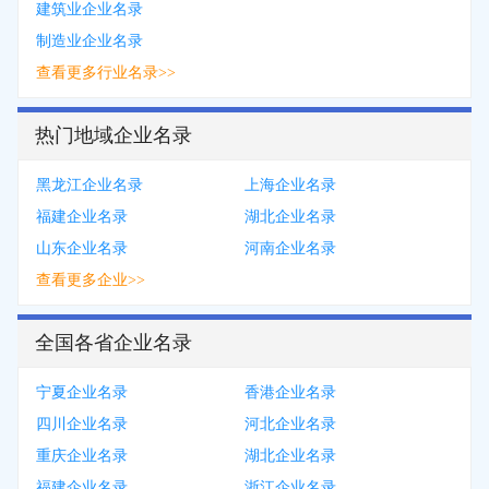
建筑业企业名录
制造业企业名录
查看更多行业名录>>
热门地域企业名录
黑龙江企业名录
上海企业名录
福建企业名录
湖北企业名录
山东企业名录
河南企业名录
查看更多企业>>
全国各省企业名录
宁夏企业名录
香港企业名录
四川企业名录
河北企业名录
重庆企业名录
湖北企业名录
福建企业名录
浙江企业名录