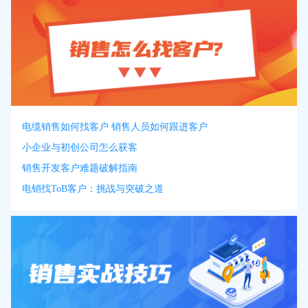
电缆销售如何找客户 销售人员如何跟进客户
小企业与初创公司怎么获客
销售开发客户难题破解指南
电销找ToB客户：挑战与突破之道