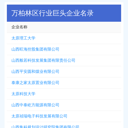
万柏林区行业巨头企业名录
企业名称
太原理工大学
山西旺海控股集团有限公司
山西般若科技发展集团有限责任公司
山西平安圆和煤业有限公司
泰康之家太原置业有限公司
太原科技大学
山西中泰屹方能源有限公司
太原祯瑞电子科技发展有限公司
山西集科规划设计研究院集团有限公司