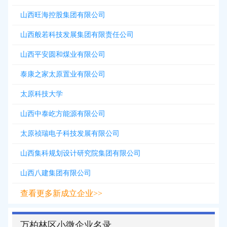
山西旺海控股集团有限公司
山西般若科技发展集团有限责任公司
山西平安圆和煤业有限公司
泰康之家太原置业有限公司
太原科技大学
山西中泰屹方能源有限公司
太原祯瑞电子科技发展有限公司
山西集科规划设计研究院集团有限公司
山西八建集团有限公司
查看更多新成立企业>>
万柏林区小微企业名录