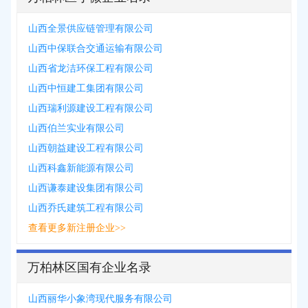
山西全景供应链管理有限公司
山西中保联合交通运输有限公司
山西省龙洁环保工程有限公司
山西中恒建工集团有限公司
山西瑞利源建设工程有限公司
山西伯兰实业有限公司
山西朝益建设工程有限公司
山西科鑫新能源有限公司
山西谦泰建设集团有限公司
山西乔氏建筑工程有限公司
查看更多新注册企业>>
万柏林区国有企业名录
山西丽华小象湾现代服务有限公司