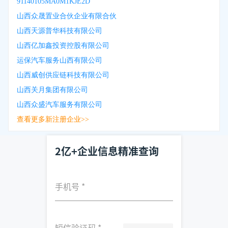
91140105MA0M1KJE2D
山西众晟置业合伙企业有限合伙
山西天源普华科技有限公司
山西亿加鑫投资控股有限公司
运保汽车服务山西有限公司
山西威创供应链科技有限公司
山西关月集团有限公司
山西众盛汽车服务有限公司
查看更多新注册企业>>
2亿+企业信息精准查询
手机号
*
短信验证码
*