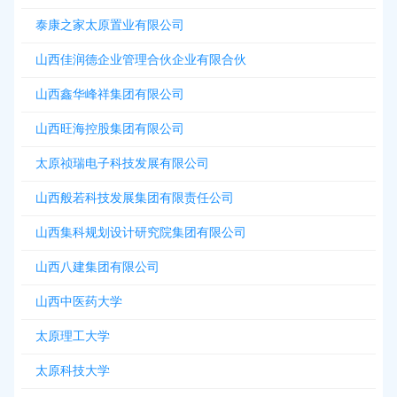
泰康之家太原置业有限公司
山西佳润德企业管理合伙企业有限合伙
山西鑫华峰祥集团有限公司
山西旺海控股集团有限公司
太原祯瑞电子科技发展有限公司
山西般若科技发展集团有限责任公司
山西集科规划设计研究院集团有限公司
山西八建集团有限公司
山西中医药大学
太原理工大学
太原科技大学