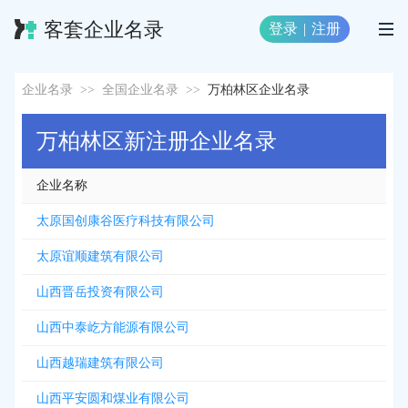
客套企业名录
登录
|
注册
企业名录
>>
全国企业名录
>>
万柏林区企业名录
万柏林区新注册企业名录
企业名称
太原国创康谷医疗科技有限公司
太原谊顺建筑有限公司
山西晋岳投资有限公司
山西中泰屹方能源有限公司
山西越瑞建筑有限公司
山西平安圆和煤业有限公司