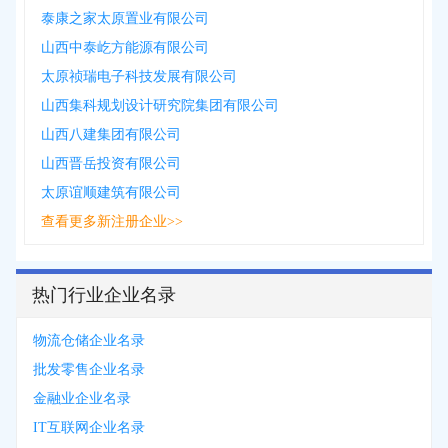
泰康之家太原置业有限公司
山西中泰屹方能源有限公司
太原祯瑞电子科技发展有限公司
山西集科规划设计研究院集团有限公司
山西八建集团有限公司
山西晋岳投资有限公司
太原谊顺建筑有限公司
查看更多新注册企业>>
热门行业企业名录
物流仓储企业名录
批发零售企业名录
金融业企业名录
IT互联网企业名录