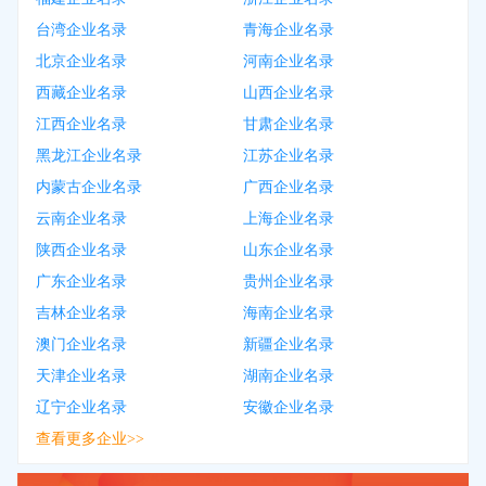
台湾企业名录
青海企业名录
北京企业名录
河南企业名录
西藏企业名录
山西企业名录
江西企业名录
甘肃企业名录
黑龙江企业名录
江苏企业名录
内蒙古企业名录
广西企业名录
云南企业名录
上海企业名录
陕西企业名录
山东企业名录
广东企业名录
贵州企业名录
吉林企业名录
海南企业名录
澳门企业名录
新疆企业名录
天津企业名录
湖南企业名录
辽宁企业名录
安徽企业名录
查看更多企业>>