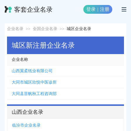
客套企业名录
登录
|
注册
企业名录
>>
全国企业名录
>>
城区企业名录
城区新注册企业名录
企业名称
山西翼柔纸业有限公司
大同市城区欣悦中医诊所
大同县苜帆秋工程咨询部
山西企业名录
临汾市企业名录