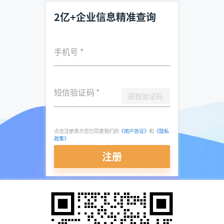
2亿+企业信息精准查询
手机号
*
短信验证码
*
获取验证码
点击注册表示您已同意我们的
《用户协议》
和
《隐私
政策》
注册