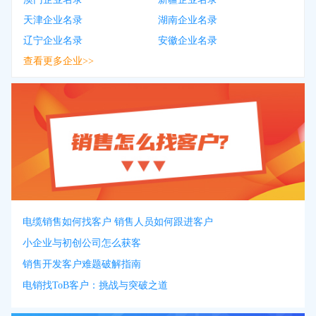
天津企业名录
湖南企业名录
辽宁企业名录
安徽企业名录
查看更多企业>>
电缆销售如何找客户 销售人员如何跟进客户
小企业与初创公司怎么获客
销售开发客户难题破解指南
电销找ToB客户：挑战与突破之道