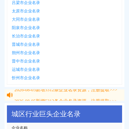
吕梁市企业名录
太原市企业名录
大同市企业名录
阳泉市企业名录
长治市企业名录
晋城市企业名录
朔州市企业名录
晋中市企业名录
运城市企业名录
忻州市企业名录
2026-08-05
新增
5312
条企业名录资源，注册提取>>>
2026-08-05
新增
5312
条企业名录资源，注册提取>>>
城区行业巨头企业名录
企业名称