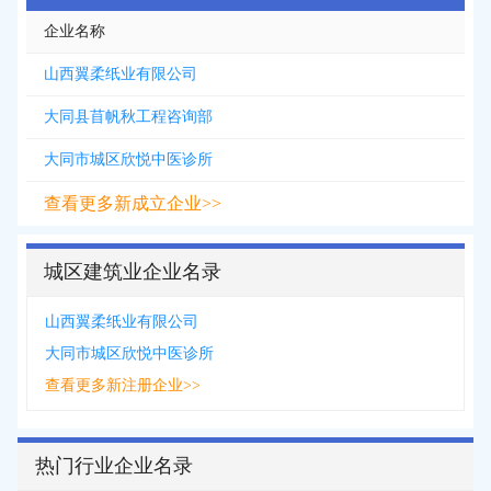
企业名称
山西翼柔纸业有限公司
大同县苜帆秋工程咨询部
大同市城区欣悦中医诊所
查看更多新成立企业>>
城区建筑业企业名录
山西翼柔纸业有限公司
大同市城区欣悦中医诊所
查看更多新注册企业>>
热门行业企业名录