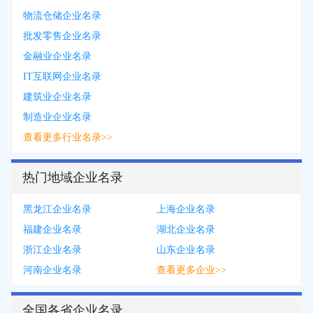
物流仓储企业名录
批发零售企业名录
金融业企业名录
IT互联网企业名录
建筑业企业名录
制造业企业名录
查看更多行业名录>>
热门地域企业名录
黑龙江企业名录
上海企业名录
福建企业名录
湖北企业名录
浙江企业名录
山东企业名录
河南企业名录
查看更多企业>>
全国各省企业名录